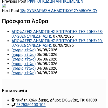
Previous Post
ΡΙΨΗ ΟΓΚΩΔΩΝ ΑΝΤΙΚΕΙΜΕΝΩΝ
Next Post
18η ΣΥΝΕΔΡΙΑΣΗ ΔΗΜΟΤΙΚΟΥ ΣΥΜΒΟΥΛΙΟΥ
Πρόσφατα Άρθρα
ΑΠΟΦΑΣΕΙΣ ΔΗΜΟΤΙΚΗΣ ΕΠΙΤΡΟΠΗΣ ΤΗΣ 20ΗΣ/28-
07-2026 ΣΥΝΕΔΡΙΑΣΗΣ
07/08/2026
ΑΠΟΦΑΣΕΙΣ ΔΗΜΟΤΙΚΗΣ ΕΠΙΤΡΟΠΗΣ ΤΗΣ 19ΗΣ/20-
07-2026 ΣΥΝΕΔΡΙΑΣΗΣ
06/08/2026
(χωρίς τίτλο)
06/08/2026
(χωρίς τίτλο)
06/08/2026
(χωρίς τίτλο)
06/08/2026
(χωρίς τίτλο)
06/08/2026
(χωρίς τίτλο)
04/08/2026
(χωρίς τίτλο)
04/08/2026
Επικοινωνία
Νικήτη Χαλκιδικής, Δήμος Σιθωνίας, ΤΚ: 63088
2375350100 102