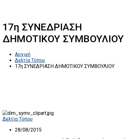
17η ΣΥΝΕΔΡΙΑΣΗ
ΔΗΜΟΤΙΚΟΥ ΣΥΜΒΟΥΛΙΟΥ
Αρχική
Δελτία Τύπου
17η ΣΥΝΕΔΡΙΑΣΗ ΔΗΜΟΤΙΚΟΥ ΣΥΜΒΟΥΛΙΟΥ
Δελτία Τύπου
28/08/2015