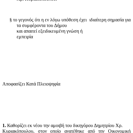
§
το γεγονός ότι η εν λόγω υπόθεση έχει
ιδιαίτερη σημασία για
τα συμφέροντα του Δήμου
και απαιτεί εξειδικευμένη γνώση ή
εμπειρία
Αποφασίζει Κατά Πλειοψηφία
1.
Καθορίζει εκ νέου την αμοιβή του δικηγόρου Δημητρίου Χρ.
Κυριακόπουλου, στον οποίο ανατέθηκε από την Οικονομική