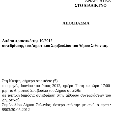
ΑΝΑΡΤΗΤΕΑ
ΣΤΟ ΔΙΑΔΙΚΤΥΟ
ΑΠΟΣΠΑΣΜΑ
Από το πρακτικό της 10/2012
συνεδρίασης του Δημοτικού Συμβουλίου του Δήμου Σιθωνίας.
Στη Νικήτη, σήμερα στις πέντε (5)
του μηνός Ιουνίου του έτους 2012, ημέρα Τρίτη και ώρα 17:00
μ.μ. το Δημοτικό Συμβούλιο του Δήμου συνήλθε
σε τακτική δημόσια συνεδρίαση στην αίθουσα συνεδριάσεων του
Δημοτικού
Συμβουλίου Δήμου Σιθωνίας, ύστερα από την με αριθμό πρωτ.:
9903/30-05-2012