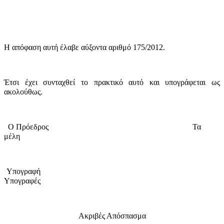
Η απόφαση αυτή έλαβε
αύξοντα αριθμό 175/2012.
Έτσι έχει συνταχθεί το πρακτικό αυτό και υπογράφεται ως
ακολούθως.
Ο Πρόεδρος
Τα
μέλη
Υπογραφή
Υπογραφές
Ακριβές Απόσπασμα