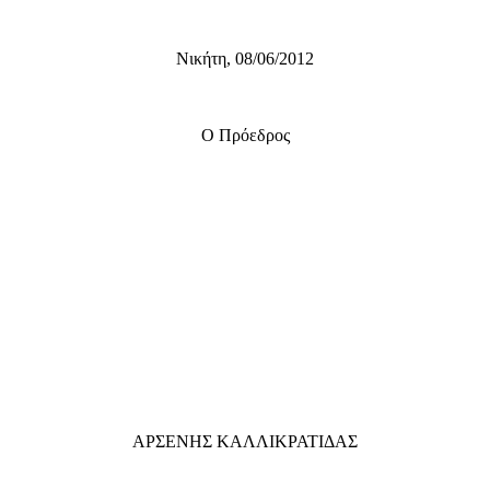
Νικήτη, 08/06/2012
Ο Πρόεδρος
ΑΡΣΕΝΗΣ ΚΑΛΛΙΚΡΑΤΙΔΑΣ