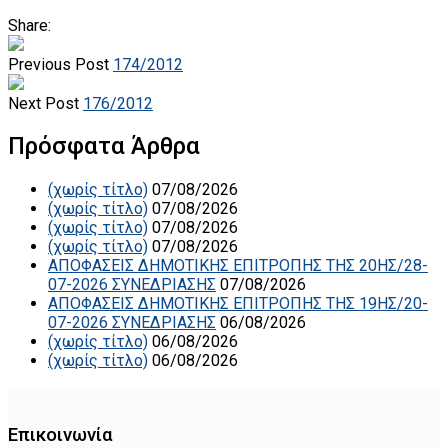
Share:
Previous Post
174/2012
Next Post
176/2012
Πρόσφατα Άρθρα
(χωρίς τίτλο)
07/08/2026
(χωρίς τίτλο)
07/08/2026
(χωρίς τίτλο)
07/08/2026
(χωρίς τίτλο)
07/08/2026
ΑΠΟΦΑΣΕΙΣ ΔΗΜΟΤΙΚΗΣ ΕΠΙΤΡΟΠΗΣ ΤΗΣ 20ΗΣ/28-
07-2026 ΣΥΝΕΔΡΙΑΣΗΣ
07/08/2026
ΑΠΟΦΑΣΕΙΣ ΔΗΜΟΤΙΚΗΣ ΕΠΙΤΡΟΠΗΣ ΤΗΣ 19ΗΣ/20-
07-2026 ΣΥΝΕΔΡΙΑΣΗΣ
06/08/2026
(χωρίς τίτλο)
06/08/2026
(χωρίς τίτλο)
06/08/2026
Επικοινωνία