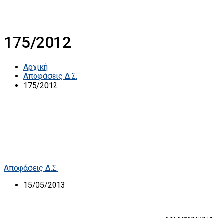
175/2012
Αρχική
Αποφάσεις Δ.Σ.
175/2012
Αποφάσεις Δ.Σ.
15/05/2013