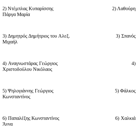
2) Ντέμπλας Κυπαρίσσης
2) Λαθούρη
Πάργα Μαρία
3) Δημητρός Δημήτριος του Αλεξ.
3) Σπανός
Μιχαήλ
4) Αναγνωστάρας Γεώργιος
4)
Χριστοδούλου Νικόλαος
5) Ψηλογιάννης Γεώργιος
5) Φάλκος
Κωνσταντίνος
6) Παπαλέξης Κωνσταντίνος
6) Χαλκιά
Άννα