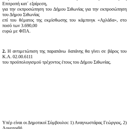
Επιτροπή κατ΄ εξαίρεση,
για την εκπροσώπηση του Δήμου Σιθωνίας για την εκπροσώπηση
του Δήμου Σιθωνίας
επί του θέματος της εκμίσθωσης του κάμπινγκ «Αχλάδα», στο
ποσό των 3.690,00
ευρώ με ΦΠΑ.
2.
Η αντιμετώπιση της παραπάνω δαπάνης θα γίνει σε βάρος του
Κ.Α. 02.00.6111
του προϋπολογισμού τρέχοντος έτους του Δήμου Σιθωνίας.
Υπέρ είναι οι Δημοτικοί Σύμβουλοι: 1) Αναγνωστάρας Γεώργιος, 2)
Λογοτριβή