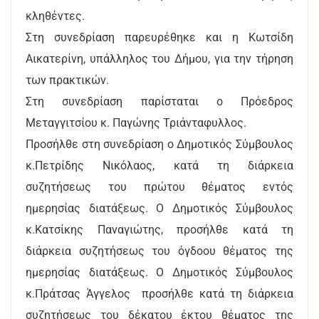
κληθέντες.
Στη συνεδρίαση παρευρέθηκε και η Κωτσίδη
Αικατερίνη, υπάλληλος του Δήμου, για την τήρηση
των πρακτικών.
Στη συνεδρίαση παρίσταται ο Πρόεδρος
Μεταγγιτσίου κ. Παγώνης Τριάνταφυλλος.
Προσήλθε στη συνεδρίαση ο Δημοτικός Σύμβουλος
κ.Πετρίδης Νικόλαος, κατά τη διάρκεια
συζητήσεως του πρώτου θέματος εντός
ημερησίας διατάξεως. Ο Δημοτικός Σύμβουλος
κ.Κατσίκης Παναγιώτης, προσήλθε κατά τη
διάρκεια συζητήσεως του όγδοου θέματος της
ημερησίας διατάξεως. Ο Δημοτικός Σύμβουλος
κ.Πράτσας Άγγελος προσήλθε κατά τη διάρκεια
συζητήσεως του δέκατου έκτου θέματος της