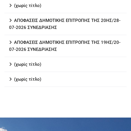
(χωρίς τίτλο)
ΑΠΟΦΑΣΕΙΣ ΔΗΜΟΤΙΚΗΣ ΕΠΙΤΡΟΠΗΣ ΤΗΣ 20ΗΣ/28-
07-2026 ΣΥΝΕΔΡΙΑΣΗΣ
ΑΠΟΦΑΣΕΙΣ ΔΗΜΟΤΙΚΗΣ ΕΠΙΤΡΟΠΗΣ ΤΗΣ 19ΗΣ/20-
07-2026 ΣΥΝΕΔΡΙΑΣΗΣ
(χωρίς τίτλο)
(χωρίς τίτλο)