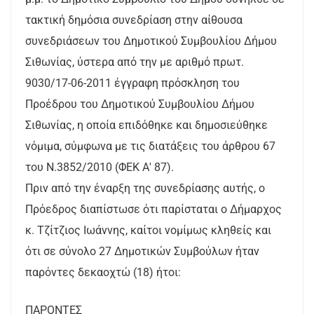
τακτική δημόσια συνεδρίαση στην αίθουσα
συνεδριάσεων του Δημοτικού Συμβουλίου Δήμου
Σιθωνίας, ύστερα από την με αριθμό πρωτ.
9030/17-06-2011 έγγραφη πρόσκληση του
Προέδρου του Δημοτικού Συμβουλίου Δήμου
Σιθωνίας, η οποία επιδόθηκε και δημοσιεύθηκε
νόμιμα, σύμφωνα με τις διατάξεις του άρθρου 67
του Ν.3852/2010 (ΦΕΚ Α' 87).
Πριν από την έναρξη της συνεδρίασης αυτής, ο
Πρόεδρος διαπίστωσε ότι παρίσταται ο Δήμαρχος
κ. Τζίτζιος Ιωάννης, καίτοι νομίμως κληθείς και
ότι σε σύνολο 27 Δημοτικών Συμβούλων ήταν
παρόντες δεκαοχτώ (18) ήτοι:
ΠΑΡΟΝΤΕΣ