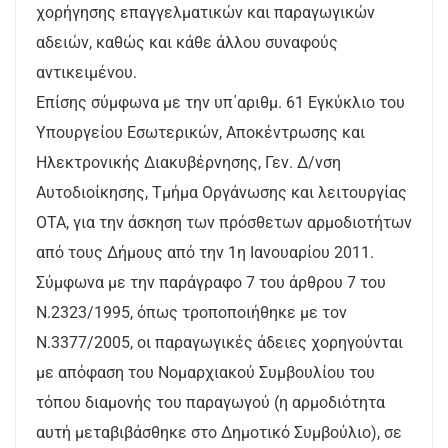
χορήγησης επαγγελματικών και παραγωγικών
αδειών, καθώς και κάθε άλλου συναφούς
αντικειμένου.
Επίσης σύμφωνα με την υπ΄αριθμ. 61 Εγκύκλιο του
Υπουργείου Εσωτερικών, Αποκέντρωσης και
Ηλεκτρονικής Διακυβέρνησης, Γεν. Δ/νση
Αυτοδιοίκησης, Τμήμα Οργάνωσης και λειτουργίας
ΟΤΑ, για την άσκηση των πρόσθετων αρμοδιοτήτων
από τους Δήμους από την 1η Ιανουαρίου 2011.
Σύμφωνα με την παράγραφο 7 του άρθρου 7 του
Ν.2323/1995, όπως τροποποιήθηκε με τον
Ν.3377/2005, οι παραγωγικές άδειες χορηγούνται
με απόφαση του Νομαρχιακού Συμβουλίου του
τόπου διαμονής του παραγωγού (η αρμοδιότητα
αυτή μεταβιβάσθηκε στο Δημοτικό Συμβούλιο), σε