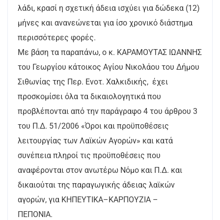
λάδι, κρασί η σχετική άδεια ισχύει για δώδεκα (12)
μήνες και ανανεώνεται για ίσο χρονικό διάστημα
περισσότερες φορές.
Με βάση τα παραπάνω, ο κ. ΚΑΡΑΜΟΥΤΑΣ ΙΩΑΝΝΗΣ
του Γεωργίου κάτοικος Αγίου Νικολάου του Δήμου
Σιθωνίας της Περ. Ενοτ. Χαλκιδικής, έχει
προσκομίσει όλα τα δικαιολογητικά που
προβλέπονται από την παράγραφο 4 του άρθρου 3
του Π.Δ. 51/2006 «Όροι και προϋποθέσεις
λειτουργίας των Λαϊκών Αγορών» και κατά
συνέπεια πληροί τις προϋποθέσεις που
αναφέρονται στον ανωτέρω Νόμο και Π.Δ. και
δικαιούται της παραγωγικής άδειας λαϊκών
αγορών, για ΚΗΠΕΥΤΙΚΑ–ΚΑΡΠΟΥΖΙΑ –
ΠΕΠΟΝΙΑ.