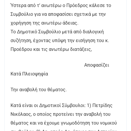
Ύστερα από τ’ ανωτέρω ο Πρόεδρος κάλεσε το
Συμβούλιο για να αποφασίσει σχετικά με την
χορήγηση της ανωτέρω άδειας.
Το Δημοτικό Συμβούλιο μετά από διαλογική
συζήτηση, έχοντας υπόψη την εισήγηση του κ.
Προέδρου και τις ανωτέρω διατάξεις,
Αποφασίζει
Κατά Πλειοψηφία
Την αναβολή του θέματος.
Κατά είναι οι Δημοτικοί Σύμβουλοι: 1) Πετρίδης
Νικόλαος, ο οποίος προτείνει την αναβολή του
θέματος και να έχουμε γνωμοδότηση του νομικού