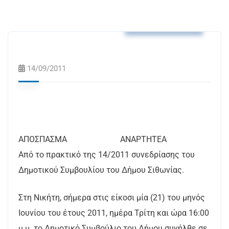
Αποφάσεις Δ.Σ.
14/09/2011
ΑΠΟΣΠΑΣΜΑ ΑΝΑΡΤΗΤΕΑ
Από το πρακτικό της 14/2011 συνεδρίασης του
Δημοτικού Συμβουλίου του Δήμου Σιθωνίας.
Στη Νικήτη, σήμερα στις είκοσι μία (21) του μηνός
Ιουνίου του έτους 2011, ημέρα Τρίτη και ώρα 16:00
μ.μ. το Δημοτικό Συμβούλιο του Δήμου συνήλθε σε