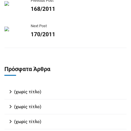
Previous Post
168/2011
Next Post
170/2011
Πρόσφατα Άρθρα
(χωρίς τίτλο)
(χωρίς τίτλο)
(χωρίς τίτλο)