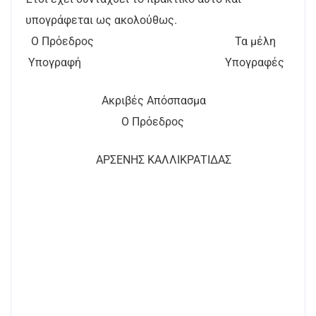
υπογράφεται ως ακολούθως.
Ο Πρόεδρος Τα μέλη
Υπογραφή Υπογραφές
Ακριβές Απόσπασμα
Ο Πρόεδρος
ΑΡΣΕΝΗΣ ΚΑΛΛΙΚΡΑΤΙΔΑΣ