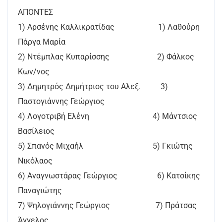
ΑΠΟΝΤΕΣ
1) Αρσένης Καλλικρατίδας 1) Λαθούρη
Πάργα Μαρία
2) Ντέμπλας Κυπαρίσσης 2) Φάλκος
Κων/νος
3) Δημητρός Δημήτριος του Αλεξ. 3)
Παστογιάννης Γεώργιος
4) Λογοτριβή Ελένη 4) Μάντσιος
Βασίλειος
5) Σπανός Μιχαήλ 5) Γκιώτης
Νικόλαος
6) Αναγνωστάρας Γεώργιος 6) Κατσίκης
Παναγιώτης
7) Ψηλογιάννης Γεώργιος 7) Πράτσας
Άγγελος