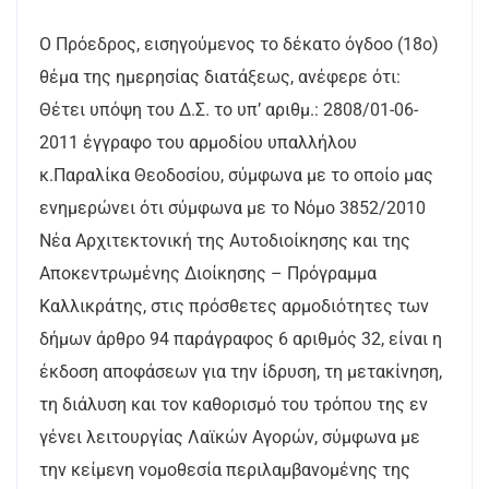
Ο Πρόεδρος, εισηγούμενος το δέκατο όγδοο (18o)
θέμα της ημερησίας διατάξεως, ανέφερε ότι:
Θέτει υπόψη του Δ.Σ. το υπ’ αριθμ.: 2808/01-06-
2011 έγγραφο του αρμοδίου υπαλλήλου
κ.Παραλίκα Θεοδοσίου, σύμφωνα με το οποίο μας
ενημερώνει ότι σύμφωνα με το Νόμο 3852/2010
Νέα Αρχιτεκτονική της Αυτοδιοίκησης και της
Αποκεντρωμένης Διοίκησης – Πρόγραμμα
Καλλικράτης, στις πρόσθετες αρμοδιότητες των
δήμων άρθρο 94 παράγραφος 6 αριθμός 32, είναι η
έκδοση αποφάσεων για την ίδρυση, τη μετακίνηση,
τη διάλυση και τον καθορισμό του τρόπου της εν
γένει λειτουργίας Λαϊκών Αγορών, σύμφωνα με
την κείμενη νομοθεσία περιλαμβανομένης της