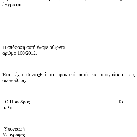
έγγραφο.
Η απόφαση αυτή έλαβε
αύξοντα
αριθμό 160/2012.
Έτσι έχει συνταχθεί το πρακτικό αυτό και υπογράφεται ως
ακολούθως.
Ο Πρόεδρος
Τα
μέλη
Υπογραφή
Υπογραφές