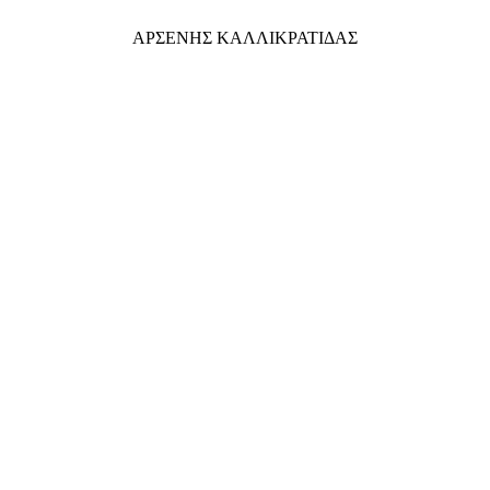
ΑΡΣΕΝΗΣ ΚΑΛΛΙΚΡΑΤΙΔΑΣ