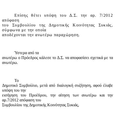
Επίσης θέτει υπόψη του Δ.Σ. την αρ. 7/2012
απόφαση
του Συμβουλίου της Δημοτικής Κοινότητας Συκιάς,
σύμφωνα με την οποία
αποδέχονται την ανωτέρω παραχώρηση.
Ύστερα από τα
ανωτέρω ο Πρόεδρος κάλεσε το Δ.Σ. να αποφασίσει σχετικά με τα
ανωτέρω.
Το
Δημοτικό Συμβούλιο, μετά από διαλογική συζήτηση, αφού έλαβε
υπόψη του την
εισήγηση του Προέδρου, την αίτηση των ανωτέρω και την
αρ.7/2012 απόφαση του
Συμβουλίου της Δημοτικής Κοινότητας Συκιάς,