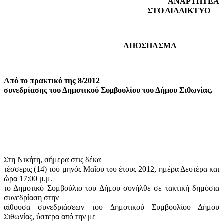
ΑΝΑΡΤΗΤΕΑ
ΣΤΟ ΔΙΑΔΙΚΤΥΟ
ΑΠΟΣΠΑΣΜΑ
Από το πρακτικό της 8/2012
συνεδρίασης του Δημοτικού Συμβουλίου του Δήμου Σιθωνίας.
Στη Νικήτη, σήμερα στις δέκα
τέσσερις (14) του μηνός Μαΐου του έτους 2012, ημέρα Δευτέρα και
ώρα 17:00 μ.μ.
το Δημοτικό Συμβούλιο του Δήμου συνήλθε σε τακτική δημόσια
συνεδρίαση στην
αίθουσα συνεδριάσεων του Δημοτικού Συμβουλίου Δήμου
Σιθωνίας, ύστερα από την με