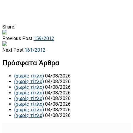
Share:
Previous Post
159/2012
Next Post
161/2012
Πρόσφατα Άρθρα
(χωρίς τίτλο)
04/08/2026
(χωρίς τίτλο)
04/08/2026
(χωρίς τίτλο)
04/08/2026
(χωρίς τίτλο)
04/08/2026
(χωρίς τίτλο)
04/08/2026
(χωρίς τίτλο)
04/08/2026
(χωρίς τίτλο)
04/08/2026
(χωρίς τίτλο)
04/08/2026