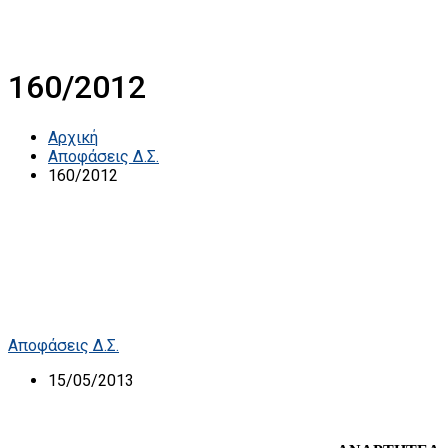
160/2012
Αρχική
Αποφάσεις Δ.Σ.
160/2012
Αποφάσεις Δ.Σ.
15/05/2013