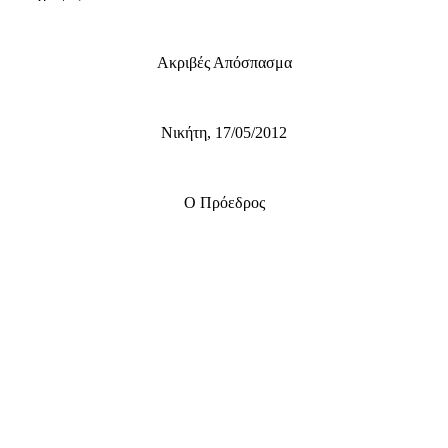
Ακριβές Απόσπασμα
Νικήτη, 17/05/2012
Ο Πρόεδρος