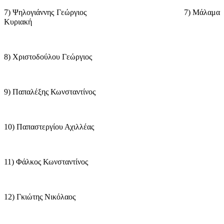
7) Ψηλογιάννης Γεώργιος
7) Μάλαμα
Κυριακή
8) Χριστοδούλου Γεώργιος
9) Παπαλέξης Κωνσταντίνος
10) Παπαστεργίου Αχιλλέας
11) Φάλκος Κωνσταντίνος
12) Γκιώτης Νικόλαος