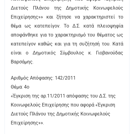
Διετούς Πλάνου της Δημοτικής Κοινωφελούς
Επιχείρησης»» και ζήτησε να χαρακτηριστεί το
θέμα ως κατεπείγον. Το Δ.Σ. κατά πλειοψηφία
αποφάνθηκε για το χαρακτηρισμό του θέματος ως
κατεπείγον καθώς και για τη συζήτησή του. Κατά
είναι ο Δημοτικός Σύμβουλος κ. Γιοβανούδας
Βαρσάμης.
Αριθμός Απόφασης: 142/2011
Θέμα: 4ο
«Έγκριση της αρ.11/2011 απόφασης του Δ.Σ. της
Κοινωφελούς Επιχείρησης που αφορά «Έγκριση
Διετούς Πλάνου της Δημοτικής Κοινωφελούς
Επιχείρησης»».