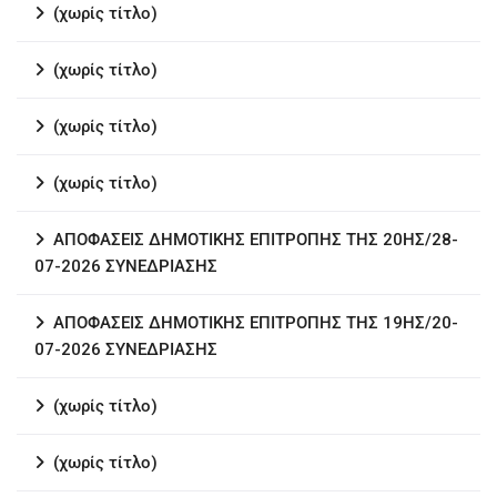
(χωρίς τίτλο)
(χωρίς τίτλο)
(χωρίς τίτλο)
(χωρίς τίτλο)
ΑΠΟΦΑΣΕΙΣ ΔΗΜΟΤΙΚΗΣ ΕΠΙΤΡΟΠΗΣ ΤΗΣ 20ΗΣ/28-
07-2026 ΣΥΝΕΔΡΙΑΣΗΣ
ΑΠΟΦΑΣΕΙΣ ΔΗΜΟΤΙΚΗΣ ΕΠΙΤΡΟΠΗΣ ΤΗΣ 19ΗΣ/20-
07-2026 ΣΥΝΕΔΡΙΑΣΗΣ
(χωρίς τίτλο)
(χωρίς τίτλο)