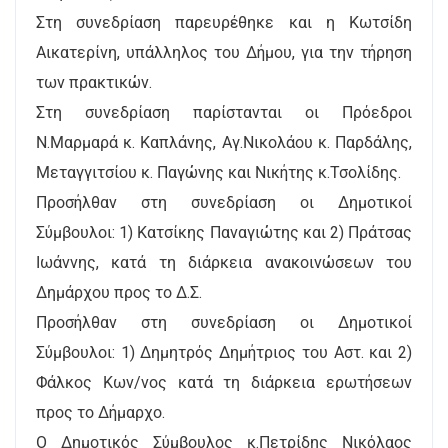
Στη συνεδρίαση παρευρέθηκε και η Κωτσίδη
Αικατερίνη, υπάλληλος του Δήμου, για την τήρηση
των πρακτικών.
Στη συνεδρίαση παρίστανται οι Πρόεδροι
Ν.Μαρμαρά κ. Καπλάνης, Αγ.Νικολάου κ. Παρδάλης,
Μεταγγιτσίου κ. Παγώνης και Νικήτης κ.Τσολίδης.
Προσήλθαν στη συνεδρίαση οι Δημοτικοί
Σύμβουλοι: 1) Κατσίκης Παναγιώτης και 2) Πράτσας
Ιωάννης, κατά τη διάρκεια ανακοινώσεων του
Δημάρχου προς το Δ.Σ.
Προσήλθαν στη συνεδρίαση οι Δημοτικοί
Σύμβουλοι: 1) Δημητρός Δημήτριος του Αστ. και 2)
Φάλκος Κων/νος κατά τη διάρκεια ερωτήσεων
προς το Δήμαρχο.
Ο Δημοτικός Σύμβουλος κ.Πετρίδης Νικόλαος