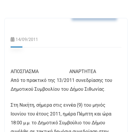
Αποφάσεις Δ.Σ.
14/09/2011
ΑΠΟΣΠΑΣΜΑ ΑΝΑΡΤΗΤΕΑ
Από το πρακτικό της 13/2011 συνεδρίασης του
Δημοτικού Συμβουλίου του Δήμου Σιθωνίας.
Στη Νικήτη, σήμερα στις εννέα (9) του μηνός
Ιουνίου του έτους 2011, ημέρα Πέμπτη και ώρα
18:00 μ.μ. το Δημοτικό Συμβούλιο του Δήμου
συνήλθε σε τακτική δημόσια συνεδρίαση στην