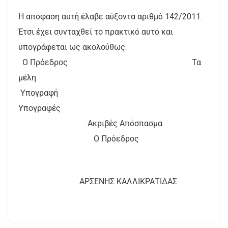
Η απόφαση αυτή έλαβε αύξοντα αριθμό 142/2011.
Έτσι έχει συνταχθεί το πρακτικό αυτό και
υπογράφεται ως ακολούθως.
Ο Πρόεδρος Τα
μέλη
Υπογραφή
Υπογραφές
Ακριβές Απόσπασμα
Ο Πρόεδρος
ΑΡΣΕΝΗΣ ΚΑΛΛΙΚΡΑΤΙΔΑΣ