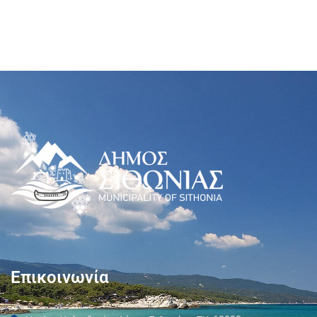
Επικοινωνία