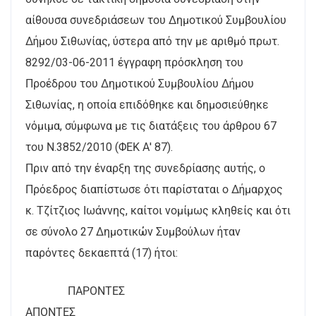
αίθουσα συνεδριάσεων του Δημοτικού Συμβουλίου
Δήμου Σιθωνίας, ύστερα από την με αριθμό πρωτ.
8292/03-06-2011 έγγραφη πρόσκληση του
Προέδρου του Δημοτικού Συμβουλίου Δήμου
Σιθωνίας, η οποία επιδόθηκε και δημοσιεύθηκε
νόμιμα, σύμφωνα με τις διατάξεις του άρθρου 67
του Ν.3852/2010 (ΦΕΚ Α' 87).
Πριν από την έναρξη της συνεδρίασης αυτής, ο
Πρόεδρος διαπίστωσε ότι παρίσταται ο Δήμαρχος
κ. Τζίτζιος Ιωάννης, καίτοι νομίμως κληθείς και ότι
σε σύνολο 27 Δημοτικών Συμβούλων ήταν
παρόντες δεκαεπτά (17) ήτοι:
ΠΑΡΟΝΤΕΣ
ΑΠΟΝΤΕΣ