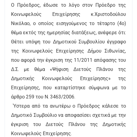
Ο Πρόεδρος, έδωσε το λόγο στον Πρόεδρο της
Κοινωφελούς Επιχείρησης κ.Χριστοδούλου
Νικόλαο, ο οποίος εισηγούμενος το τέταρτο (4o)
θέμα εκτός της ημερησίας διατάξεως, ανέφερε ότι:
Θέτει υπόψη του Δημοτικού Συμβουλίου έγγραφο
της Κοινωφελούς Επιχείρησης Δήμου Σιθωνίας,
που αφορά την έγκριση της 11/2011 απόφασης του
Δ.Σ. με θέμα «Ψήφιση Διετούς Πλάνου της
Δημοτικής Κοινωφελούς Επιχείρησης» της
Επιχείρησης, που καταρτίστηκε σύμφωνα με το
άρθρο 259 του Ν. 3463/2006.
Ύστερα από τα ανωτέρω ο Πρόεδρος κάλεσε το
Δημοτικό Συμβούλιο να αποφασίσει σχετικά με την
έγκριση του Διετούς Πλάνου της Δημοτικής
Κοινωφελούς Επιχείρησης.