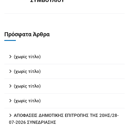
ΣΥΜΒΟΥΛΙΟΥ
Πρόσφατα Άρθρα
(χωρίς τίτλο)
(χωρίς τίτλο)
(χωρίς τίτλο)
(χωρίς τίτλο)
ΑΠΟΦΑΣΕΙΣ ΔΗΜΟΤΙΚΗΣ ΕΠΙΤΡΟΠΗΣ ΤΗΣ 20ΗΣ/28-
07-2026 ΣΥΝΕΔΡΙΑΣΗΣ