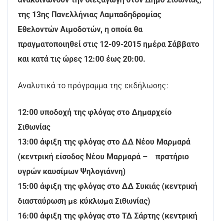
της 13ης Πανελλήνιας Λαμπαδηδρομίας
Εθελοντών Αιμοδοτών, η οποία θα
πραγματοποιηθεί στις 12-09-2015 ημέρα Σάββατο
και κατά τις ώρες 12:00 έως 20:00.
Αναλυτικά το πρόγραμμα της εκδήλωσης:
12:00 υποδοχή της φλόγας στο Δημαρχείο
Σιθωνίας
13:00 άφιξη της φλόγας στο ΔΔ Νέου Μαρμαρά
(κεντρική είσοδος Νέου Μαρμαρά – πρατήριο
υγρών καυσίμων Ψηλογιάννη)
15:00 άφιξη της φλόγας στο ΔΔ Συκιάς (κεντρική
διασταύρωση με κύκλωμα Σιθωνίας)
16:00 άφιξη της φλόγας στο ΤΔ Σάρτης (κεντρική