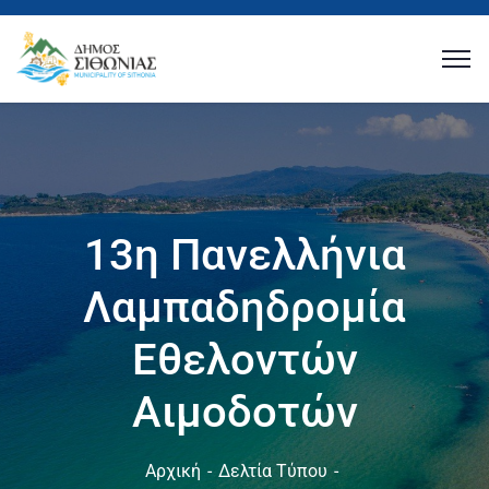
13η Πανελλήνια
Λαμπαδηδρομία
Εθελοντών
Αιμοδοτών
Αρχική
Δελτία Τύπου