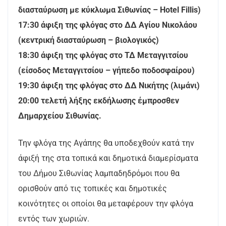
διασταύρωση με κύκλωμα Σιθωνίας – Hotel Fillis)
17:30 άφιξη της φλόγας στο ΔΔ Αγίου Νικολάου
(κεντρική διασταύρωση – βιολογικός)
18:30 άφιξη της φλόγας στο ΤΔ Μεταγγιτσίου
(είσοδος Μεταγγιτσίου – γήπεδο ποδοσφαίρου)
19:30 άφιξη της φλόγας στο ΔΔ Νικήτης (λιμάνι)
20:00 τελετή λήξης εκδήλωσης έμπροσθεν
Δημαρχείου Σιθωνίας.
Την φλόγα της Αγάπης θα υποδεχθούν κατά την
άφιξή της στα τοπικά και δημοτικά διαμερίσματα
του Δήμου Σιθωνίας λαμπαδηδρόμοι που θα
ορισθούν από τις τοπικές και δημοτικές
κοινότητες οι οποίοι θα μεταφέρουν την φλόγα
εντός των χωριών.