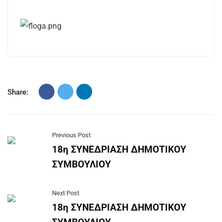
Share:
Previous Post
18η ΣΥΝΕΔΡΙΑΣΗ ΔΗΜΟΤΙΚΟΥ
ΣΥΜΒΟΥΛΙΟΥ
Next Post
18η ΣΥΝΕΔΡΙΑΣΗ ΔΗΜΟΤΙΚΟΥ