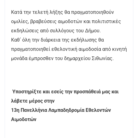
Κατά την τελετή λήξης θα πραγματοποιηθούν
ομιλίες, βραβεύσεις αιμοδοτών και πολιτιστικές
εκδηλώσεις από συλλόγους του Δήμου.
Καθ΄ όλη την διάρκεια της εκδήλωσης θα
πραγματοποιηθεί εθελοντική αιμοδοσία από κινητή
μονάδα έμπροσθεν του δημαρχείου Σιθωνίας.
Υποστηρίξτε και εσείς την προσπάθειά μας και
λάβετε μέρος στην
13η Πανελλήνια Λαμπαδηδρομία Εθελοντών
Αιμοδοτών