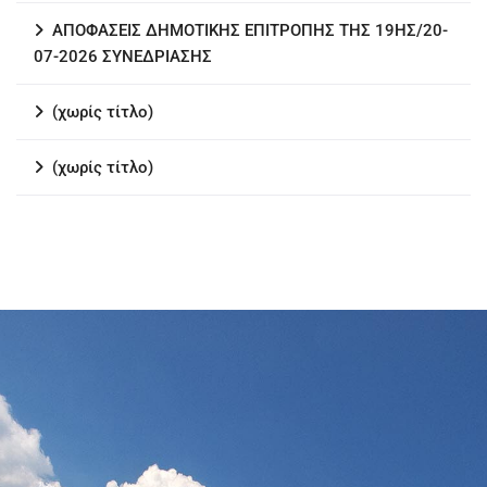
ΑΠΟΦΑΣΕΙΣ ΔΗΜΟΤΙΚΗΣ ΕΠΙΤΡΟΠΗΣ ΤΗΣ 19ΗΣ/20-
07-2026 ΣΥΝΕΔΡΙΑΣΗΣ
(χωρίς τίτλο)
(χωρίς τίτλο)