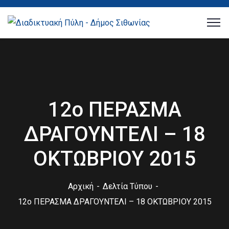
12ο ΠΕΡΑΣΜΑ
ΔΡΑΓΟΥΝΤΕΛΙ – 18
ΟΚΤΩΒΡΙΟΥ 2015
Αρχική
Δελτία Τύπου
12ο ΠΕΡΑΣΜΑ ΔΡΑΓΟΥΝΤΕΛΙ – 18 ΟΚΤΩΒΡΙΟΥ 2015