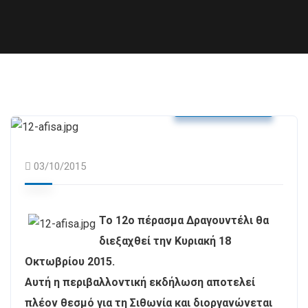
Δελτία Τύπου
03/10/2015
Το 12ο πέρασμα Δραγουντέλι θα
διεξαχθεί την Κυριακή 18
Οκτωβρίου 2015.
Αυτή η περιβαλλοντική εκδήλωση αποτελεί
πλέον θεσμό για τη Σιθωνία και διοργανώνεται