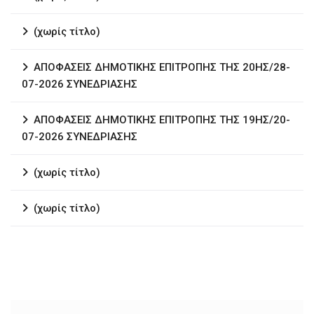
(χωρίς τίτλο)
ΑΠΟΦΑΣΕΙΣ ΔΗΜΟΤΙΚΗΣ ΕΠΙΤΡΟΠΗΣ ΤΗΣ 20ΗΣ/28-
07-2026 ΣΥΝΕΔΡΙΑΣΗΣ
ΑΠΟΦΑΣΕΙΣ ΔΗΜΟΤΙΚΗΣ ΕΠΙΤΡΟΠΗΣ ΤΗΣ 19ΗΣ/20-
07-2026 ΣΥΝΕΔΡΙΑΣΗΣ
(χωρίς τίτλο)
(χωρίς τίτλο)