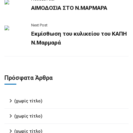
ΑΙΜΟΔΟΣΙΑ ΣΤΟ Ν.ΜΑΡΜΑΡΑ
Next Post
Εκμίσθωση του κυλικείου του ΚΑΠΗ
Ν.Μαρμαρά
Πρόσφατα Άρθρα
(χωρίς τίτλο)
(χωρίς τίτλο)
(χωρίς τίτλο)