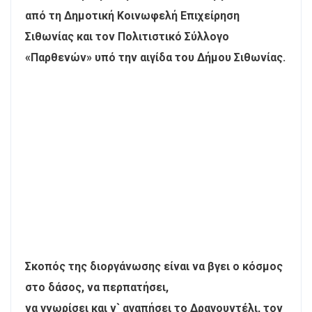
από τη Δημοτική Κοινωφελή Επιχείρηση
Σιθωνίας και τον Πολιτιστικό Σύλλογο
«Παρθενών» υπό την αιγίδα του Δήμου Σιθωνίας.
Σκοπός της διοργάνωσης είναι να βγει ο κόσμος
στο δάσος, να περπατήσει,
να γνωρίσει και ν` αγαπήσει το Δραγουντέλι, τον