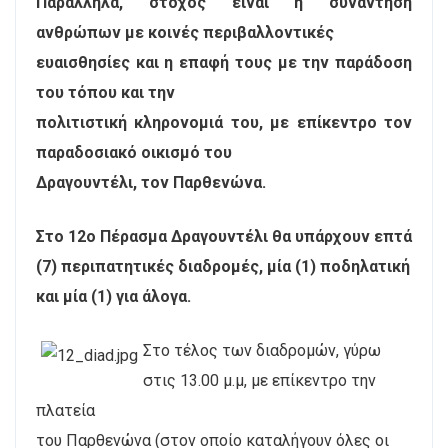
Παράλληλα, στόχος είναι η συνάντηση
ανθρώπων με κοινές περιβαλλοντικές
ευαισθησίες και η επαφή τους με την παράδοση
του τόπου και την
πολιτιστική κληρονομιά του, με επίκεντρο τον
παραδοσιακό οικισμό του
Δραγουντέλι, τον Παρθενώνα.
Στο 12ο Πέρασμα Δραγουντέλι θα υπάρχουν επτά
(7) περιπατητικές διαδρομές, μία (1) ποδηλατική
και μία (1) για άλογα.
Στο τέλος των διαδρομών, γύρω
στις 13.00 μ.μ, με επίκεντρο την
πλατεία
του Παρθενώνα (στον οποίο καταλήγουν όλες οι