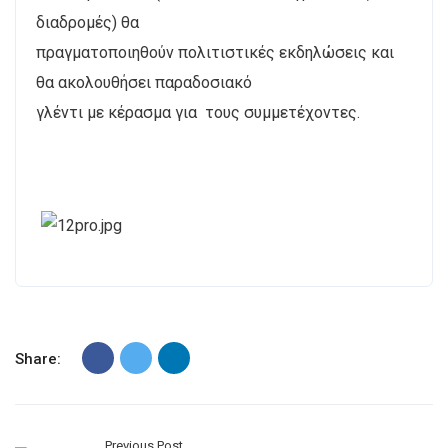
διαδρομές) θα
πραγματοποιηθούν πολιτιστικές εκδηλώσεις και
θα ακολουθήσει παραδοσιακό
γλέντι με κέρασμα για τους συμμετέχοντες.
Share:
Previous Post