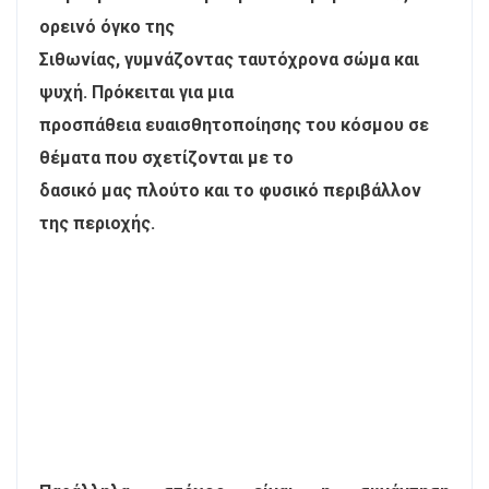
ορεινό όγκο της
Σιθωνίας, γυμνάζοντας ταυτόχρονα σώμα και
ψυχή. Πρόκειται για μια
προσπάθεια ευαισθητοποίησης του κόσμου σε
θέματα που σχετίζονται με το
δασικό μας πλούτο και το φυσικό περιβάλλον
της περιοχής.