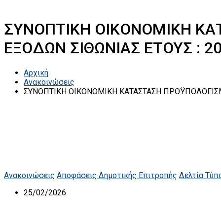
ΣΥΝΟΠΤΙΚΗ ΟΙΚΟΝΟΜΙΚΗ ΚΑ
ΕΞΟΔΩΝ ΣΙΘΩΝΙΑΣ ΕΤΟΥΣ : 2
Αρχική
Ανακοινώσεις
ΣΥΝΟΠΤΙΚΗ ΟΙΚΟΝΟΜΙΚΗ ΚΑΤΑΣΤΑΣΗ ΠΡΟΫΠΟΛΟΓΙΣΜΟ
Ανακοινώσεις
Αποφάσεις Δημοτικής Επιτροπής
Δελτία Τύπ
25/02/2026