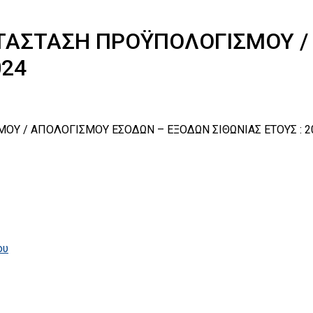
ΤΑΣΤΑΣΗ ΠΡΟΫΠΟΛΟΓΙΣΜΟΥ /
024
Υ / ΑΠΟΛΟΓΙΣΜΟΥ ΕΣΟΔΩΝ – ΕΞΟΔΩΝ ΣΙΘΩΝΙΑΣ ΕΤΟΥΣ : 2
ου