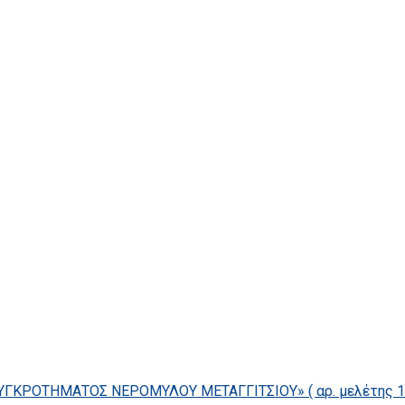
ΓΚΡΟΤΗΜΑΤΟΣ ΝΕΡΟΜΥΛΟΥ ΜΕΤΑΓΓΙΤΣΙΟΥ» ( αρ. μελέτης 14/