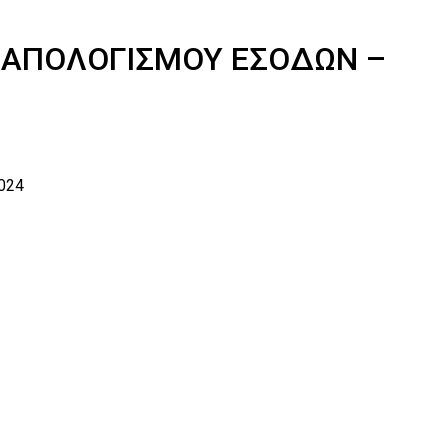
 ΑΠΟΛΟΓΙΣΜΟΥ ΕΣΟΔΩΝ –
024