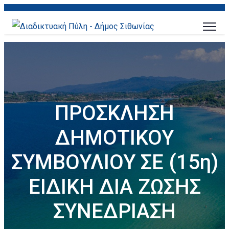
ΠΡΟΣΚΛΗΣΗ
ΔΗΜΟΤΙΚΟΥ
ΣΥΜΒΟΥΛΙΟΥ ΣΕ (15η)
ΕΙΔΙΚΗ ΔΙΑ ΖΩΣΗΣ
ΣΥΝΕΔΡΙΑΣΗ