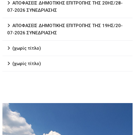
ΑΠΟΦΑΣΕΙΣ ΔΗΜΟΤΙΚΗΣ ΕΠΙΤΡΟΠΗΣ ΤΗΣ 20ΗΣ/28-
07-2026 ΣΥΝΕΔΡΙΑΣΗΣ
ΑΠΟΦΑΣΕΙΣ ΔΗΜΟΤΙΚΗΣ ΕΠΙΤΡΟΠΗΣ ΤΗΣ 19ΗΣ/20-
07-2026 ΣΥΝΕΔΡΙΑΣΗΣ
(χωρίς τίτλο)
(χωρίς τίτλο)