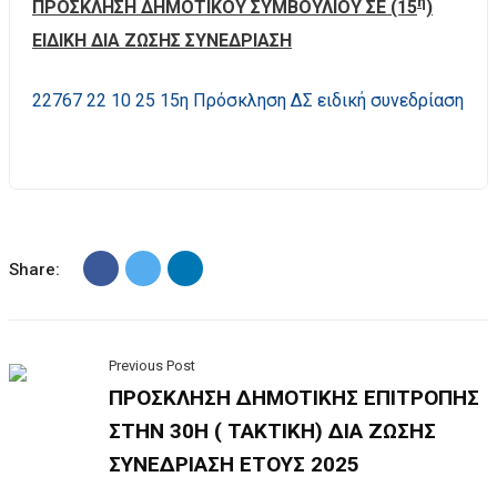
η
ΠΡΟΣΚΛΗΣΗ ΔΗΜΟΤΙΚΟΥ ΣΥΜΒΟΥΛΙΟΥ ΣΕ (15
)
ΕΙΔΙΚΗ ΔΙΑ ΖΩΣΗΣ ΣΥΝΕΔΡΙΑΣΗ
22767 22 10 25 15η Πρόσκληση ΔΣ ειδική συνεδρίαση
Share:
Previous Post
ΠΡΟΣΚΛΗΣΗ ΔΗΜΟΤΙΚΗΣ ΕΠΙΤΡΟΠΗΣ
ΣΤΗΝ 30Η ( ΤΑΚΤΙΚΗ) ΔΙΑ ΖΩΣΗΣ
ΣΥΝΕΔΡΙΑΣΗ ΕΤΟΥΣ 2025