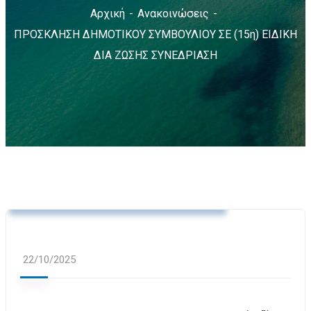
Αρχική
Ανακοινώσεις
ΠΡΟΣΚΛΗΣΗ ΔΗΜΟΤΙΚΟΥ ΣΥΜΒΟΥΛΙΟΥ ΣΕ (15η) ΕΙΔΙΚΗ
ΔΙΑ ΖΩΣΗΣ ΣΥΝΕΔΡΙΑΣΗ
Ανακοινώσεις
Δελτία Τύπου
Προσκλήσεις Δημοτικού Συμβουλίου
22/10/2025