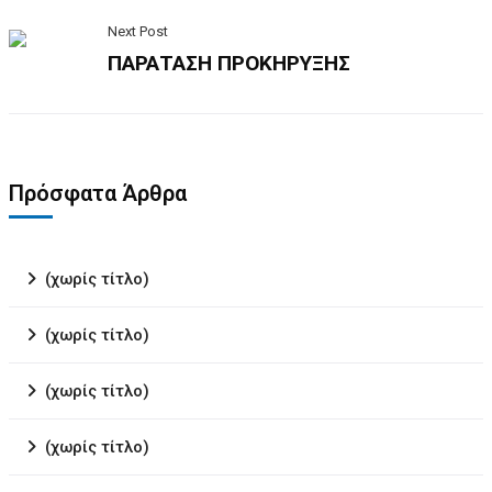
Next Post
ΠΑΡΑΤΑΣΗ ΠΡΟΚΗΡΥΞΗΣ
Πρόσφατα Άρθρα
(χωρίς τίτλο)
(χωρίς τίτλο)
(χωρίς τίτλο)
(χωρίς τίτλο)