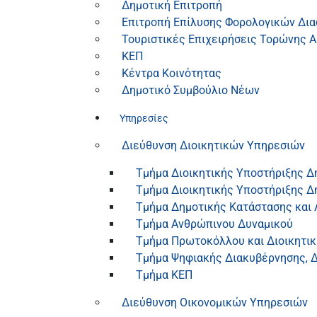
Δημοτική Επιτροπή
Επιτροπή Επίλυσης Φορολογικών Δι
Τουριστικές Επιχειρήσεις Τορώνης Α
ΚΕΠ
Κέντρα Κοινότητας
Δημοτικό Συμβούλιο Νέων
Υπηρεσίες
Διεύθυνση Διοικητικών Υπηρεσιών
Τμήμα Διοικητικής Υποστήριξης Δ
Τμήμα Διοικητικής Υποστήριξης Δ
Τμήμα Δημοτικής Κατάστασης και 
Τμήμα Ανθρώπινου Δυναμικού
Τμήμα Πρωτοκόλλου και Διοικητι
Τμήμα Ψηφιακής Διακυβέρνησης, Δ
Τμήμα ΚΕΠ
Διεύθυνση Οικονομικών Υπηρεσιών