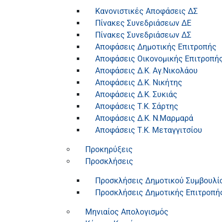
Κανονιστικές Αποφάσεις ΔΣ
Πίνακες Συνεδριάσεων ΔΕ
Πίνακες Συνεδριάσεων ΔΣ
Αποφάσεις Δημοτικής Επιτροπής
Αποφάσεις Οικονομικής Επιτροπή
Αποφάσεις Δ.Κ. Αγ.Νικολάου
Αποφάσεις Δ.Κ. Νικήτης
Αποφάσεις Δ.Κ. Συκιάς
Αποφάσεις Τ.Κ. Σάρτης
Αποφάσεις Δ.Κ. Ν.Μαρμαρά
Αποφάσεις Τ.Κ. Μεταγγιτσίου
Προκηρύξεις
Προσκλήσεις
Προσκλήσεις Δημοτικού Συμβουλί
Προσκλήσεις Δημοτικής Επιτροπή
Μηνιαίος Απολογισμός