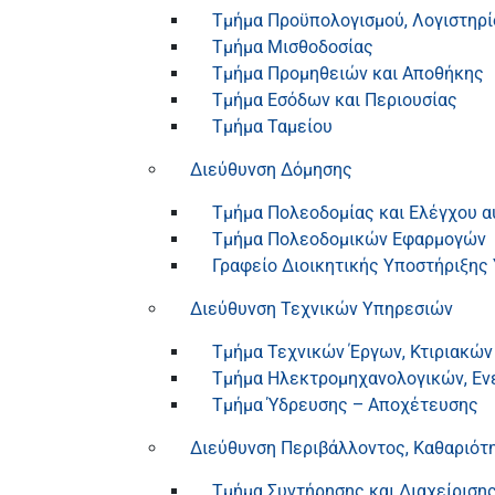
Τμήμα Προϋπολογισμού, Λογιστηρί
Τμήμα Μισθοδοσίας
Τμήμα Προμηθειών και Αποθήκης
Τμήμα Εσόδων και Περιουσίας
Τμήμα Ταμείου
Διεύθυνση Δόμησης
Τμήμα Πολεοδομίας και Ελέγχου 
Τμήμα Πολεοδομικών Εφαρμογών
Γραφείο Διοικητικής Υποστήριξης
Διεύθυνση Τεχνικών Υπηρεσιών
Τμήμα Τεχνικών Έργων, Κτιριακών
Τμήμα Ηλεκτρομηχανολογικών, Εν
Τμήμα Ύδρευσης – Αποχέτευσης
Διεύθυνση Περιβάλλοντος, Καθαριότ
Τμήμα Συντήρησης και Διαχείριση