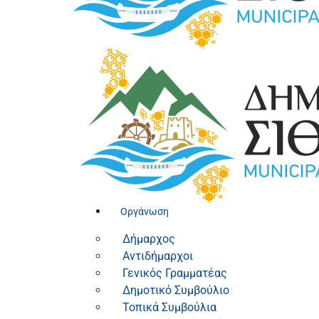
Οργάνωση
Δήμαρχος
Αντιδήμαρχοι
Γενικός Γραμματέας
Δημοτικό Συμβούλιο
Τοπικά Συμβούλια