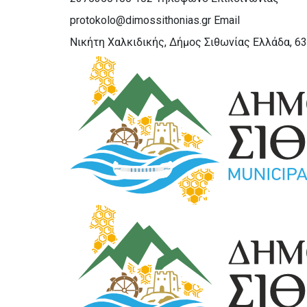
protokolo@dimossithonias.gr
Email
Νικήτη Χαλκιδικής, Δήμος Σιθωνίας
Ελλάδα, 6