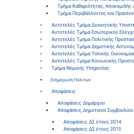
Τμήμα Καθαριότητας, Αποκομιδής
Τμήμα Περιβάλλοντος και Πρασίνο
Αυτοτελές Τμήμα Διοικητικής Υποστ
Αυτοτελές Τμήμα Εσωτερικού Ελέγχ
Αυτοτελές Τμήμα Πολιτικής Προστασ
Αυτοτελές Τμήμα Δημοτικής Αστυνομ
Αυτοτελές Τμήμα Τοπικής Οικονομία
Αυτοτελές Τμήμα Κοινωνικής Προστασ
Τμήμα Νομικής Υπηρεσίας
Ενημέρωση Πολιτών
Αποφάσεις
Αποφάσεις Δημάρχου
Αποφάσεις Δημοτικού Συμβουλίου
Αποφάσεις ΔΣ έτους 2014
Αποφάσεις ΔΣ έτους 2013