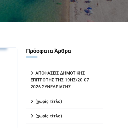
υ
Πρόσφατα Άρθρα
ΑΠΟΦΑΣΕΙΣ ΔΗΜΟΤΙΚΗΣ
ΕΠΙΤΡΟΠΗΣ ΤΗΣ 19ΗΣ/20-07-
2026 ΣΥΝΕΔΡΙΑΣΗΣ
(χωρίς τίτλο)
(χωρίς τίτλο)