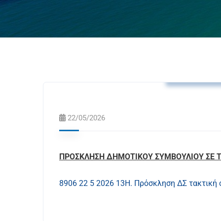
Ανακοινώσει
22/05/2026
ΠΡΟΣΚΛΗΣΗ ΔΗΜΟΤΙΚΟΥ ΣΥΜΒΟΥΛΙΟΥ ΣΕ Τ
8906 22 5 2026 13Η. Πρόσκληση ΔΣ τακτική 