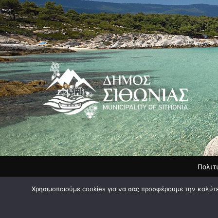
Πολιτ
Χρησιμοποιούμε cookies για να σας προσφέρουμε την καλύτερ