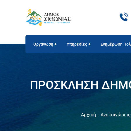
Οργάνωση
Υπηρεσίες
Ενημέρωση Πολ
ΠΡΟΣΚΛΗΣΗ ΔΗΜΟΤ
Αρχική
Ανακοινώσεις