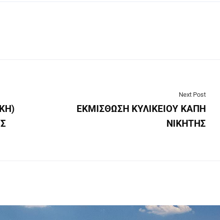
Next Post
ΚΗ)
ΕΚΜΙΣΘΩΣΗ ΚΥΛΙΚΕΙΟΥ ΚΑΠΗ
ΥΣ
ΝΙΚΗΤΗΣ