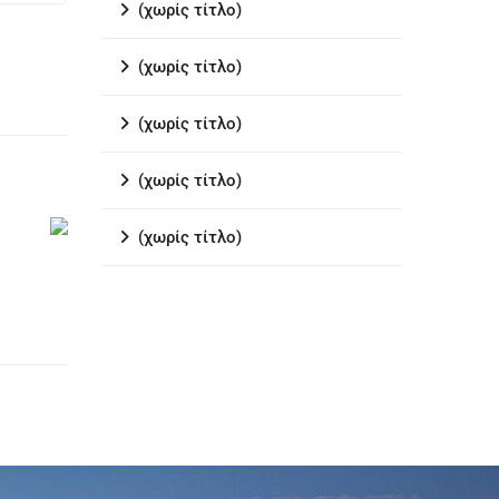
(χωρίς τίτλο)
(χωρίς τίτλο)
(χωρίς τίτλο)
(χωρίς τίτλο)
(χωρίς τίτλο)