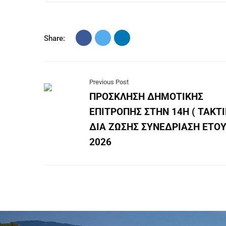
Share:
Previous Post
ΠΡΟΣΚΛΗΣΗ ΔΗΜΟΤΙΚΗΣ
ΕΠΙΤΡΟΠΗΣ ΣΤΗΝ 14Η ( ΤΑΚΤΙ
ΔΙΑ ΖΩΣΗΣ ΣΥΝΕΔΡΙΑΣΗ ΕΤΟ
2026