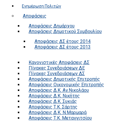
Ενημέρωση Πολιτών
Αποφάσεις
Αποφάσεις Δημάρχου
Αποφάσεις Δημοτικού Συμβουλίου
Αποφάσεις ΔΣ έτους 2014
Αποφάσεις ΔΣ έτους 2013
Κανονιστικές Αποφάσεις ΔΣ
Πίνακες Συνεδριάσεων ΔΕ
Πίνακες Συνεδριάσεων ΔΣ
Αποφάσεις Δημοτικής Επιτροπής
Αποφάσεις Οικονομικής Επιτροπής
Αποφάσεις Δ.Κ. Αγ.Νικολάου
Αποφάσεις Δ.Κ. Νικήτης
Αποφάσεις Δ.Κ. Συκιάς
Αποφάσεις Τ.Κ. Σάρτης
Αποφάσεις Δ.Κ. Ν.Μαρμαρά
Αποφάσεις Τ.Κ. Μεταγγιτσίου