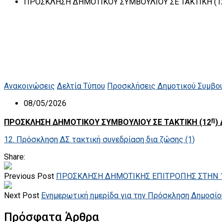
ΠΡΟΣΚΛΗΣΗ ΔΗΜΟΤΙΚΟΥ ΣΥΜΒΟΥΛΙΟΥ ΣΕ ΤΑΚΤΙΚΗ (12
Ανακοινώσεις
Δελτία Τύπου
Προσκλήσεις Δημοτικού Συμβο
08/05/2026
η
ΠΡΟΣΚΛΗΣΗ ΔΗΜΟΤΙΚΟΥ ΣΥΜΒΟΥΛΙΟΥ ΣΕ ΤΑΚΤΙΚΗ (12
)
12. Πρόσκληση ΔΣ τακτική συνεδρίαση δια ζώσης (1)
Share:
Previous Post
ΠΡΟΣΚΛΗΣΗ ΔΗΜΟΤΙΚΗΣ ΕΠΙΤΡΟΠΗΣ ΣΤΗΝ 13Η
Next Post
Ενημερωτική ημερίδα για την Πρόσκληση Δημοσ
Πρόσφατα Άρθρα