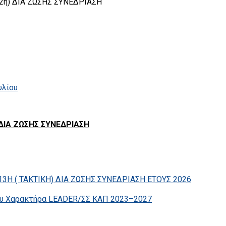
η) ΔΙΑ ΖΩΣΗΣ ΣΥΝΕΔΡΙΑΣΗ
υλίου
 ΔΙΑ ΖΩΣΗΣ ΣΥΝΕΔΡΙΑΣΗ
 ( ΤΑΚΤΙΚΗ) ΔΙΑ ΖΩΣΗΣ ΣΥΝΕΔΡΙΑΣΗ ΕΤΟΥΣ 2026
ίου Χαρακτήρα LEADER/ΣΣ ΚΑΠ 2023–2027