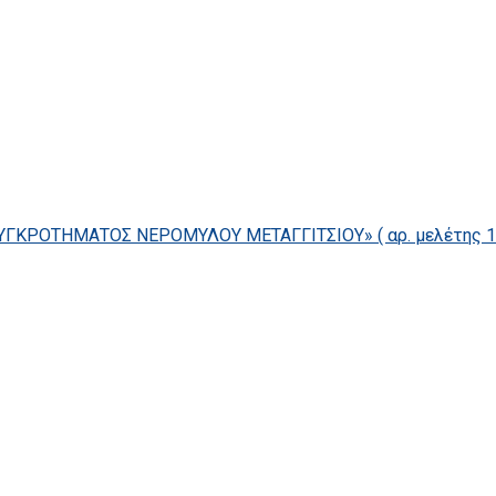
ΓΚΡΟΤΗΜΑΤΟΣ ΝΕΡΟΜΥΛΟΥ ΜΕΤΑΓΓΙΤΣΙΟΥ» ( αρ. μελέτης 14/