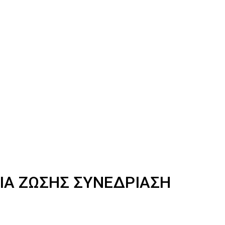
ΙΑ ΖΩΣΗΣ ΣΥΝΕΔΡΙΑΣΗ