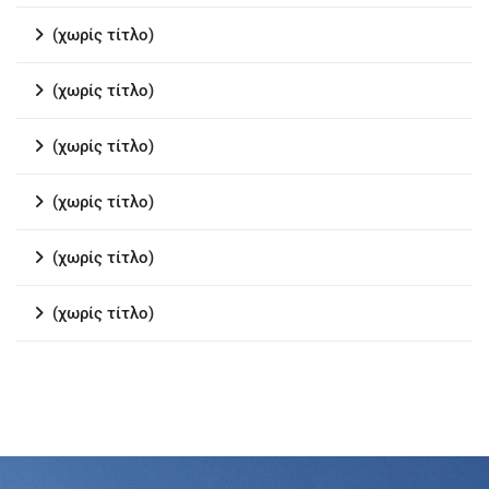
(χωρίς τίτλο)
(χωρίς τίτλο)
(χωρίς τίτλο)
(χωρίς τίτλο)
(χωρίς τίτλο)
(χωρίς τίτλο)