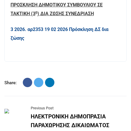
ΠΡΟΣΚΛΗΣΗ ΔΗΜΟΤΙΚΟΥ ΣΥΜΒΟΥΛΙΟΥ ΣΕ
η
ΤΑΚΤΙΚΗ (3
) ΔΙΑ ΖΩΣΗΣ ΣΥΝΕΔΡΙΑΣΗ
3 2026. αρ2353 19 02 2026 Πρόσκληση ΔΣ δια
ζώσης
Share:
Previous Post
ΗΛΕΚΤΡΟΝΙΚΗ ΔΗΜΟΠΡΑΣΙΑ
ΠΑΡΑΧΩΡΗΣΗΣ ΔΙΚΑΙΩΜΑΤΟΣ