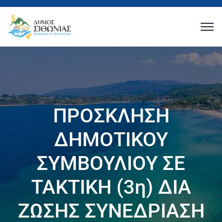
ΠΡΟΣΚΛΗΣΗ
ΔΗΜΟΤΙΚΟΥ
ΣΥΜΒΟΥΛΙΟΥ ΣΕ
ΤΑΚΤΙΚΗ (3η) ΔΙΑ
ΖΩΣΗΣ ΣΥΝΕΔΡΙΑΣΗ