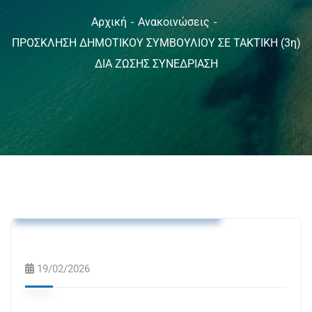
Αρχική
Ανακοινώσεις
ΠΡΟΣΚΛΗΣΗ ΔΗΜΟΤΙΚΟΥ ΣΥΜΒΟΥΛΙΟΥ ΣΕ ΤΑΚΤΙΚΗ (3η)
ΔΙΑ ΖΩΣΗΣ ΣΥΝΕΔΡΙΑΣΗ
Ανακοινώσεις
Δελτία Τύπου
Προσκλήσεις Δημοτικού Συμβουλίου
19/02/2026