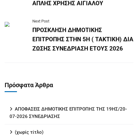
ΑΠΛΗΣ ΧΡΗΣΗΣ ΑΙΓΙΑΛΟΥ
Next Post
ΠΡΟΣΚΛΗΣΗ ΔΗΜΟΤΙΚΗΣ
ΕΠΙΤΡΟΠΗΣ ΣΤΗΝ 5Η ( ΤΑΚΤΙΚΗ) ΔΙΑ
ΖΩΣΗΣ ΣΥΝΕΔΡΙΑΣΗ ΕΤΟΥΣ 2026
Πρόσφατα Άρθρα
ΑΠΟΦΑΣΕΙΣ ΔΗΜΟΤΙΚΗΣ ΕΠΙΤΡΟΠΗΣ ΤΗΣ 19ΗΣ/20-
07-2026 ΣΥΝΕΔΡΙΑΣΗΣ
(χωρίς τίτλο)