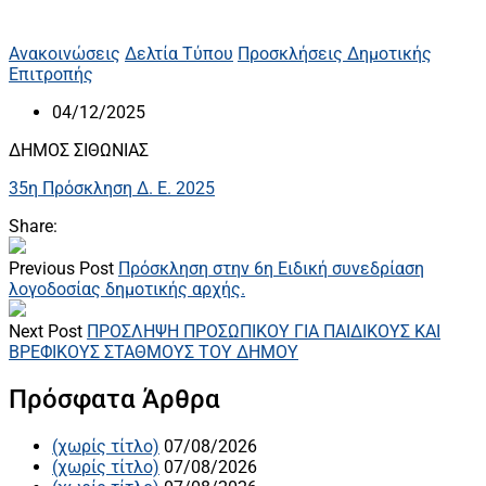
Ανακοινώσεις
Δελτία Τύπου
Προσκλήσεις Δημοτικής
Επιτροπής
04/12/2025
ΔΗΜΟΣ ΣΙΘΩΝΙΑΣ
35η Πρόσκληση Δ. Ε. 2025
Share:
Previous Post
Πρόσκληση στην 6η Ειδική συνεδρίαση
λογοδοσίας δημοτικής αρχής.
Next Post
ΠΡΟΣΛΗΨΗ ΠΡΟΣΩΠΙΚΟΥ ΓΙΑ ΠΑΙΔΙΚΟΥΣ ΚΑΙ
ΒΡΕΦΙΚΟΥΣ ΣΤΑΘΜΟΥΣ ΤΟΥ ΔΗΜΟΥ
Πρόσφατα Άρθρα
(χωρίς τίτλο)
07/08/2026
(χωρίς τίτλο)
07/08/2026