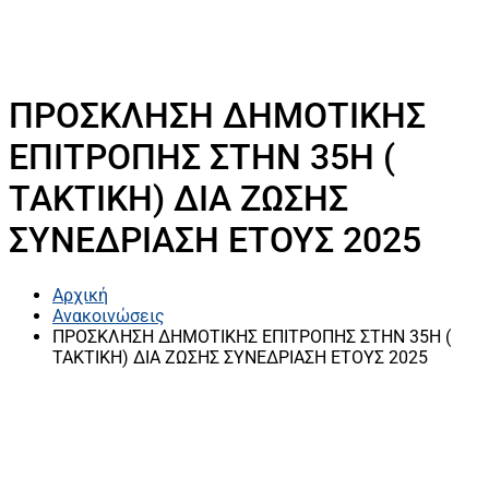
ΠΡΟΣΚΛΗΣΗ ΔΗΜΟΤΙΚΗΣ
ΕΠΙΤΡΟΠΗΣ ΣΤΗΝ 35Η (
ΤΑΚΤΙΚΗ) ΔΙΑ ΖΩΣΗΣ
ΣΥΝΕΔΡΙΑΣΗ ΕΤΟΥΣ 2025
Αρχική
Ανακοινώσεις
ΠΡΟΣΚΛΗΣΗ ΔΗΜΟΤΙΚΗΣ ΕΠΙΤΡΟΠΗΣ ΣΤΗΝ 35Η (
ΤΑΚΤΙΚΗ) ΔΙΑ ΖΩΣΗΣ ΣΥΝΕΔΡΙΑΣΗ ΕΤΟΥΣ 2025