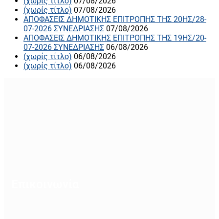
(χωρίς τίτλο)
07/08/2026
(χωρίς τίτλο)
07/08/2026
ΑΠΟΦΑΣΕΙΣ ΔΗΜΟΤΙΚΗΣ ΕΠΙΤΡΟΠΗΣ ΤΗΣ 20ΗΣ/28-
07-2026 ΣΥΝΕΔΡΙΑΣΗΣ
07/08/2026
ΑΠΟΦΑΣΕΙΣ ΔΗΜΟΤΙΚΗΣ ΕΠΙΤΡΟΠΗΣ ΤΗΣ 19ΗΣ/20-
07-2026 ΣΥΝΕΔΡΙΑΣΗΣ
06/08/2026
(χωρίς τίτλο)
06/08/2026
(χωρίς τίτλο)
06/08/2026
Επικοινωνία