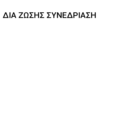
 ΔΙΑ ΖΩΣΗΣ ΣΥΝΕΔΡΙΑΣΗ