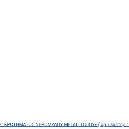
ΓΚΡΟΤΗΜΑΤΟΣ ΝΕΡΟΜΥΛΟΥ ΜΕΤΑΓΓΙΤΣΙΟΥ» ( αρ. μελέτης 14/