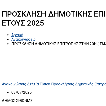
ΠΡΟΣΚΛΗΣΗ ΔΗΜΟΤΙΚΗΣ ΕΠΙΤ
ΕΤΟΥΣ 2025
Αρχική
Ανακοινώσεις
ΠΡΟΣΚΛΗΣΗ ΔΗΜΟΤΙΚΗΣ ΕΠΙΤΡΟΠΗΣ ΣΤΗΝ 20Η ( ΤΑΚΤ
Ανακοινώσεις
Δελτία Τύπου
Προσκλήσεις Δημοτικής Επιτρ
03/07/2025
ΔΗΜΟΣ ΣΙΘΩΝΙΑΣ