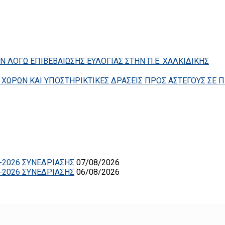
ΛΟΓΩ ΕΠΙΒΕΒΑΙΩΣΗΣ ΕΥΛΟΓΙΑΣ ΣΤΗΝ Π.Ε. ΧΑΛΚΙΔΙΚΗΣ
ΧΩΡΩΝ ΚΑΙ ΥΠΟΣΤΗΡΙΚΤΙΚΕΣ ΔΡΑΣΕΙΣ ΠΡΟΣ ΑΣΤΕΓΟΥΣ ΣΕ Π
-2026 ΣΥΝΕΔΡΙΑΣΗΣ
07/08/2026
-2026 ΣΥΝΕΔΡΙΑΣΗΣ
06/08/2026