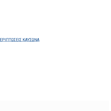
ΕΡΙΠΤΩΣΕΙΣ ΚΑΥΣΩΝΑ