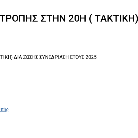
ΡΟΠΗΣ ΣΤΗΝ 20Η ( ΤΑΚΤΙΚΗ)
ΙΚΗ) ΔΙΑ ΖΩΣΗΣ ΣΥΝΕΔΡΙΑΣΗ ΕΤΟΥΣ 2025
οπής