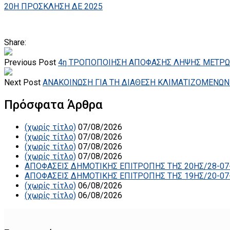
20Η ΠΡΟΣΚΛΗΣΗ ΔΕ 2025
Share:
Previous Post
4η ΤΡΟΠΟΠΟΙΗΣΗ ΑΠΟΦΑΣΗΣ ΛΗΨΗΣ ΜΕΤΡΩΝ 
Next Post
ΑΝΑΚΟΙΝΩΣΗ ΓΙΑ ΤΗ ΔΙΑΘΕΣΗ ΚΛΙΜΑΤΙΖΟΜΕΝΩΝ 
Πρόσφατα Άρθρα
(χωρίς τίτλο)
07/08/2026
(χωρίς τίτλο)
07/08/2026
(χωρίς τίτλο)
07/08/2026
(χωρίς τίτλο)
07/08/2026
ΑΠΟΦΑΣΕΙΣ ΔΗΜΟΤΙΚΗΣ ΕΠΙΤΡΟΠΗΣ ΤΗΣ 20ΗΣ/28-07
ΑΠΟΦΑΣΕΙΣ ΔΗΜΟΤΙΚΗΣ ΕΠΙΤΡΟΠΗΣ ΤΗΣ 19ΗΣ/20-07
(χωρίς τίτλο)
06/08/2026
(χωρίς τίτλο)
06/08/2026