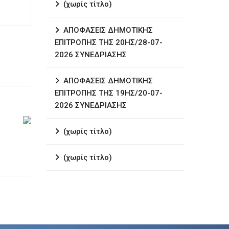
(χωρίς τίτλο)
ΑΠΟΦΑΣΕΙΣ ΔΗΜΟΤΙΚΗΣ
ΕΠΙΤΡΟΠΗΣ ΤΗΣ 20ΗΣ/28-07-
2026 ΣΥΝΕΔΡΙΑΣΗΣ
ΑΠΟΦΑΣΕΙΣ ΔΗΜΟΤΙΚΗΣ
ΕΠΙΤΡΟΠΗΣ ΤΗΣ 19ΗΣ/20-07-
2026 ΣΥΝΕΔΡΙΑΣΗΣ
(χωρίς τίτλο)
(χωρίς τίτλο)