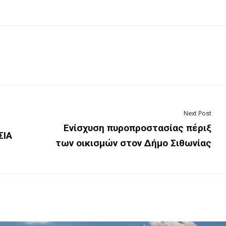
Next Post
Ενίσχυση πυροπροστασίας πέριξ
ΣΙΑ
των οικισμών στον Δήμο Σιθωνίας