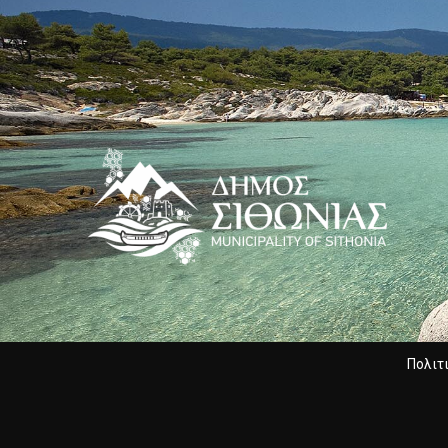
Πολιτ