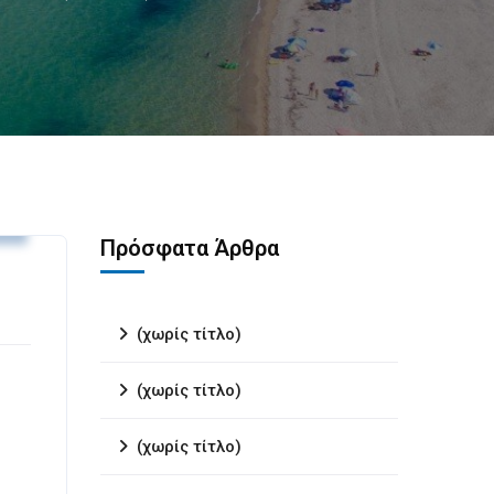
ς
Πρόσφατα Άρθρα
(χωρίς τίτλο)
(χωρίς τίτλο)
(χωρίς τίτλο)