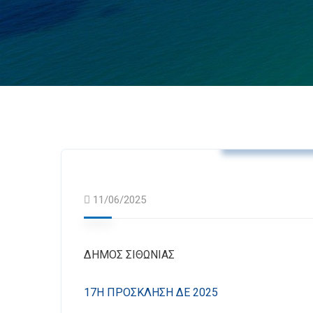
Ανακοινώσεις
11/06/2025
ΔΗΜΟΣ ΣΙΘΩΝΙΑΣ
17Η ΠΡΟΣΚΛΗΣΗ ΔΕ 2025