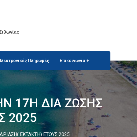
Σιθωνίας
Ηλεκτρονικές Πληρωμές
Επικοινωνία
Ν 17Η ΔΙΑ ΖΩΣΗΣ
Σ 2025
ΡΙΑΣΗ( ΕΚΤΑΚΤΗ) ΕΤΟΥΣ 2025