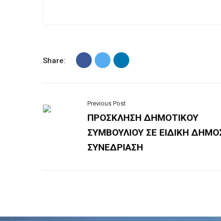
Share:
Previous Post
ΠΡΟΣΚΛΗΣΗ ΔΗΜΟΤΙΚΟΥ
ΣΥΜΒΟΥΛΙΟΥ ΣΕ ΕΙΔΙΚΗ ΔΗΜΟ
ΣΥΝΕΔΡΙΑΣΗ