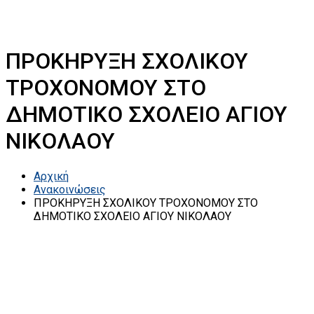
ΠΡΟΚΗΡΥΞΗ ΣΧΟΛΙΚΟΥ
ΤΡΟΧΟΝΟΜΟΥ ΣΤΟ
ΔΗΜΟΤΙΚΟ ΣΧΟΛΕΙΟ ΑΓΙΟΥ
ΝΙΚΟΛΑΟΥ
Αρχική
Ανακοινώσεις
ΠΡΟΚΗΡΥΞΗ ΣΧΟΛΙΚΟΥ ΤΡΟΧΟΝΟΜΟΥ ΣΤΟ
ΔΗΜΟΤΙΚΟ ΣΧΟΛΕΙΟ ΑΓΙΟΥ ΝΙΚΟΛΑΟΥ