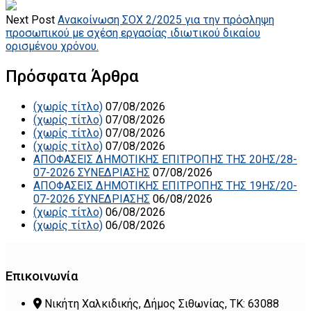
Next Post
Ανακοίνωση ΣΟΧ 2/2025 για την πρόσληψη
προσωπικού με σχέση εργασίας ιδιωτικού δικαίου
ορισμένου χρόνου.
Πρόσφατα Άρθρα
(χωρίς τίτλο)
07/08/2026
(χωρίς τίτλο)
07/08/2026
(χωρίς τίτλο)
07/08/2026
(χωρίς τίτλο)
07/08/2026
ΑΠΟΦΑΣΕΙΣ ΔΗΜΟΤΙΚΗΣ ΕΠΙΤΡΟΠΗΣ ΤΗΣ 20ΗΣ/28-
07-2026 ΣΥΝΕΔΡΙΑΣΗΣ
07/08/2026
ΑΠΟΦΑΣΕΙΣ ΔΗΜΟΤΙΚΗΣ ΕΠΙΤΡΟΠΗΣ ΤΗΣ 19ΗΣ/20-
07-2026 ΣΥΝΕΔΡΙΑΣΗΣ
06/08/2026
(χωρίς τίτλο)
06/08/2026
(χωρίς τίτλο)
06/08/2026
Επικοινωνία
Νικήτη Χαλκιδικής, Δήμος Σιθωνίας, ΤΚ: 63088