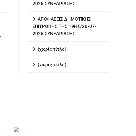
2026 ΣΥΝΕΔΡΙΑΣΗΣ
ΑΠΟΦΑΣΕΙΣ ΔΗΜΟΤΙΚΗΣ
ΕΠΙΤΡΟΠΗΣ ΤΗΣ 19ΗΣ/20-07-
2026 ΣΥΝΕΔΡΙΑΣΗΣ
ς.
(χωρίς τίτλο)
(χωρίς τίτλο)