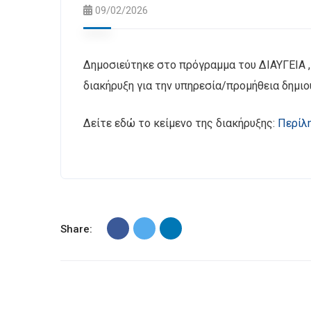
09/02/2026
Δημοσιεύτηκε στο πρόγραμμα του ΔΙΑΥΓΕΙΑ 
διακήρυξη για την υπηρεσία/προμήθεια δημι
Δείτε εδώ το κείμενο της διακήρυξης:
Περίλ
Share: