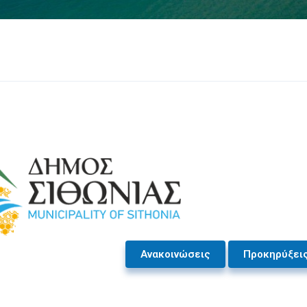
Ανακοινώσεις
Προκηρύξει