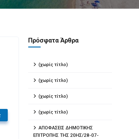
Πρόσφατα Άρθρα
(χωρίς τίτλο)
(χωρίς τίτλο)
(χωρίς τίτλο)
(χωρίς τίτλο)
ς
ΑΠΟΦΑΣΕΙΣ ΔΗΜΟΤΙΚΗΣ
ΕΠΙΤΡΟΠΗΣ ΤΗΣ 20ΗΣ/28-07-