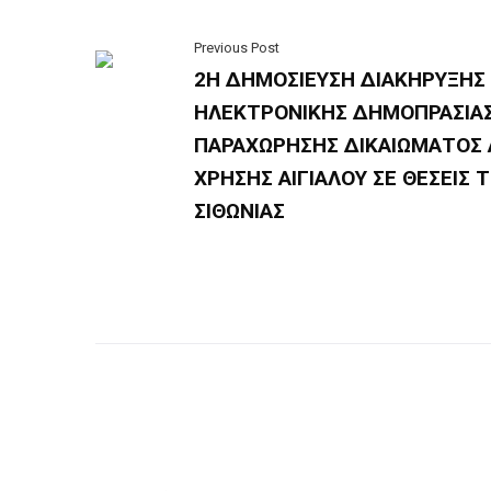
Previous Post
2Η ΔΗΜΟΣΙΕΥΣΗ ΔΙΑΚΗΡΥΞΗΣ
ΗΛΕΚΤΡΟΝΙΚΗΣ ΔΗΜΟΠΡΑΣΙΑ
ΠΑΡΑΧΩΡΗΣΗΣ ΔΙΚΑΙΩΜΑΤΟΣ
ΧΡΗΣΗΣ ΑΙΓΙΑΛΟΥ ΣΕ ΘΕΣΕΙΣ Τ
ΣΙΘΩΝΙΑΣ
Πολιτική Προστασίας Προσωπικών Δεδομένων
–
Πο