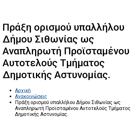
Πράξη ορισμού υπαλλήλου
Δήμου Σιθωνίας ως
Αναπληρωτή Προϊσταμένου
Αυτοτελούς Τμήματος
Δημοτικής Αστυνομίας.
Αρχική
Ανακοινώσεις
Πράξη ορισμού υπαλλήλου Δήμου Σιθωνίας ως
Αναπληρωτή Προϊσταμένου Αυτοτελούς Τμήματος
Δημοτικής Αστυνομίας.