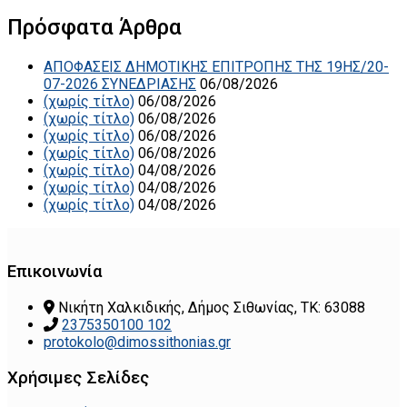
Πρόσφατα Άρθρα
ΑΠΟΦΑΣΕΙΣ ΔΗΜΟΤΙΚΗΣ ΕΠΙΤΡΟΠΗΣ ΤΗΣ 19ΗΣ/20-
07-2026 ΣΥΝΕΔΡΙΑΣΗΣ
06/08/2026
(χωρίς τίτλο)
06/08/2026
(χωρίς τίτλο)
06/08/2026
(χωρίς τίτλο)
06/08/2026
(χωρίς τίτλο)
06/08/2026
(χωρίς τίτλο)
04/08/2026
(χωρίς τίτλο)
04/08/2026
(χωρίς τίτλο)
04/08/2026
Επικοινωνία
Νικήτη Χαλκιδικής, Δήμος Σιθωνίας, ΤΚ: 63088
2375350100 102
protokolo@dimossithonias.gr
Χρήσιμες Σελίδες