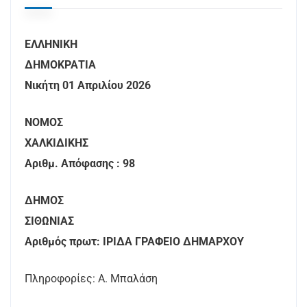
ΕΛΛΗΝΙΚΗ
ΔΗΜΟΚΡΑΤΙΑ
Νικήτη 01 Απριλίου 2026
ΝΟΜΟΣ
ΧΑΛΚΙΔΙΚΗΣ
Αριθμ. Απόφασης : 98
ΔΗΜΟΣ
ΣΙΘΩΝΙΑΣ
Αριθμός πρωτ: ΙΡΙΔΑ ΓΡΑΦΕΙΟ ΔΗΜΑΡΧΟΥ
Πληροφορίες: Α. Μπαλάση