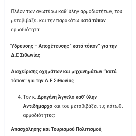
Πλέον των ανωτέρω καθ’ ύλην αρμοδιοτήτων, του
μεταβιβάζει και την παρακάτω
κατά τόπον
αρμοδιότητα:
Ύδρευσης – Αποχέτευσης ‘’κατά τόπον’’ για την
Δ.Ε Σιθωνίας
Διαχείρισης οχημάτων και μηχανημάτων ‘’κατά
τόπον’’ για την Δ.Ε Σιθωνίας
Τον κ.
Δραγάνη Άγγελο καθ’ ύλην
Αντιδήμαρχο
και του μεταβιβάζει τις κάτωθι
αρμοδιότητες:
Απασχόλησης και Τουρισμού Πολιτισμού,