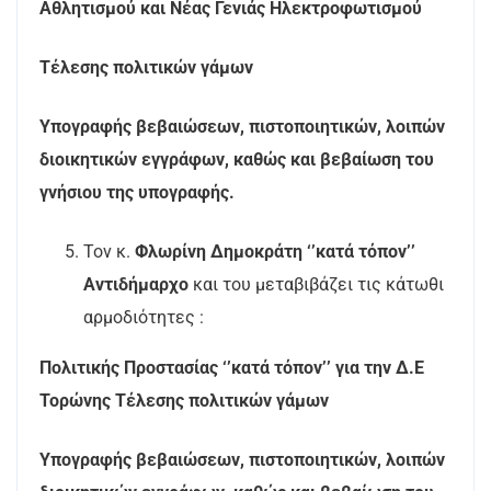
Αθλητισμού και Νέας Γενιάς Ηλεκτροφωτισμού
Τέλεσης πολιτικών γάμων
Υπογραφής βεβαιώσεων, πιστοποιητικών, λοιπών
διοικητικών εγγράφων, καθώς και βεβαίωση του
γνήσιου της υπογραφής.
Τον κ.
Φλωρίνη Δημοκράτη ‘’κατά τόπον’’
Αντιδήμαρχο
και του μεταβιβάζει τις κάτωθι
αρμοδιότητες :
Πολιτικής Προστασίας ‘’κατά τόπον’’ για την Δ.Ε
Τορώνης Τέλεσης πολιτικών γάμων
Υπογραφής βεβαιώσεων, πιστοποιητικών, λοιπών