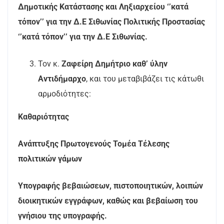
Δημοτικής Κατάστασης και Ληξιαρχείου ‘’κατά
τόπον’’ για την Δ.Ε Σιθωνίας Πολιτικής Προστασίας
‘’κατά τόπον’’ για την Δ.Ε Σιθωνίας.
Τον κ.
Ζαφείρη Δημήτριο καθ’ ύλην
Αντιδήμαρχο
, και του μεταβιβάζει τις κάτωθι
αρμοδιότητες:
Καθαριότητας
Ανάπτυξης Πρωτογενούς Τομέα Τέλεσης
πολιτικών γάμων
Υπογραφής βεβαιώσεων, πιστοποιητικών, λοιπών
διοικητικών εγγράφων, καθώς και βεβαίωση του
γνήσιου της υπογραφής.