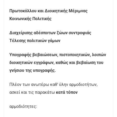
Πρωτοκόλλου και Διοικητικής Μέριμνας
Κοινωνικής Πολιτικής
Διαχείρισης αδέσποτων ζώων συντροφιάς
Τέλεσης πολιτικών γάμων
Υπογραφής βεβαιώσεων, πιστοποιητικών, λοιπών
διοικητικών εγγράφων, καθώς και βεβαίωση του
γνήσιου της υπογραφής.
Πλέον των ανωτέρω καθ’ ύλην αρμοδιοτήτων,
ασκεί και τις παρακάτω
κατά τόπον
αρμοδιότητες: