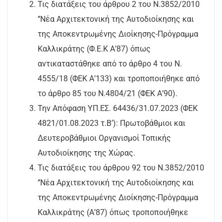
Τις διατάξεις του άρθρου 2 του Ν.3852/2010
‘’Νέα Αρχιτεκτονική της Αυτοδιοίκησης και
της Αποκεντρωμένης Διοίκησης-Πρόγραμμα
Καλλικράτης (Φ.Ε.Κ Α’87) όπως
αντικαταστάθηκε από το άρθρο 4 του N.
4555/18 (ΦΕΚ Α’133) και τροποποιήθηκε από
το άρθρο 85 του Ν.4804/21 (ΦΕΚ Α’90).
Την Απόφαση ΥΠ.ΕΣ. 64436/31.07.2023 (ΦΕΚ
4821/01.08.2023 τ.Β’): Πρωτοβάθμιοι και
Δευτεροβάθμιοι Οργανισμοί Τοπικής
Αυτοδιοίκησης της Χώρας.
Τις διατάξεις του άρθρου 92 του Ν.3852/2010
‘’Νέα Αρχιτεκτονική της Αυτοδιοίκησης και
της Αποκεντρωμένης Διοίκησης-Πρόγραμμα
Καλλικράτης (Α’87) όπως τροποποιήθηκε