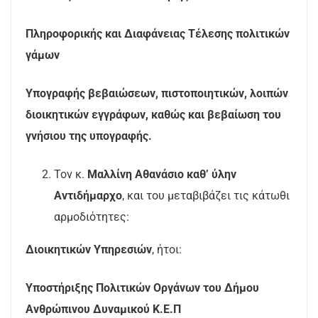
Πληροφορικής και Διαφάνειας Τέλεσης πολιτικών
γάμων
Υπογραφής βεβαιώσεων, πιστοποιητικών, λοιπών
διοικητικών εγγράφων, καθώς και βεβαίωση του
γνήσιου της υπογραφής.
Τον κ.
Μαλλίνη Αθανάσιο καθ’ ύλην
Αντιδήμαρχο
, και του μεταβιβάζει τις κάτωθι
αρμοδιότητες:
Διοικητικών Υπηρεσιών
, ήτοι:
Υποστήριξης Πολιτικών Οργάνων του Δήμου
Ανθρώπινου Δυναμικού
Κ.Ε.Π