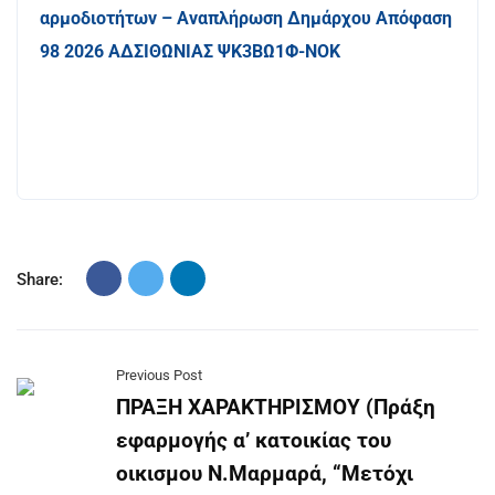
αρμοδιοτήτων – Αναπλήρωση Δημάρχου Απόφαση
98 2026 ΑΔΣΙΘΩΝΙΑΣ ΨΚ3ΒΩ1Φ-ΝΟΚ
Share:
Previous Post
ΠΡΑΞΗ ΧΑΡΑΚΤΗΡΙΣΜΟΥ (Πράξη
εφαρμογής α’ κατοικίας του
οικισμου Ν.Μαρμαρά, “Μετόχι