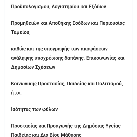
Προϋπολογισμού, Λογιστηρίου και Εξόδων
Προμηθειών και Αποθήκης Εσόδων και Περιουσίας
Ταμείου,
καθώς και της υπογραφής των αποφάσεων
ανάληψης υποχρέωσης δαπάνης. Επικοινωνίας και
Δημοσίων Σχέσεων
Κοινωνικής Προστασίας, Παιδείας και Πολιτισμού,
ήτοι:
Ισότητας των φύλων
Προστασίας και Προαγωγής της Δημόσιας Υγείας
Παιδείας και Δια Βίου Μάθησης