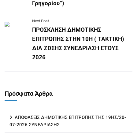
Γρηγορίου”)
Next Post
ΠΡΟΣΚΛΗΣΗ ΔΗΜΟΤΙΚΗΣ
ΕΠΙΤΡΟΠΗΣ ΣΤΗΝ 10Η ( ΤΑΚΤΙΚΗ)
ΔΙΑ ΖΩΣΗΣ ΣΥΝΕΔΡΙΑΣΗ ΕΤΟΥΣ
2026
Πρόσφατα Άρθρα
ΑΠΟΦΑΣΕΙΣ ΔΗΜΟΤΙΚΗΣ ΕΠΙΤΡΟΠΗΣ ΤΗΣ 19ΗΣ/20-
07-2026 ΣΥΝΕΔΡΙΑΣΗΣ