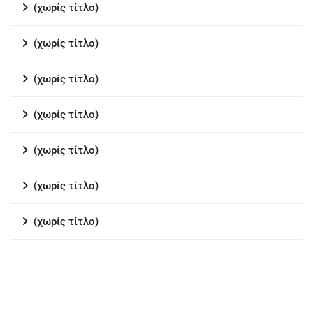
(χωρίς τίτλο)
(χωρίς τίτλο)
(χωρίς τίτλο)
(χωρίς τίτλο)
(χωρίς τίτλο)
(χωρίς τίτλο)
(χωρίς τίτλο)