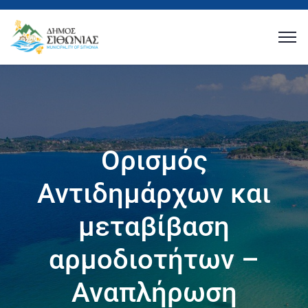
Ορισμός
Αντιδημάρχων και
μεταβίβαση
αρμοδιοτήτων –
Αναπλήρωση