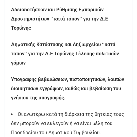
Αδειοδοτήσεων και Ρύθμισης Εμπορικών
Δραστηριοτήτων ‘’ κατά τόπον’’ για την Δ.Ε
Τορώνης
Δημοτικής Κατάστασης και Ληξιαρχείου ‘’κατά
τόπον’’ για την Δ.Ε Τορώνης Τέλεσης πολιτικών
γάμων
Υπογραφής βεβαιώσεων, πιστοποιητικών, λοιπών
διοικητικών εγγράφων, καθώς και βεβαίωση του
γνήσιου της υπογραφής.
Οι ανωτέρω κατά τη διάρκεια της θητείας τους
δεν μπορούν να εκλεγούν ή να είναι μέλη του
Προεδρείου του Δημοτικού Συμβουλίου.