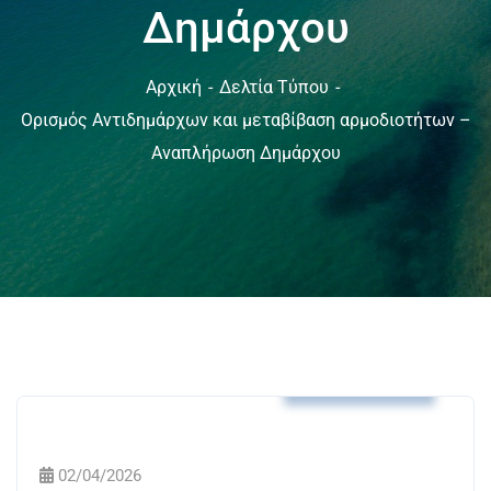
Δημάρχου
Αρχική
Δελτία Τύπου
Ορισμός Αντιδημάρχων και μεταβίβαση αρμοδιοτήτων –
Αναπλήρωση Δημάρχου
Δελτία Τύπου
02/04/2026