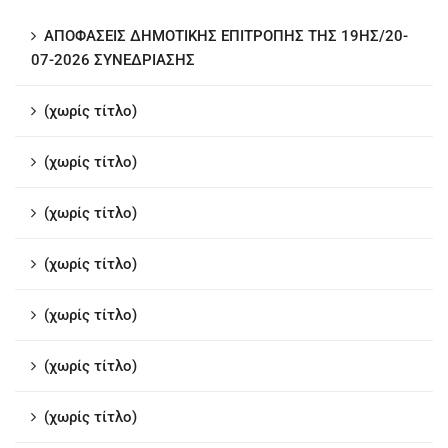
ΑΠΟΦΑΣΕΙΣ ΔΗΜΟΤΙΚΗΣ ΕΠΙΤΡΟΠΗΣ ΤΗΣ 19ΗΣ/20-
07-2026 ΣΥΝΕΔΡΙΑΣΗΣ
(χωρίς τίτλο)
(χωρίς τίτλο)
(χωρίς τίτλο)
(χωρίς τίτλο)
(χωρίς τίτλο)
(χωρίς τίτλο)
(χωρίς τίτλο)