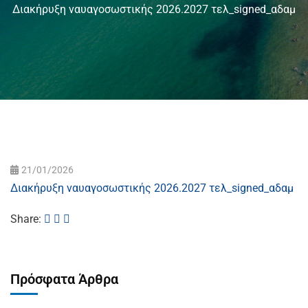
Διακήρυξη ναυαγοσωστικής 2026.2027 τελ_signed_αδαμ
21/01/2026
Διακήρυξη ναυαγοσωστικής 2026.2027 τελ_signed_αδαμ
Share:
Πρόσφατα Άρθρα