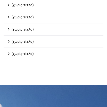
(χωρίς τίτλο)
(χωρίς τίτλο)
(χωρίς τίτλο)
(χωρίς τίτλο)
(χωρίς τίτλο)