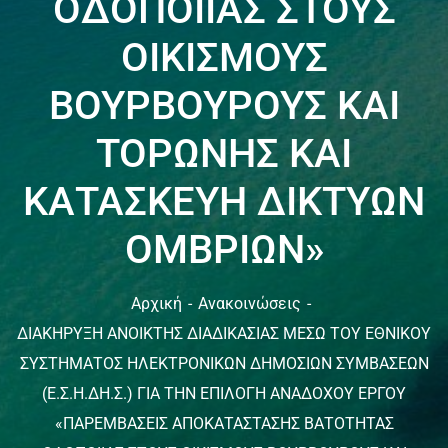
ΟΔΟΠΟΙΙΑΣ ΣΤΟΥΣ
ΟΙΚΙΣΜΟΥΣ
ΒΟΥΡΒΟΥΡΟΥΣ ΚΑΙ
ΤΟΡΩΝΗΣ ΚΑΙ
ΚΑΤΑΣΚΕΥΗ ΔΙΚΤΥΩΝ
ΟΜΒΡΙΩΝ»
Αρχική
Ανακοινώσεις
ΔΙΑΚΗΡΥΞΗ ΑΝΟΙΚΤΗΣ ΔΙΑΔΙΚΑΣΙΑΣ ΜΕΣΩ ΤΟΥ ΕΘΝΙΚΟΥ
ΣΥΣΤΗΜΑΤΟΣ ΗΛΕΚΤΡΟΝΙΚΩΝ ΔΗΜΟΣΙΩΝ ΣΥΜΒΑΣΕΩΝ
(Ε.Σ.Η.ΔΗ.Σ.) ΓΙΑ ΤΗΝ ΕΠΙΛΟΓΗ ΑΝΑΔΟΧΟΥ ΕΡΓΟΥ
«ΠΑΡΕΜΒΑΣΕΙΣ ΑΠΟΚΑΤΑΣΤΑΣΗΣ ΒΑΤΟΤΗΤΑΣ