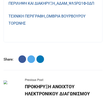
ΠΕΡΙΛΗΨΗ ΚΑΙ ΔΙΑΚΗΡΥΞΗ_ΑΔΑΜ_ΨΛ5ΡΩ1Φ-0ΔΠ
ΤΕΧΝΙΚΗ ΠΕΡΙΓΡΑΦΗ_ΟΜΒΡΙΑ ΒΟΥΡΒΟΥΡΟΥ
ΤΟΡΩΝΗΣ
Share:
Previous Post
ΠΡΟΚΗΡΥΞΗ ΑΝΟΙΧΤΟΥ
ΗΛΕΚΤΡΟΝΙΚΟΥ ΔΙΑΓΩΝΙΣΜΟΥ