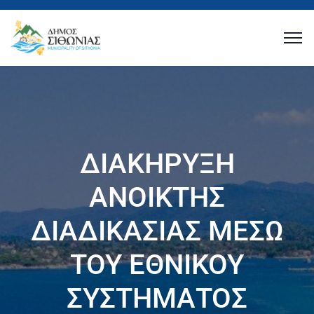
ΔΙΑΚΗΡΥΞΗ
ΑΝΟΙΚΤΗΣ
ΔΙΑΔΙΚΑΣΙΑΣ ΜΕΣΩ
ΤΟΥ ΕΘΝΙΚΟΥ
ΣΥΣΤΗΜΑΤΟΣ