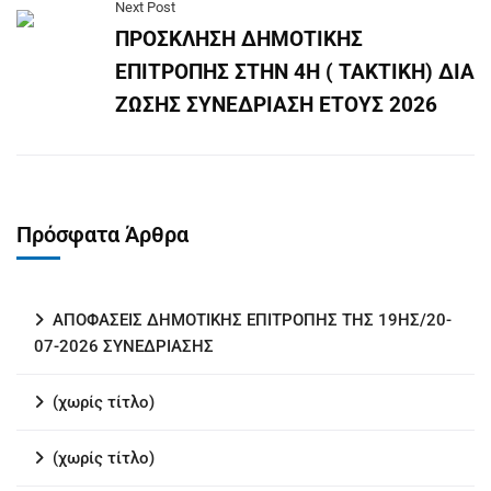
Next Post
ΠΡΟΣΚΛΗΣΗ ΔΗΜΟΤΙΚΗΣ
ΕΠΙΤΡΟΠΗΣ ΣΤΗΝ 4Η ( ΤΑΚΤΙΚΗ) ΔΙΑ
ΖΩΣΗΣ ΣΥΝΕΔΡΙΑΣΗ ΕΤΟΥΣ 2026
Πρόσφατα Άρθρα
ΑΠΟΦΑΣΕΙΣ ΔΗΜΟΤΙΚΗΣ ΕΠΙΤΡΟΠΗΣ ΤΗΣ 19ΗΣ/20-
07-2026 ΣΥΝΕΔΡΙΑΣΗΣ
(χωρίς τίτλο)
(χωρίς τίτλο)