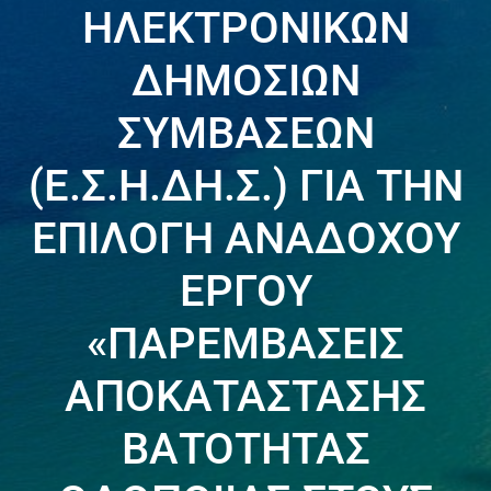
ΗΛΕΚΤΡΟΝΙΚΩΝ
ΔΗΜΟΣΙΩΝ
ΣΥΜΒΑΣΕΩΝ
(Ε.Σ.Η.ΔΗ.Σ.) ΓΙΑ ΤΗΝ
ΕΠΙΛΟΓΗ ΑΝΑΔΟΧΟΥ
ΕΡΓΟΥ
«ΠΑΡΕΜΒΑΣΕΙΣ
ΑΠΟΚΑΤΑΣΤΑΣΗΣ
ΒΑΤΟΤΗΤΑΣ