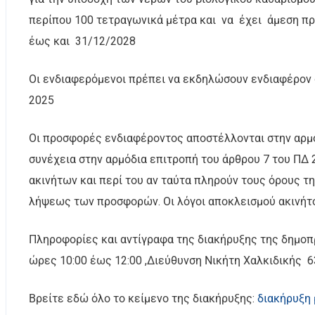
περίπου 100 τετραγωνικά μέτρα και να έχει άμεση πρό
έως και 31/12/2028
Οι ενδιαφερόμενοι πρέπει να εκδηλώσουν ενδιαφέρον 
2025
Οι προσφορές ενδιαφέροντος αποστέλλονται στην αρμό
συνέχεια στην αρμόδια επιτροπή του άρθρου 7 του ΠΔ 
ακινήτων και περί του αν ταύτα πληρούν τους όρους τ
λήψεως των προσφορών. Οι λόγοι αποκλεισμού ακινήτο
Πληροφορίες και αντίγραφα της διακήρυξης της δημοπ
ώρες 10:00 έως 12:00 ,Διεύθυνση Νικήτη Χαλκιδικής
Βρείτε εδώ όλο το κείμενο της διακήρυξης:
διακήρυξη