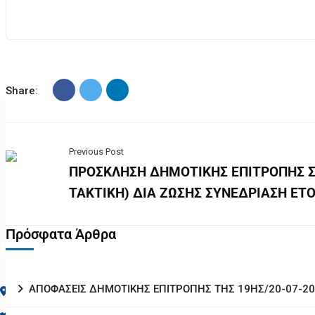
Share:
Previous Post
ΠΡΟΣΚΛΗΣΗ ΔΗΜΟΤΙΚΗΣ ΕΠΙΤΡΟΠΗΣ Σ
ΤΑΚΤΙΚΗ) ΔΙΑ ΖΩΣΗΣ ΣΥΝΕΔΡΙΑΣΗ ΕΤΟ
Πρόσφατα Άρθρα
Επικοινωνία
ΑΠΟΦΑΣΕΙΣ ΔΗΜΟΤΙΚΗΣ ΕΠΙΤΡΟΠΗΣ ΤΗΣ 19ΗΣ/20-07-2
Νικήτη Χαλκιδικής, Δήμος Σιθωνίας, ΤΚ: 63088
2375350100 102