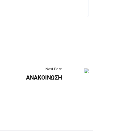
Next Post
ΑΝΑΚΟΙΝΩΣΗ