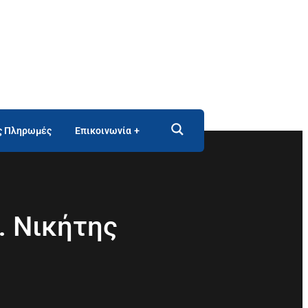
ς Πληρωμές
Επικοινωνία
. Νικήτης