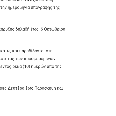
ό την ημερομηνία υπογραφής της
ιακήρυξης δηλαδή έως 6 Οκτωβρίου
κάτω, και παραδίδονται στη
λληλότητας των προσφερομένων
 εντός δέκα (10) ημερών από της
έρες Δευτέρα έως Παρασκευή και