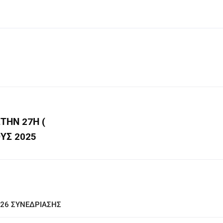
ΤΗΝ 27Η (
ΥΣ 2025
026 ΣΥΝΕΔΡΙΑΣΗΣ