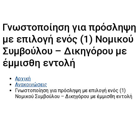
Γνωστοποίηση για πρόσληψη
με επιλογή ενός (1) Νομικού
Συμβούλου – Δικηγόρου με
έμμισθη εντολή
Αρχική
Ανακοινώσεις
Γνωστοποίηση για πρόσληψη με επιλογή ενός (1)
Νομικού Συμβούλου – Δικηγόρου με έμμισθη εντολή