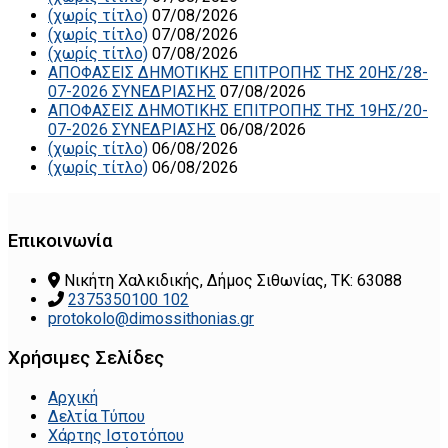
(χωρίς τίτλο)
07/08/2026
(χωρίς τίτλο)
07/08/2026
(χωρίς τίτλο)
07/08/2026
ΑΠΟΦΑΣΕΙΣ ΔΗΜΟΤΙΚΗΣ ΕΠΙΤΡΟΠΗΣ ΤΗΣ 20ΗΣ/28-
07-2026 ΣΥΝΕΔΡΙΑΣΗΣ
07/08/2026
ΑΠΟΦΑΣΕΙΣ ΔΗΜΟΤΙΚΗΣ ΕΠΙΤΡΟΠΗΣ ΤΗΣ 19ΗΣ/20-
07-2026 ΣΥΝΕΔΡΙΑΣΗΣ
06/08/2026
(χωρίς τίτλο)
06/08/2026
(χωρίς τίτλο)
06/08/2026
Επικοινωνία
Νικήτη Χαλκιδικής, Δήμος Σιθωνίας, ΤΚ: 63088
2375350100 102
protokolo@dimossithonias.gr
Χρήσιμες Σελίδες
Αρχική
Δελτία Τύπου
Χάρτης Ιστοτόπου