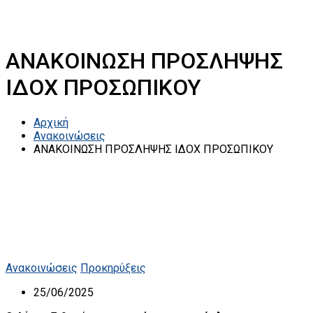
ΑΝΑΚΟΙΝΩΣΗ ΠΡΟΣΛΗΨΗΣ
ΙΔΟΧ ΠΡΟΣΩΠΙΚΟΥ
Αρχική
Ανακοινώσεις
ΑΝΑΚΟΙΝΩΣΗ ΠΡΟΣΛΗΨΗΣ ΙΔΟΧ ΠΡΟΣΩΠΙΚΟΥ
Ανακοινώσεις
Προκηρύξεις
25/06/2025