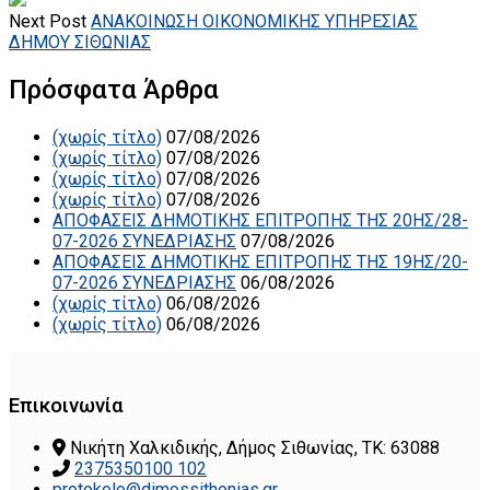
Next Post
ΑΝΑΚΟΙΝΩΣΗ ΟΙΚΟΝΟΜΙΚΗΣ ΥΠΗΡΕΣΙΑΣ
ΔΗΜΟΥ ΣΙΘΩΝΙΑΣ
Πρόσφατα Άρθρα
(χωρίς τίτλο)
07/08/2026
(χωρίς τίτλο)
07/08/2026
(χωρίς τίτλο)
07/08/2026
(χωρίς τίτλο)
07/08/2026
ΑΠΟΦΑΣΕΙΣ ΔΗΜΟΤΙΚΗΣ ΕΠΙΤΡΟΠΗΣ ΤΗΣ 20ΗΣ/28-
07-2026 ΣΥΝΕΔΡΙΑΣΗΣ
07/08/2026
ΑΠΟΦΑΣΕΙΣ ΔΗΜΟΤΙΚΗΣ ΕΠΙΤΡΟΠΗΣ ΤΗΣ 19ΗΣ/20-
07-2026 ΣΥΝΕΔΡΙΑΣΗΣ
06/08/2026
(χωρίς τίτλο)
06/08/2026
(χωρίς τίτλο)
06/08/2026
Επικοινωνία
Νικήτη Χαλκιδικής, Δήμος Σιθωνίας, ΤΚ: 63088
2375350100 102
protokolo@dimossithonias.gr