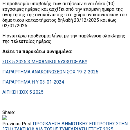
Η προθεσμία υποβολής των αιτήσεων είναι δέκα (10)
εργάσιμες ημέρες και αρχίζει από την επόμενη ημέρα της
ανάρτησης της ανακοίνωσης στο χώρο ανακοινώσεων του
δημοτικού καταστήματος δηλαδή 23/12/2025 και έως
02/01/2025.
Η ανωτέρω προθεσμία λήγει με την παρέλευση ολόκληρης
της τελευταίας ημέρας.
Δείτε τα παρακάτω συνημμένα:
ΣΟΧ 5 2025 3 ΜΗΧΑΝΙΚΟΙ 6Υ33Ω1Φ-ΛΚΥ
ΠΑΡΑΡΤΗΜΑ ΑΝΑΚΟΙΝΩΣΕΩΝ ΣΟΧ 19-2-2025
ΠΑΡΑΡΤΗΜΑ H Y 03-01-2024
ΑΙΤΗΣΗ ΣΟΧ 5 2025
Share:
Previous Post
ΠΡΟΣΚΛΗΣΗ ΔΗΜΟΤΙΚΗΣ ΕΠΙΤΡΟΠΗΣ ΣΤΗΝ
37Η ( ΤΑΚΤΙΚΗ) ΔΙΑ ΖΩΣΗΣ ΣΥΝΕΔΡΙΑΣΗ ΕΤΟΥΣ 2025