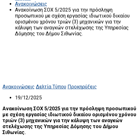
Ανακοινώσεις
Ανακοίνωση ΣΟΧ 5/2025 για την πρόσληψη
προσωπικού με σχέση εργασίας ιδιωτικού δικαίου
ορισμένου χρόνου τριών (3) μηχανικών για την
κάλυψη των αναγκών στελέχωσης της Υπηρεσίας
Δόμησης του Δήμου Σιθωνίας.
Ανακοινώσεις
Δελτία Τύπου
Προκηρύξεις
19/12/2025
Ανακοίνωση ΣΟΧ 5/2025 για την πρόσληψη προσωπικού
με σχέση εργασίας ιδιωτικού δικαίου ορισμένου χρόνου
τριών (3) μηχανικών για την κάλυψη των αναγκών
στελέχωσης της Υπηρεσίας Δόμησης του Δήμου
Σιθωνίας.