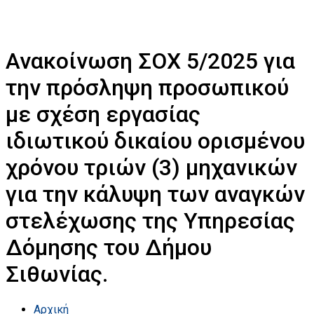
Ανακοίνωση ΣΟΧ 5/2025 για
την πρόσληψη προσωπικού
με σχέση εργασίας
ιδιωτικού δικαίου ορισμένου
χρόνου τριών (3) μηχανικών
για την κάλυψη των αναγκών
στελέχωσης της Υπηρεσίας
Δόμησης του Δήμου
Σιθωνίας.
Αρχική