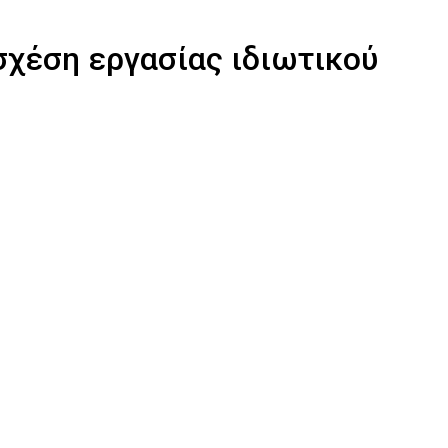
χέση εργασίας ιδιωτικού