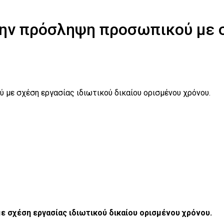
την πρόσληψη προσωπικού με σ
με σχέση εργασίας ιδιωτικού δικαίου ορισμένου χρόνου.
 σχέση εργασίας ιδιωτικού δικαίου ορισμένου χρόνου.