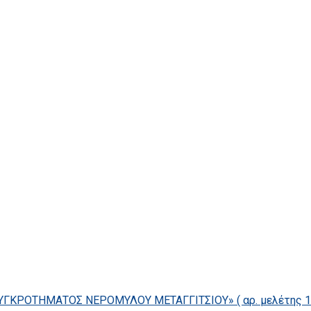
ΓΚΡΟΤΗΜΑΤΟΣ ΝΕΡΟΜΥΛΟΥ ΜΕΤΑΓΓΙΤΣΙΟΥ» ( αρ. μελέτης 14/