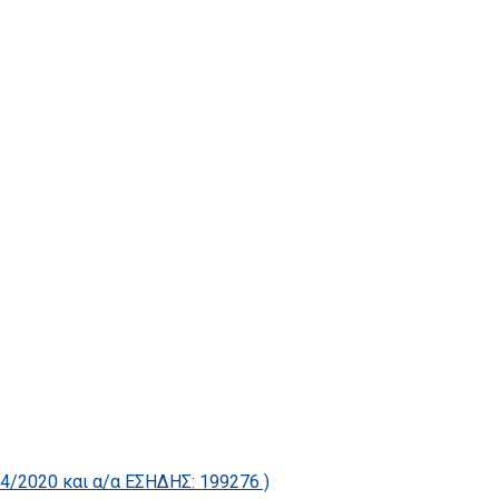
2020 και α/α ΕΣΗΔΗΣ: 199276 )