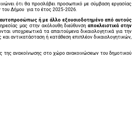
οινώνει ότι θα προσλάβει προσωπικό με σύμβαση εργασίας
 του Δήμου για το έτος 2025-2026.
αυτοπροσώπως ή με άλλο εξουσιοδοτημένο από αυτούς
πηρεσίας μας στην ακόλουθη διεύθυνση
αποκλειστικά
στην
νται υποχρεωτικά τα απαιτούμενα δικαιολογητικά για την
 και αντικατάσταση ή κατάθεση επιπλέον δικαιολογητικών,
σης της ανακοίνωσης στο χώρο ανακοινώσεων του δημοτικού