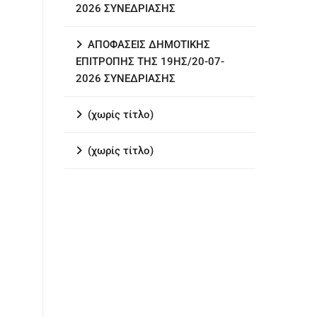
2026 ΣΥΝΕΔΡΙΑΣΗΣ
ΑΠΟΦΑΣΕΙΣ ΔΗΜΟΤΙΚΗΣ
ΕΠΙΤΡΟΠΗΣ ΤΗΣ 19ΗΣ/20-07-
2026 ΣΥΝΕΔΡΙΑΣΗΣ
(χωρίς τίτλο)
(χωρίς τίτλο)