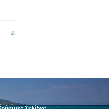
Χρήσιμες Σελίδες