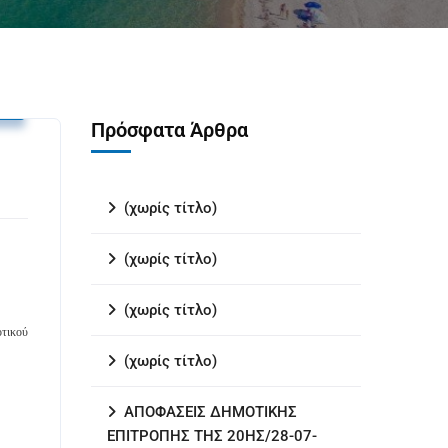
υ
Πρόσφατα Άρθρα
(χωρίς τίτλο)
(χωρίς τίτλο)
(χωρίς τίτλο)
οτικού
(χωρίς τίτλο)
ΑΠΟΦΑΣΕΙΣ ΔΗΜΟΤΙΚΗΣ
ΕΠΙΤΡΟΠΗΣ ΤΗΣ 20ΗΣ/28-07-