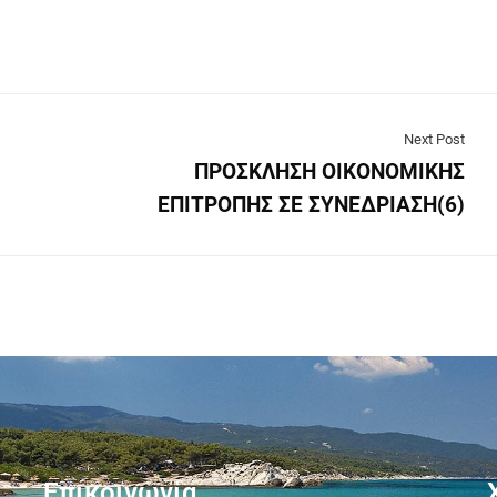
Next Post
ΠΡΟΣΚΛΗΣΗ ΟΙΚΟΝΟΜΙΚΗΣ
ΕΠΙΤΡΟΠΗΣ ΣΕ ΣΥΝΕΔΡΙΑΣΗ(6)
Επικοινωνία