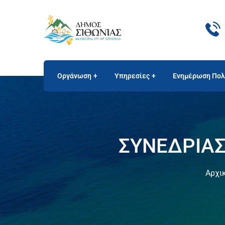
Οργάνωση
Υπηρεσίες
Ενημέρωση Πολ
ΣΥΝΕΔΡΙΑΣ
Αρχι