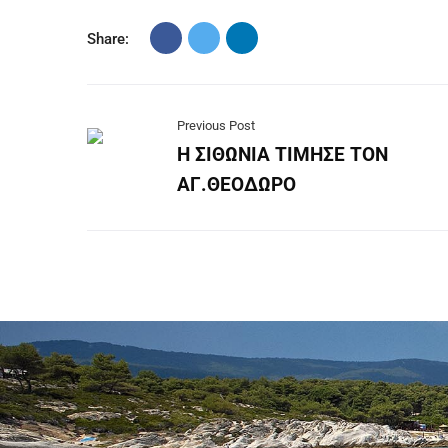
Share:
Previous Post
Η ΣΙΘΩΝΙΑ ΤΙΜΗΣΕ ΤΟΝ
ΑΓ.ΘΕΟΔΩΡΟ