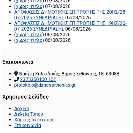
(χωρίς τίτλο)
07/08/2026
(χωρίς τίτλο)
07/08/2026
ΑΠΟΦΑΣΕΙΣ ΔΗΜΟΤΙΚΗΣ ΕΠΙΤΡΟΠΗΣ ΤΗΣ 20ΗΣ/28-
07-2026 ΣΥΝΕΔΡΙΑΣΗΣ
07/08/2026
ΑΠΟΦΑΣΕΙΣ ΔΗΜΟΤΙΚΗΣ ΕΠΙΤΡΟΠΗΣ ΤΗΣ 19ΗΣ/20-
07-2026 ΣΥΝΕΔΡΙΑΣΗΣ
06/08/2026
(χωρίς τίτλο)
06/08/2026
(χωρίς τίτλο)
06/08/2026
Επικοινωνία
Νικήτη Χαλκιδικής, Δήμος Σιθωνίας, ΤΚ: 63088
2375350100 102
protokolo@dimossithonias.gr
Χρήσιμες Σελίδες
Αρχική
Δελτία Τύπου
Χάρτης Ιστοτόπου
Επικοινωνία