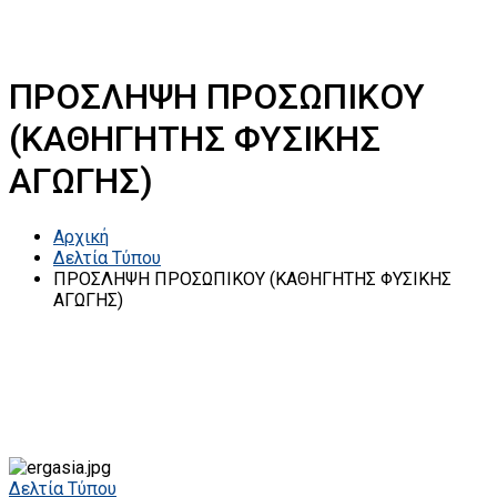
ΠΡΟΣΛΗΨΗ ΠΡΟΣΩΠΙΚΟΥ
(ΚΑΘΗΓΗΤΗΣ ΦΥΣΙΚΗΣ
ΑΓΩΓΗΣ)
Αρχική
Δελτία Τύπου
ΠΡΟΣΛΗΨΗ ΠΡΟΣΩΠΙΚΟΥ (ΚΑΘΗΓΗΤΗΣ ΦΥΣΙΚΗΣ
ΑΓΩΓΗΣ)
Δελτία Τύπου