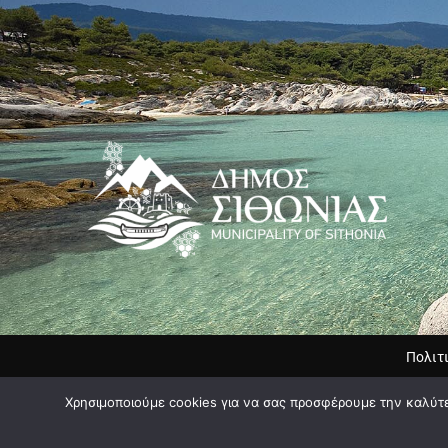
Πολιτ
Χρησιμοποιούμε cookies για να σας προσφέρουμε την καλύτερ