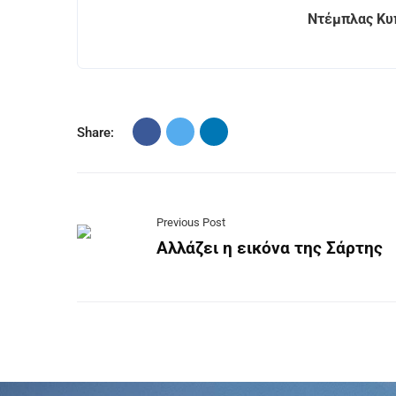
Ντέμπλας Κυπ
Share:
Previous Post
Αλλάζει η εικόνα της Σάρτης