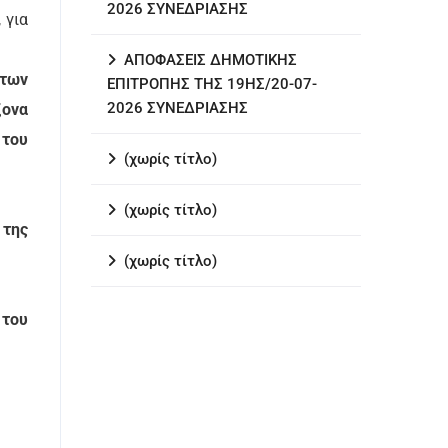
2026 ΣΥΝΕΔΡΙΑΣΗΣ
 για
ΑΠΟΦΑΣΕΙΣ ΔΗΜΟΤΙΚΗΣ
άτων
ΕΠΙΤΡΟΠΗΣ ΤΗΣ 19ΗΣ/20-07-
2026 ΣΥΝΕΔΡΙΑΣΗΣ
ξονα
 του
(χωρίς τίτλο)
(χωρίς τίτλο)
 της
(χωρίς τίτλο)
 του