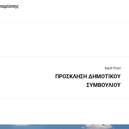
αρίσσης
Next Post
ΠΡΟΣΚΛΗΣΗ ΔΗΜΟΤΙΚΟΥ
ΣΥΜΒΟΥΛΙΟΥ