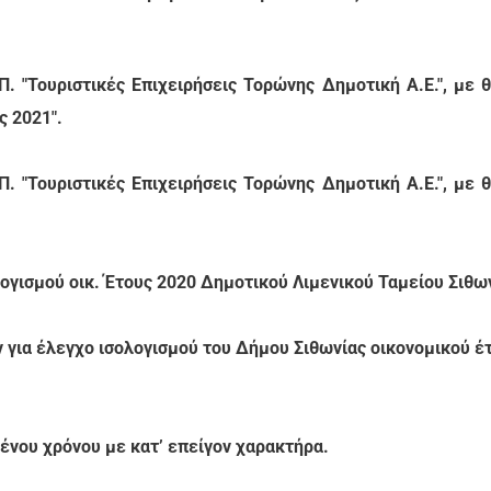
. "Τουριστικές Επιχειρήσεις Τορώνης Δημοτική Α.Ε.", με 
 2021".
. "Τουριστικές Επιχειρήσεις Τορώνης Δημοτική Α.Ε.", με 
γισμού οικ. Έτους 2020 Δημοτικού Λιμενικού Ταμείου Σιθω
ια έλεγχο ισολογισμού του Δήμου Σιθωνίας οικονομικού έ
νου χρόνου με κατ’ επείγον χαρακτήρα.