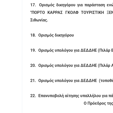
17.
Ορισμός δικηγόρου για παράσταση ενώ
"ΠΟΡΤΟ ΚΑΡΡΑΣ ΓΚΟΛΦ ΤΟΥΡΙΣΤΙΚΗ ΞΕ
Σιθωνίας.
18.
Ορισμός δικηγόρου
19.
Ορισμός υπολόγου για ΔΕΔΔΗΕ (Πιλάρ 
20.
Ορισμός υπολόγου για ΔΕΔΔΗΕ (Πιλάρ Α
21.
Ορισμός υπολόγου για ΔΕΔΔΗΕ (τοποθέτ
22.
Επανυποβολή αίτησης υπαλλήλου για πάγ
Ο Πρόεδρος της