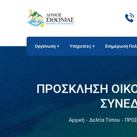
Οργάνωση
Υπηρεσίες
Ενημέρωση Πολ
ΠΡΟΣΚΛΗΣΗ ΟΙΚΟ
ΣΥΝΕΔ
Αρχική
Δελτία Τύπου
ΠΡΟΣ