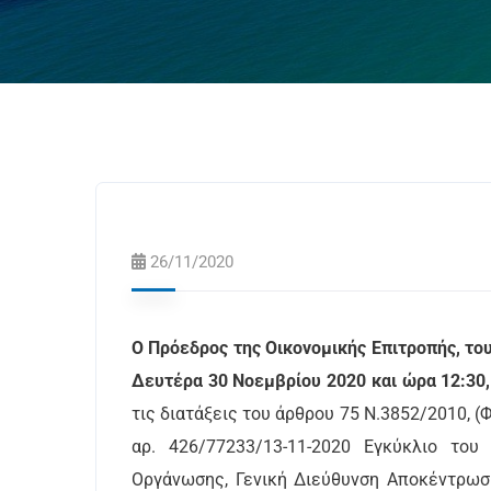
26/11/2020
Ο Πρόεδρος της Οικονομικής Επιτροπής, το
Δευτέρα 30 Νοεμβρίου 2020 και ώρα 12:30,
τις διατάξεις του άρθρου 75 Ν.3852/2010, (
αρ. 426/77233/13-11-2020 Εγκύκλιο του
Οργάνωσης, Γενική Διεύθυνση Αποκέντρωσ