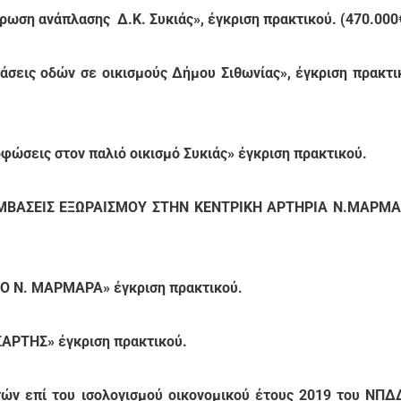
ωση ανάπλασης Δ.Κ. Συκιάς», έγκριση πρακτικού. (470.000
σεις οδών σε οικισμούς Δήμου Σιθωνίας», έγκριση πρακτι
ώσεις στον παλιό οικισμό Συκιάς» έγκριση πρακτικού.
ΕΜΒΑΣΕΙΣ ΕΞΩΡΑΙΣΜΟΥ ΣΤΗΝ ΚΕΝΤΡΙΚΗ ΑΡΤΗΡΙΑ Ν.ΜΑΡΜ
ΤΟ Ν. ΜΑΡΜΑΡΑ» έγκριση πρακτικού.
ΑΡΤΗΣ» έγκριση πρακτικού.
ών επί του ισολογισμού οικονομικού έτους 2019 του ΝΠΔ