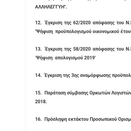
ΑΛΛΗΛΕΓΓΥΗ".
12.
Έγκριση της 62/2020 απόφασης του Ν.Π
"Ψήφιση προϋπολογισμού οικονομικού έτους
13.
Έγκριση της 58/2020 απόφασης του Ν.Π
‘Ψήφιση απολογισμού 2019’
14.
Έγκριση της 3ης αναμόρφωσης προϋπολο
15.
Παράταση σύμβασης Ορκωτών Λογιστών γ
2018.
16.
Πρόσληψη εκτάκτου Προσωπικού Ορισμέ