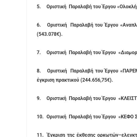
5.
Οριστική Παραλαβή του Έργου «Ολοκλήρ
6.
Οριστική Παραλαβή του Έργου «Αναπλά
(543.078€).
7.
Οριστική Παραλαβή του Έργου «Διαμορφ
8.
Οριστική Παραλαβή του Έργου «ΠΑΡ
έγκριση πρακτικού (244.656,75€).
9.
Οριστική Παραλαβή του Έργου «ΚΛΕΙΣ
10.
Οριστική Παραλαβή του Έργου «ΚΕΦΟ Σ
11.
Έγκριση της έκθεσης ορκωτών–ελεγκτ