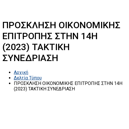
ΠΡΟΣΚΛΗΣΗ ΟΙΚΟΝΟΜΙΚΗΣ
ΕΠΙΤΡΟΠΗΣ ΣΤΗΝ 14Η
(2023) ΤΑΚΤΙΚΗ
ΣΥΝΕΔΡΙΑΣΗ
Αρχική
Δελτία Τύπου
ΠΡΟΣΚΛΗΣΗ ΟΙΚΟΝΟΜΙΚΗΣ ΕΠΙΤΡΟΠΗΣ ΣΤΗΝ 14Η
(2023) ΤΑΚΤΙΚΗ ΣΥΝΕΔΡΙΑΣΗ