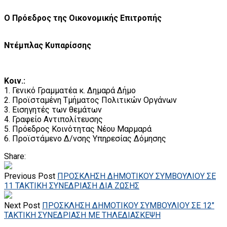
Ο Πρόεδρος της Οικονομικής Επιτροπής
Ντέμπλας Κυπαρίσσης
Κοιν.:
1. Γενικό Γραμματέα κ. Δημαρά Δήμο
2. Προϊσταμένη Τμήματος Πολιτικών Οργάνων
3. Εισηγητές των θεμάτων
4. Γραφείο Αντιπολίτευσης
5. Πρόεδρος Κοινότητας Νέου Μαρμαρά
6. Προϊστάμενο Δ/νσης Υπηρεσίας Δόμησης
Share:
Previous Post
ΠΡΟΣΚΛΗΣΗ ΔΗΜΟΤΙΚΟΥ ΣΥΜΒΟΥΛΙΟΥ ΣΕ
11 ΤΑΚΤΙΚΗ ΣΥΝΕΔΡΙΑΣΗ ΔΙΑ ΖΩΣΗΣ
Next Post
ΠΡΟΣΚΛΗΣΗ ΔΗΜΟΤΙΚΟΥ ΣΥΜΒΟΥΛΙΟΥ ΣΕ 12″
ΤΑΚΤΙΚΗ ΣΥΝΕΔΡΙΑΣΗ ΜΕ ΤΗΛΕΔΙΑΣΚΕΨΗ