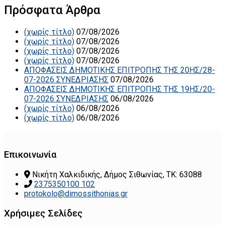
Πρόσφατα Άρθρα
(χωρίς τίτλο)
07/08/2026
(χωρίς τίτλο)
07/08/2026
(χωρίς τίτλο)
07/08/2026
(χωρίς τίτλο)
07/08/2026
ΑΠΟΦΑΣΕΙΣ ΔΗΜΟΤΙΚΗΣ ΕΠΙΤΡΟΠΗΣ ΤΗΣ 20ΗΣ/28-
07-2026 ΣΥΝΕΔΡΙΑΣΗΣ
07/08/2026
ΑΠΟΦΑΣΕΙΣ ΔΗΜΟΤΙΚΗΣ ΕΠΙΤΡΟΠΗΣ ΤΗΣ 19ΗΣ/20-
07-2026 ΣΥΝΕΔΡΙΑΣΗΣ
06/08/2026
(χωρίς τίτλο)
06/08/2026
(χωρίς τίτλο)
06/08/2026
Επικοινωνία
Νικήτη Χαλκιδικής, Δήμος Σιθωνίας, ΤΚ: 63088
2375350100 102
protokolo@dimossithonias.gr
Χρήσιμες Σελίδες