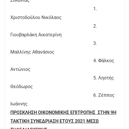
Σιθωνίας
1.
Χριστοδούλου Νικόλαος
2.
Γιουβαρλάκη Αικατερίνη
3.
Μαλλίνης Αθανάσιος
4. Φάλκος
Αντώνιος
5. Ληστής
Θεόδωρος
6. Ζέππος
Ιωάννης
ΠΡΟΣΚΛΗΣΗ ΟΙΚΟΝΟΜΙΚΗΣ ΕΠΙΤΡΟΠΗΣ ΣΤΗΝ 9Η
ΤΑΚΤΙΚΗ ΣΥΝΕΔΡΙΑΣΗ ΕΤΟΥΣ 2021 ΜΕΣΩ