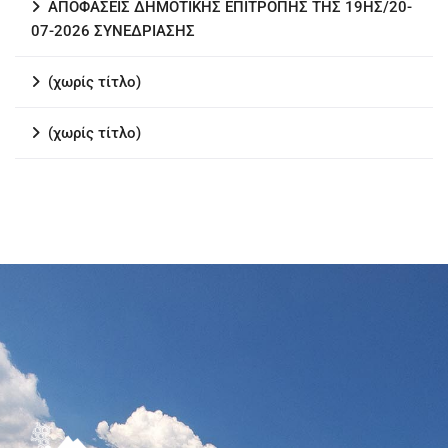
ΑΠΟΦΑΣΕΙΣ ΔΗΜΟΤΙΚΗΣ ΕΠΙΤΡΟΠΗΣ ΤΗΣ 19ΗΣ/20-
07-2026 ΣΥΝΕΔΡΙΑΣΗΣ
(χωρίς τίτλο)
(χωρίς τίτλο)