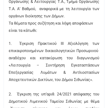
Οργάνωσης & Λειτουργίας Τ.Α., Τμήμα Οργάνωσης
Τ.Α. Α’ Βαθμού, αναφορικά με τη λειτουργία των
οργάνων διοίκησης των Δήμων.
Τα θέματα προς συζήτηση και λήψη αποφάσεων
είναι τα κάτωθι:
1.
Έγκριση Πρακτικού ΙΙΙ Αξιολόγηση των
επικαιροποιημένων δικαιολογητικών Προσωρινού
αναδόχου και κατακύρωση του διαγωνισμού
«Λειτουργία – Συντήρηση Εγκαταστάσεων
Επεξεργασίας Λυμάτων & Αντλιοστασίων
Αποχετευτικών Δικτύων, του Δήμου Σιθωνίας».
2.
Έγκριση της υπ’αριθ. 24/2021 απόφασης του
Δημοτικού Λιμενικού Ταμείου Σιθωνίας με θέμα