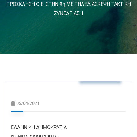
ΠΡΟΣΚΛΗΣΗ Ο.Ε. ΣΤΗΝ 9η ΜΕ ΤΗΛΕΔΙΑΣΚΕΨΗ ΤΑΚΤΙΚΗ
ΣΥΝΕΔΡΙΑΣΗ
Δελτία Τύπου
05/04/2021
ΕΛΛΗΝΙΚΗ ΔΗΜΟΚΡΑΤΙΑ
ΝΟΜΟΣ ΧΑΛΚΙΔΙΚΗΣ