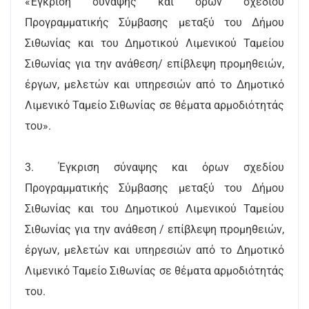
«Έγκριση σύναψης και όρων σχεδίου
Προγραμματικής Σύμβασης μεταξύ του Δήμου
Σιθωνίας και του Δημοτικού Λιμενικού Ταμείου
Σιθωνίας για την ανάθεση/ επίβλεψη προμηθειών,
έργων, μελετών και υπηρεσιών από το Δημοτικό
Λιμενικό Ταμείο Σιθωνίας σε θέματα αρμοδιότητάς
του».
3.
Έγκριση σύναψης και όρων σχεδίου
Προγραμματικής Σύμβασης μεταξύ του Δήμου
Σιθωνίας και του Δημοτικού Λιμενικού Ταμείου
Σιθωνίας για την ανάθεση / επίβλεψη προμηθειών,
έργων, μελετών και υπηρεσιών από το Δημοτικό
Λιμενικό Ταμείο Σιθωνίας σε θέματα αρμοδιότητάς
του.