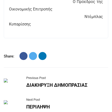
Ο Πρόεδρος της
Οικονομικής Επιτροπής
Ντέμπλας
Κυπαρίσσης
Share:
Previous Post
ΔΙΑΚΗΡΥΞΗ ΔΗΜΟΠΡΑΣΙΑΣ
Next Post
ΠΕΡΙΛΗΨΗ