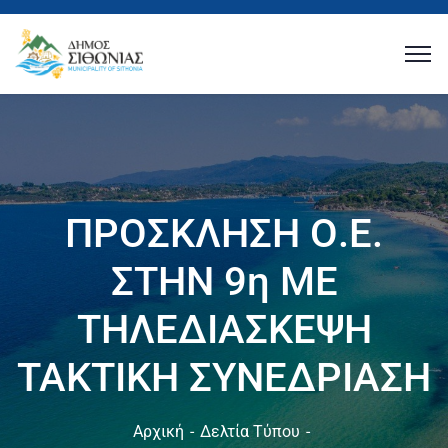
ΠΡΟΣΚΛΗΣΗ Ο.Ε.
ΣΤΗΝ 9η ΜΕ
ΤΗΛΕΔΙΑΣΚΕΨΗ
ΤΑΚΤΙΚΗ ΣΥΝΕΔΡΙΑΣΗ
Αρχική
Δελτία Τύπου