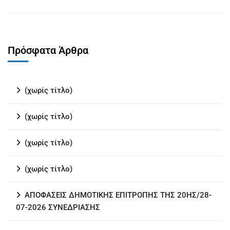
Πρόσφατα Άρθρα
(χωρίς τίτλο)
(χωρίς τίτλο)
(χωρίς τίτλο)
(χωρίς τίτλο)
ΑΠΟΦΑΣΕΙΣ ΔΗΜΟΤΙΚΗΣ ΕΠΙΤΡΟΠΗΣ ΤΗΣ 20ΗΣ/28-
07-2026 ΣΥΝΕΔΡΙΑΣΗΣ