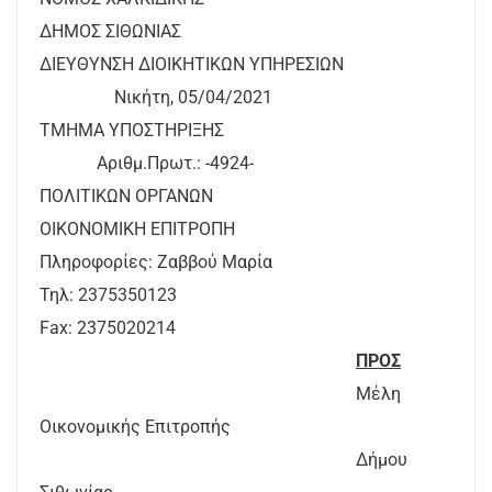
ΔΗΜΟΣ ΣΙΘΩΝΙΑΣ
ΔΙΕΥΘΥΝΣΗ ΔΙΟΙΚΗΤΙΚΩΝ ΥΠΗΡΕΣΙΩΝ
Νικήτη, 05/04/2021
ΤΜΗΜΑ ΥΠΟΣΤΗΡΙΞΗΣ
Αριθμ.Πρωτ.: -4924-
ΠΟΛΙΤΙΚΩΝ ΟΡΓΑΝΩΝ
ΟΙΚΟΝΟΜΙΚΗ ΕΠΙΤΡΟΠΗ
Πληροφορίες: Ζαββού Μαρία
Τηλ: 2375350123
Fax: 2375020214
ΠΡΟΣ
Μέλη
Οικονομικής Επιτροπής
Δήμου