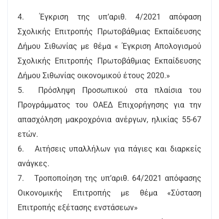
4.
Έγκριση της υπ’αριθ. 4/2021 απόφαση
Σχολικής Επιτροπής Πρωτοβάθμιας Εκπαίδευσης
Δήμου Σιθωνίας με θέμα « Έγκριση Απολογισμού
Σχολικής Επιτροπής Πρωτοβάθμιας Εκπαίδευσης
Δήμου Σιθωνίας οικονομικού έτους 2020.»
5.
Πρόσληψη Προσωπικού στα πλαίσια του
Προγράμματος του ΟΑΕΔ Επιχορήγησης για την
απασχόληση μακροχρόνια ανέργων, ηλικίας 55-67
ετών.
6.
Αιτήσεις υπαλλήλων για πάγιες και διαρκείς
ανάγκες.
7.
Τροποποίηση της υπ’αριθ. 64/2021 απόφασης
Οικονομικής Επιτροπής με θέμα «Σύσταση
Επιτροπής εξέτασης ενστάσεων»