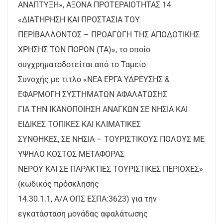
ΑΝΑΠΤΥΞΗ», ΑΞΟΝΑ ΠΡΟΤΕΡΑΙΟΤΗΤΑΣ 14
«ΔΙΑΤΗΡΗΣΗ ΚΑΙ ΠΡΟΣΤΑΣΙΑ ΤΟΥ
ΠΕΡΙΒΑΛΛΟΝΤΟΣ – ΠΡΟΑΓΩΓΗ ΤΗΣ ΑΠΟΔΟΤΙΚΗΣ
ΧΡΗΣΗΣ ΤΩΝ ΠΟΡΩΝ (ΤΑ)», το οποίο
συγχρηματοδοτείται από το Ταμείο
Συνοχής με τίτλο «ΝΕΑ ΕΡΓΑ ΥΔΡΕΥΣΗΣ &
ΕΦΑΡΜΟΓΗ ΣΥΣΤΗΜΑΤΩΝ ΑΦΑΛΑΤΩΣΗΣ
ΓΙΑ ΤΗΝ ΙΚΑΝΟΠΟΙΗΣΗ ΑΝΑΓΚΩΝ ΣΕ ΝΗΣΙΑ ΚΑΙ
ΕΙΔΙΚΕΣ ΤΟΠΙΚΕΣ ΚΑΙ ΚΛΙΜΑΤΙΚΕΣ
ΣΥΝΘΗΚΕΣ, ΣΕ ΝΗΣΙΑ – ΤΟΥΡΙΣΤΙΚΟΥΣ ΠΟΛΟΥΣ ΜΕ
ΥΨΗΛΟ ΚΟΣΤΟΣ ΜΕΤΑΦΟΡΑΣ
ΝΕΡΟΥ ΚΑΙ ΣΕ ΠΑΡΑΚΤΙΕΣ ΤΟΥΡΙΣΤΙΚΕΣ ΠΕΡΙΟΧΕΣ»
(κωδικός πρόσκλησης
14.30.1.1, Α/Α ΟΠΣ ΕΣΠΑ:3623) για την
εγκατάσταση μονάδας αφαλάτωσης