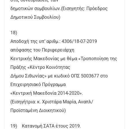
δημοτικών συμβουλίων.(Εισηγητής: Πρόεδρος
Δημοτικού Συμβουλίου)
18)
Αποδοχή της υπ’ αριθμ.: 4306/18-07-2019
απόφασης του Περιφερειάρχη
Κεντρικής Μακεδονίας με θέμα «Τροποποίηση της
Πράξης «Κέντρο Κοινότητας
Δήμου Σιθωνίας» με κωδικό ΟΠΣ 5003677 στο
Επιχειρησιακό Πρόγραμμα
«Κεντρική Μακεδονία 2014-2020».
(Εισηγήτρια: κ. Χριστάρα Μαρία, Αναπλ/
Προϊσταμένη Διοικητικού)
19) Κατανομή ΣΑΤΑ έτους 2019.