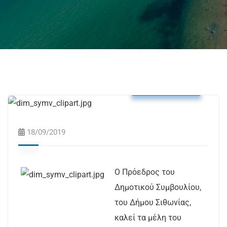
Δελτία Τύπου
18/09/2019
Ο Πρόεδρος του
Δημοτικού Συμβουλίου,
του Δήμου Σιθωνίας,
καλεί τα μέλη του