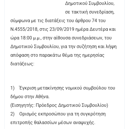
Δημοτικού Συμβουλίου,
σε τακτική συνεδρίαση,
σύμφωνα με τις διατάξεις του άρθρου 74 του
Ν.4555/2018, στις 23/09/2019 ημέρα Δευτέρα και
ώρα 18:00 μ.μ., στην αίθουσα συνεδριάσεων, του
Δημοτικού Συμβουλίου, για την συζήτηση και λήψη
απόφαση στο παρακάτω θέμα της ημερησίας
διατάξεως:
1) Έγκριση μετακίνησης νομικού συμβούλου του
δήμου στην Αθήνα.
(Εισηγητής: Πρόεδρος Δημοτικού Συμβουλίου)
2) Ορισμός εκπροσώπου για τη συγκρότηση
επιτροπής θαλασσίων μέσων αναψυχής.