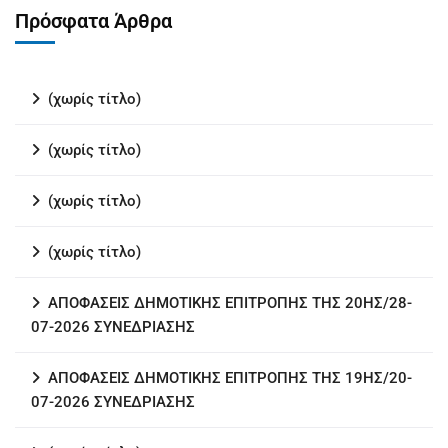
Πρόσφατα Άρθρα
(χωρίς τίτλο)
(χωρίς τίτλο)
(χωρίς τίτλο)
(χωρίς τίτλο)
ΑΠΟΦΑΣΕΙΣ ΔΗΜΟΤΙΚΗΣ ΕΠΙΤΡΟΠΗΣ ΤΗΣ 20ΗΣ/28-
07-2026 ΣΥΝΕΔΡΙΑΣΗΣ
ΑΠΟΦΑΣΕΙΣ ΔΗΜΟΤΙΚΗΣ ΕΠΙΤΡΟΠΗΣ ΤΗΣ 19ΗΣ/20-
07-2026 ΣΥΝΕΔΡΙΑΣΗΣ