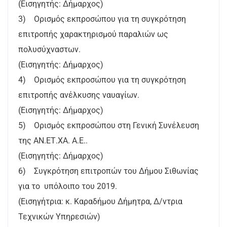
(Εισηγητής: Δήμαρχος)
3) Ορισμός εκπροσώπου για τη συγκρότηση
επιτροπής χαρακτηρισμού παραλιών ως
πολυσύχναστων.
(Εισηγητής: Δήμαρχος)
4) Ορισμός εκπροσώπου για τη συγκρότηση
επιτροπής ανέλκυσης ναυαγίων.
(Εισηγητής: Δήμαρχος)
5) Ορισμός εκπροσώπου στη Γενική Συνέλευση
της ΑΝ.ΕΤ.ΧΑ. Α.Ε..
(Εισηγητής: Δήμαρχος)
6) Συγκρότηση επιτροπών του Δήμου Σιθωνίας
για το υπόλοιπο του 2019.
(Εισηγήτρια: κ. Καραδήμου Δήμητρα, Δ/ντρια
Τεχνικών Υπηρεσιών)