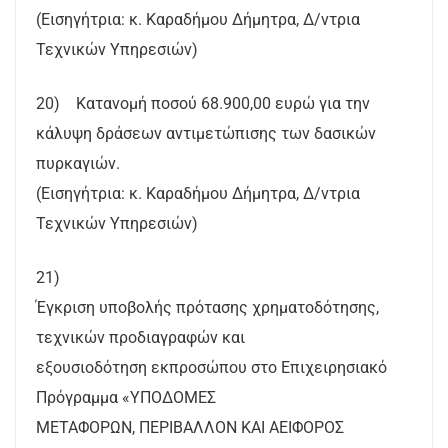
(Εισηγήτρια: κ. Καραδήμου Δήμητρα, Δ/ντρια
Τεχνικών Υπηρεσιών)
20) Κατανομή ποσού 68.900,00 ευρώ για την
κάλυψη δράσεων αντιμετώπισης των δασικών
πυρκαγιών.
(Εισηγήτρια: κ. Καραδήμου Δήμητρα, Δ/ντρια
Τεχνικών Υπηρεσιών)
21)
Έγκριση υποβολής πρότασης χρηματοδότησης,
τεχνικών προδιαγραφών και
εξουσιοδότηση εκπροσώπου στο Επιχειρησιακό
Πρόγραμμα «ΥΠΟΔΟΜΕΣ
ΜΕΤΑΦΟΡΩΝ, ΠΕΡΙΒΑΛΛΟΝ ΚΑΙ ΑΕΙΦΟΡΟΣ