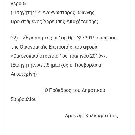
νερού».
(Εισηγητής: κ. Αναγνωστάρας Ιωάννης,
Προϊστάμενος Ύδρευσης-Αποχέτευσης)
22) «Έγκριση της υπ’ αριθμ.: 39/2019 απόφαση
της Οικονομικής Επιτροπής που αφορά
«Οικονομικά στοιχεία 1ου τριμήνου 2019»».
(Εισηγητής: Αντιδήμαρχος κ. Γιουβαρλάκη
Αικατερίνη)
Ο Πρόεδρος του Δημοτικού
Συμβουλίου
Αρσένης Καλλικρατίδας