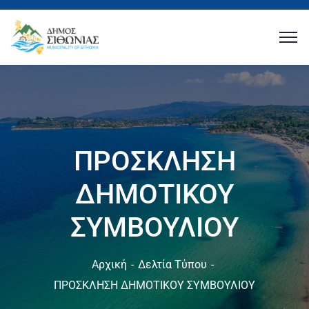
ΠΡΟΣΚΛΗΣΗ
ΔΗΜΟΤΙΚΟΥ
ΣΥΜΒΟΥΛΙΟΥ
Αρχική
Δελτία Τύπου
ΠΡΟΣΚΛΗΣΗ ΔΗΜΟΤΙΚΟΥ ΣΥΜΒΟΥΛΙΟΥ