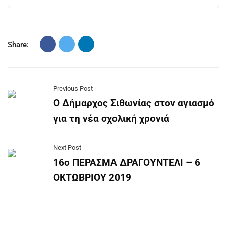
Share:
Previous Post
Ο Δήμαρχος Σιθωνίας στον αγιασμό
για τη νέα σχολική χρονιά
Next Post
16ο ΠΕΡΑΣΜΑ ΔΡΑΓΟΥΝΤΕΛΙ – 6
ΟΚΤΩΒΡΙΟΥ 2019