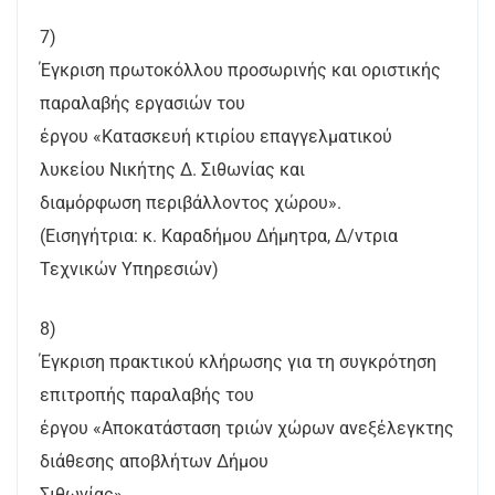
7)
Έγκριση πρωτοκόλλου προσωρινής και οριστικής
παραλαβής εργασιών του
έργου «Κατασκευή κτιρίου επαγγελματικού
λυκείου Νικήτης Δ. Σιθωνίας και
διαμόρφωση περιβάλλοντος χώρου».
(Εισηγήτρια: κ. Καραδήμου Δήμητρα, Δ/ντρια
Τεχνικών Υπηρεσιών)
8)
Έγκριση πρακτικού κλήρωσης για τη συγκρότηση
επιτροπής παραλαβής του
έργου «Αποκατάσταση τριών χώρων ανεξέλεγκτης
διάθεσης αποβλήτων Δήμου
Σιθωνίας».