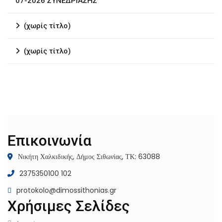
07-2026 ΣΥΝΕΔΡΙΑΣΗΣ
(χωρίς τίτλο)
(χωρίς τίτλο)
Επικοινωνία
Νικήτη Χαλκιδικής, Δήμος Σιθωνίας, ΤΚ: 63088
2375350100 102
protokolo@dimossithonias.gr
Χρήσιμες Σελίδες