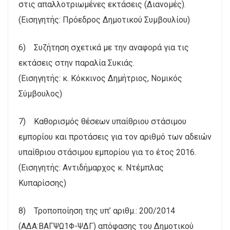
στις απαλλοτριωμένες εκτάσεις (Διανομές).
(Εισηγητής: Πρόεδρος Δημοτικού Συμβουλίου)
6) Συζήτηση σχετικά με την αναφορά για τις
εκτάσεις στην παραλία Συκιάς.
(Εισηγητής: κ. Κόκκινος Δημήτριος, Νομικός
Σύμβουλος)
7) Καθορισμός θέσεων υπαίθριου στάσιμου
εμπορίου και προτάσεις για τον αριθμό των αδειών
υπαίθριου στάσιμου εμπορίου για το έτος 2016.
(Εισηγητής: Αντιδήμαρχος κ. Ντέμπλας
Κυπαρίσσης)
8) Τροποποίηση της υπ’ αριθμ.: 200/2014
(ΑΔΑ:ΒΑΓΨΩ1Φ-ΨΔΓ) απόφασης του Δημοτικού