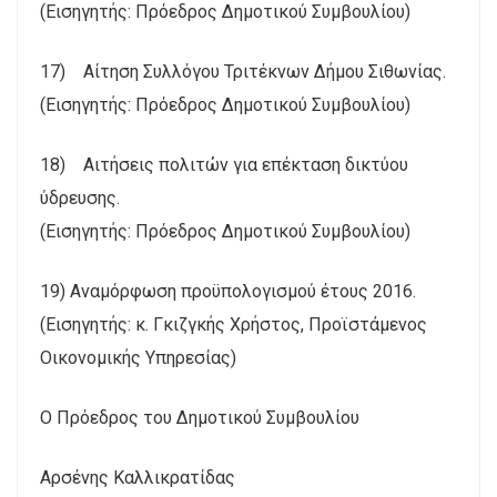
(Εισηγητής: Πρόεδρος Δημοτικού Συμβουλίου)
17) Αίτηση Συλλόγου Τριτέκνων Δήμου Σιθωνίας.
(Εισηγητής: Πρόεδρος Δημοτικού Συμβουλίου)
18) Αιτήσεις πολιτών για επέκταση δικτύου
ύδρευσης.
(Εισηγητής: Πρόεδρος Δημοτικού Συμβουλίου)
19) Αναμόρφωση προϋπολογισμού έτους 2016.
(Εισηγητής: κ. Γκιζγκής Χρήστος, Προϊστάμενος
Οικονομικής Υπηρεσίας)
Ο Πρόεδρος του Δημοτικού Συμβουλίου
Αρσένης Καλλικρατίδας