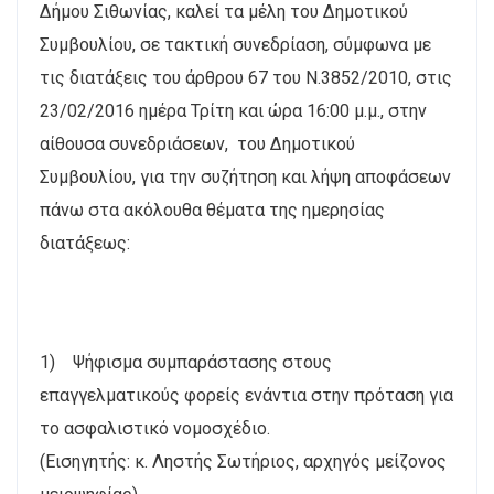
Δήμου Σιθωνίας, καλεί τα μέλη του Δημοτικού
Συμβουλίου, σε τακτική συνεδρίαση, σύμφωνα με
τις διατάξεις του άρθρου 67 του Ν.3852/2010, στις
23/02/2016 ημέρα Τρίτη και ώρα 16:00 μ.μ., στην
αίθουσα συνεδριάσεων, του Δημοτικού
Συμβουλίου, για την συζήτηση και λήψη αποφάσεων
πάνω στα ακόλουθα θέματα της ημερησίας
διατάξεως:
1) Ψήφισμα συμπαράστασης στους
επαγγελματικούς φορείς ενάντια στην πρόταση για
το ασφαλιστικό νομοσχέδιο.
(Εισηγητής: κ. Ληστής Σωτήριος, αρχηγός μείζονος