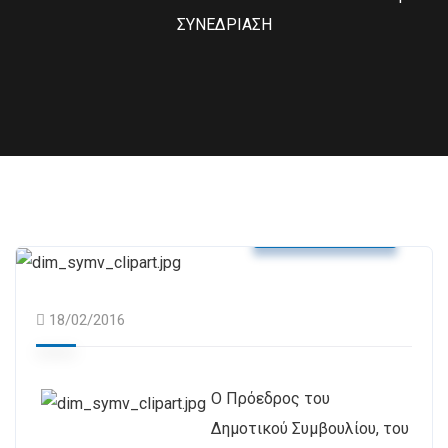
ΣΥΝΕΔΡΙΑΣΗ
Δελτία Τύπου
18/02/2016
Ο Πρόεδρος του
Δημοτικού Συμβουλίου, του