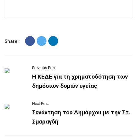
Share:
Previous Post
Η ΚΕΔΕ για τη χρηματοδότηση των
δημόσιων δομών υγείας
Next Post
Συνάντηση του Δημάρχου με την Στ.
Σμαραγδή