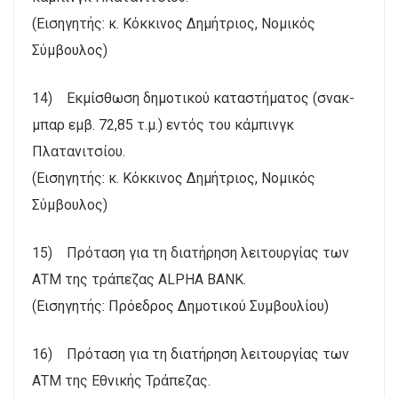
(Εισηγητής: κ. Κόκκινος Δημήτριος, Νομικός
Σύμβουλος)
14) Εκμίσθωση δημοτικού καταστήματος (σνακ-
μπαρ εμβ. 72,85 τ.μ.) εντός του κάμπινγκ
Πλατανιτσίου.
(Εισηγητής: κ. Κόκκινος Δημήτριος, Νομικός
Σύμβουλος)
15) Πρόταση για τη διατήρηση λειτουργίας των
ΑΤΜ της τράπεζας ALPHA BANK.
(Εισηγητής: Πρόεδρος Δημοτικού Συμβουλίου)
16) Πρόταση για τη διατήρηση λειτουργίας των
ΑΤΜ της Εθνικής Τράπεζας.