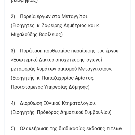
μειοψηφίας)
2) Πορεία έργων στο Μεταγγίτσι.
(Εισηγητές: κ. Ζαφείρης Δημήτριος και κ.
Μιχαλούδης Βασίλειος)
3) Παράταση προθεσμίας περαίωσης του έργου
«Εσωτερικό Δίκτυο αποχέτευσης-αγωγοί
μεταφοράς λυμάτων οικισμού Μεταγγιτσίου».
(Εισηγητής: κ. Παπαζαχαρίας Αρίστος,
Προϊστάμενος Υπηρεσίας Δόμησης)
4) Διόρθωση Εθνικού Κτηματολογίου.
(Εισηγητής: Πρόεδρος Δημοτικού Συμβουλίου)
5) Ολοκλήρωση της διαδικασίας έκδοσης τίτλων