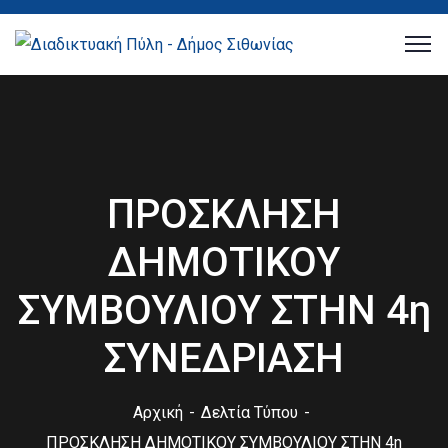
ΠΡΟΣΚΛΗΣΗ
ΔΗΜΟΤΙΚΟΥ
ΣΥΜΒΟΥΛΙΟΥ ΣΤΗΝ 4η
ΣΥΝΕΔΡΙΑΣΗ
Αρχική
Δελτία Τύπου
ΠΡΟΣΚΛΗΣΗ ΔΗΜΟΤΙΚΟΥ ΣΥΜΒΟΥΛΙΟΥ ΣΤΗΝ 4η