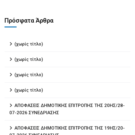
Πρόσφατα Άρθρα
(χωρίς τίτλο)
(χωρίς τίτλο)
(χωρίς τίτλο)
(χωρίς τίτλο)
ΑΠΟΦΑΣΕΙΣ ΔΗΜΟΤΙΚΗΣ ΕΠΙΤΡΟΠΗΣ ΤΗΣ 20ΗΣ/28-
07-2026 ΣΥΝΕΔΡΙΑΣΗΣ
ΑΠΟΦΑΣΕΙΣ ΔΗΜΟΤΙΚΗΣ ΕΠΙΤΡΟΠΗΣ ΤΗΣ 19ΗΣ/20-