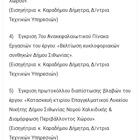
Χώρου».
(Εισηγήτρια: κ. Καραδήμου Δήμητρα, Δ/ντρια
Τεχνικών Υπηρεσιών)
4) Έγκριση 7ου Ανακεφαλαιωτικού Πίνακα
Εργασιών του έργου: «Βελτίωση κυκλοφοριακών
συνθηκών Δήμου Σιθωνίας».
(Εισηγήτρια: κ. Καραδήμου Δήμητρα, Δ/ντρια
Τεχνικών Υπηρεσιών)
5) Έγκριση πρωτοκόλλου διαπίστωσης βλαβών του
έργου: «Κατασκευή κτιρίου Επαγγελματικού Λυκείου
Νικήτης Δήμου Σιθωνίας Νομού Χαλκιδικής &
Διαμόρφωση Περιβάλλοντος Χώρου».
(Εισηγήτρια: κ. Καραδήμου Δήμητρα, Δ/ντρια
Τεχνικών Υπηρεσιών)