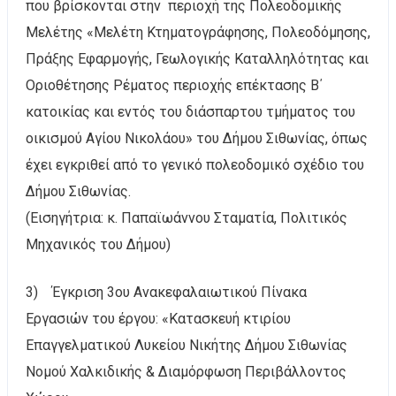
που βρίσκονται στην περιοχή της Πολεοδομικής
Μελέτης «Μελέτη Κτηματογράφησης, Πολεοδόμησης,
Πράξης Εφαρμογής, Γεωλογικής Καταλληλότητας και
Οριοθέτησης Ρέματος περιοχής επέκτασης Β΄
κατοικίας και εντός του διάσπαρτου τμήματος του
οικισμού Αγίου Νικολάου» του Δήμου Σιθωνίας, όπως
έχει εγκριθεί από το γενικό πολεοδομικό σχέδιο του
Δήμου Σιθωνίας.
(Εισηγήτρια: κ. Παπαϊωάννου Σταματία, Πολιτικός
Μηχανικός του Δήμου)
3) Έγκριση 3ου Ανακεφαλαιωτικού Πίνακα
Εργασιών του έργου: «Κατασκευή κτιρίου
Επαγγελματικού Λυκείου Νικήτης Δήμου Σιθωνίας
Νομού Χαλκιδικής & Διαμόρφωση Περιβάλλοντος