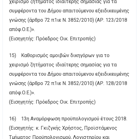
χειρισμό ζητήματος ιδιαίτερης σημασίας για τα
συμφέροντα του Δήμου απαιτούμενου εξειδικευμένης
γνώσης (άρθρο 72 π1ιε Ν. 3852/2010) (ΑΡ. 123/2018
απόφ.Ο.Ε.)».
(Εισηγητής: Πρόεδρος Οικ. Επιτροπής)
15) Καθορισμός αμοιβών δικηγόρων για το
χειρισμό ζητήματος ιδιαίτερης σημασίας για τα
συμφέροντα του Δήμου απαιτούμενου εξειδικευμένης
γνώσης (άρθρο 72 π1ιε Ν. 3852/2010) (ΑΡ. 128/2018
απόφ.Ο.Ε.)».
(Εισηγητής: Πρόεδρος Οικ. Επιτροπής)
16) 13η Αναμόρφωση προϋπολογισμού έτους 2018.
(Εισηγητής: κ. Γκιζγκής Χρήστος, Προϊστάμενος
Τμήματος Προϋπολογισμού, Λογιστηρίου και