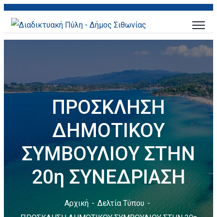
ΠΡΟΣΚΛΗΣΗ
ΔΗΜΟΤΙΚΟΥ
ΣΥΜΒΟΥΛΙΟΥ ΣΤΗΝ
20η ΣΥΝΕΔΡΙΑΣΗ
Αρχική
Δελτία Τύπου