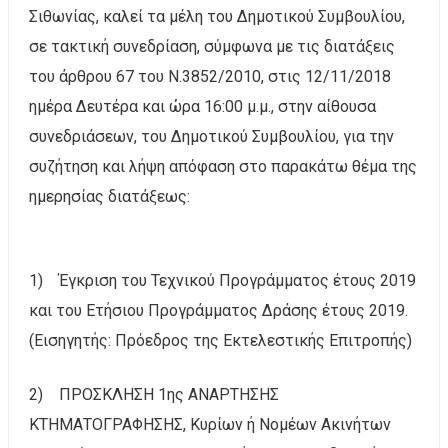
Σιθωνίας, καλεί τα μέλη του Δημοτικού Συμβουλίου,
σε τακτική συνεδρίαση, σύμφωνα με τις διατάξεις
του άρθρου 67 του Ν.3852/2010, στις 12/11/2018
ημέρα Δευτέρα και ώρα 16:00 μ.μ., στην αίθουσα
συνεδριάσεων, του Δημοτικού Συμβουλίου, για την
συζήτηση και λήψη απόφαση στο παρακάτω θέμα της
ημερησίας διατάξεως:
1) Έγκριση του Τεχνικού Προγράμματος έτους 2019
και του Ετήσιου Προγράμματος Δράσης έτους 2019.
(Εισηγητής: Πρόεδρος της Εκτελεστικής Επιτροπής)
2) ΠΡΟΣΚΛΗΣΗ 1ης ΑΝΑΡΤΗΣΗΣ
ΚΤΗΜΑΤΟΓΡΑΦΗΣΗΣ, Κυρίων ή Νομέων Ακινήτων