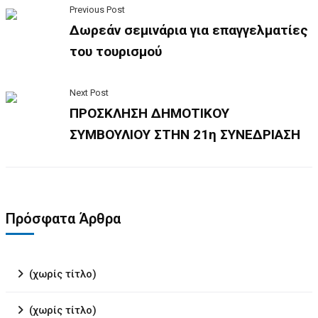
Previous Post
Δωρεάν σεμινάρια για επαγγελματίες
του τουρισμού
Next Post
ΠΡΟΣΚΛΗΣΗ ΔΗΜΟΤΙΚΟΥ
ΣΥΜΒΟΥΛΙΟΥ ΣΤΗΝ 21η ΣΥΝΕΔΡΙΑΣΗ
Πρόσφατα Άρθρα
(χωρίς τίτλο)
(χωρίς τίτλο)