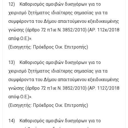
12) Καθορισμός αμοιβών δικηγόρων για το
χειρισμό ζητήματος ιδιαίτερης σημασίας για τα
συμφέροντα του Δήμου απαιτούμενου εξειδικευμένης
γνώσης (άρθρο 72 π1ιε Ν. 3852/2010) (ΑΡ. 112ε/2018
απόφ.Ο.Ε.)».
(Εισηγητής: Πρόεδρος Οικ. Επιτροπής)
13) Καθορισμός αμοιβών δικηγόρων για το
χειρισμό ζητήματος ιδιαίτερης σημασίας για τα
συμφέροντα του Δήμου απαιτούμενου εξειδικευμένης
γνώσης (άρθρο 72 π1ιε Ν. 3852/2010) (ΑΡ. 112ζ/2018
απόφ.Ο.Ε.)».
(Εισηγητής: Πρόεδρος Οικ. Επιτροπής)
14) Καθορισμός αμοιβών δικηγόρων για το