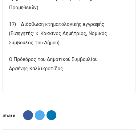
Προμηθειών)
17) Διόρθωση κτηματολογικής εγγραφής.
(Εισηγητής: κ. Κόκκινος Δημήτριος, Νομικός
Σύμβουλος του Δήμου)
Ο Πρόεδρος του Δημοτικού Συμβουλίου
Αρσένης Καλλικρατίδας
Share: