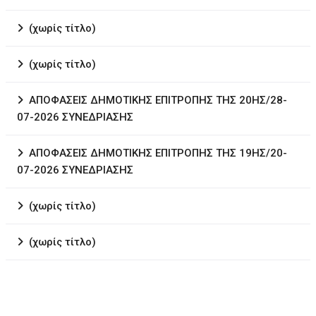
(χωρίς τίτλο)
(χωρίς τίτλο)
ΑΠΟΦΑΣΕΙΣ ΔΗΜΟΤΙΚΗΣ ΕΠΙΤΡΟΠΗΣ ΤΗΣ 20ΗΣ/28-
07-2026 ΣΥΝΕΔΡΙΑΣΗΣ
ΑΠΟΦΑΣΕΙΣ ΔΗΜΟΤΙΚΗΣ ΕΠΙΤΡΟΠΗΣ ΤΗΣ 19ΗΣ/20-
07-2026 ΣΥΝΕΔΡΙΑΣΗΣ
(χωρίς τίτλο)
(χωρίς τίτλο)