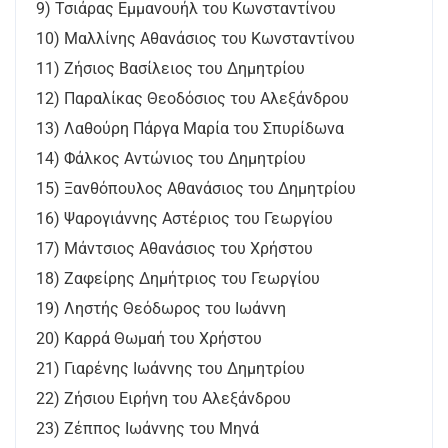
9) Τσιάρας Εμμανουήλ του Κωνσταντίνου
10) Μαλλίνης Αθανάσιος του Κωνσταντίνου
11) Ζήσιος Βασίλειος του Δημητρίου
12) Παραλίκας Θεοδόσιος του Αλεξάνδρου
13) Λαθούρη Πάργα Μαρία του Σπυρίδωνα
14) Φάλκος Αντώνιος του Δημητρίου
15) Ξανθόπουλος Αθανάσιος του Δημητρίου
16) Ψαρογιάννης Αστέριος του Γεωργίου
17) Μάντσιος Αθανάσιος του Χρήστου
18) Ζαφείρης Δημήτριος του Γεωργίου
19) Ληστής Θεόδωρος του Ιωάννη
20) Καρρά Θωμαή του Χρήστου
21) Γιαρένης Ιωάννης του Δημητρίου
22) Ζήσιου Ειρήνη του Αλεξάνδρου
23) Ζέππος Ιωάννης του Μηνά