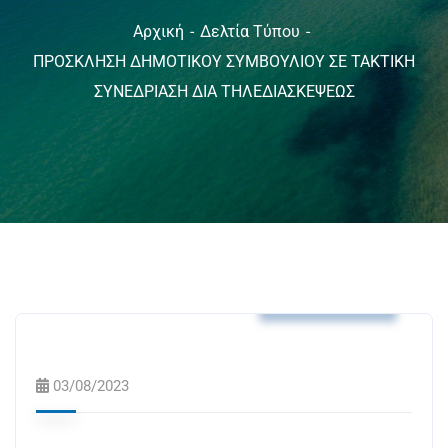
Αρχική
Δελτία Τύπου
ΠΡΟΣΚΛΗΣΗ ΔΗΜΟΤΙΚΟΥ ΣΥΜΒΟΥΛΙΟΥ ΣΕ ΤΑΚΤΙΚΗ
ΣΥΝΕΔΡΙΑΣΗ ΔΙΑ ΤΗΛΕΔΙΑΣΚΕΨΕΩΣ
Δελτία Τύπου
03/08/2023