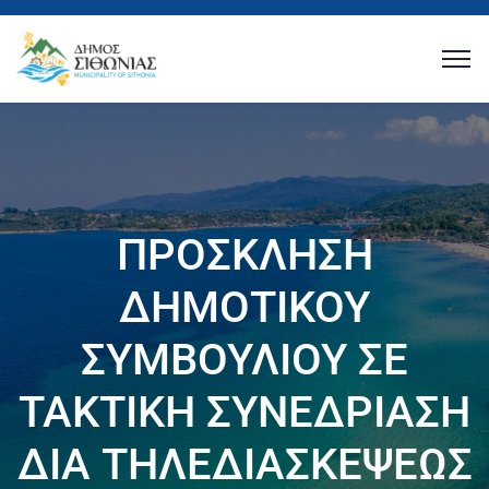
ΠΡΟΣΚΛΗΣΗ
ΔΗΜΟΤΙΚΟΥ
ΣΥΜΒΟΥΛΙΟΥ ΣΕ
ΤΑΚΤΙΚΗ ΣΥΝΕΔΡΙΑΣΗ
ΔΙΑ ΤΗΛΕΔΙΑΣΚΕΨΕΩΣ