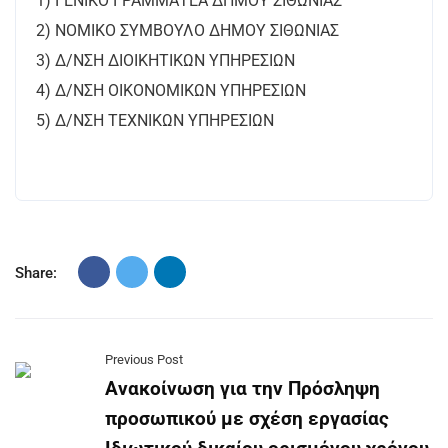
1) ΓΕΝΙΚΟ ΓΡΑΜΜΑΤΕΑ ΔΗΜΟΥ ΣΙΘΩΝΙΑΣ
2) ΝΟΜΙΚΟ ΣΥΜΒΟΥΛΟ ΔΗΜΟΥ ΣΙΘΩΝΙΑΣ
3) Δ/ΝΣΗ ΔΙΟΙΚΗΤΙΚΩΝ ΥΠΗΡΕΣΙΩΝ
4) Δ/ΝΣΗ ΟΙΚΟΝΟΜΙΚΩΝ ΥΠΗΡΕΣΙΩΝ
5) Δ/ΝΣΗ ΤΕΧΝΙΚΩΝ ΥΠΗΡΕΣΙΩΝ
Share:
Previous Post
Ανακοίνωση για την Πρόσληψη
προσωπικού με σχέση εργασίας