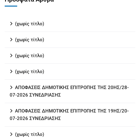
(χωρίς τίτλο)
(χωρίς τίτλο)
(χωρίς τίτλο)
(χωρίς τίτλο)
ΑΠΟΦΑΣΕΙΣ ΔΗΜΟΤΙΚΗΣ ΕΠΙΤΡΟΠΗΣ ΤΗΣ 20ΗΣ/28-
07-2026 ΣΥΝΕΔΡΙΑΣΗΣ
ΑΠΟΦΑΣΕΙΣ ΔΗΜΟΤΙΚΗΣ ΕΠΙΤΡΟΠΗΣ ΤΗΣ 19ΗΣ/20-
07-2026 ΣΥΝΕΔΡΙΑΣΗΣ
(χωρίς τίτλο)