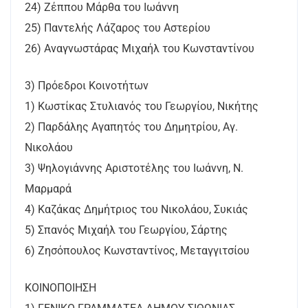
24) Ζέππου Μάρθα του Ιωάννη
25) Παντελής Λάζαρος του Αστερίου
26) Αναγνωστάρας Μιχαήλ του Κωνσταντίνου
3) Πρόεδροι Κοινοτήτων
1) Κωστίκας Στυλιανός του Γεωργίου, Νικήτης
2) Παρδάλης Αγαπητός του Δημητρίου, Αγ.
Νικολάου
3) Ψηλογιάννης Αριστοτέλης του Ιωάννη, Ν.
Μαρμαρά
4) Καζάκας Δημήτριος του Νικολάου, Συκιάς
5) Σπανός Μιχαήλ του Γεωργίου, Σάρτης
6) Ζησόπουλος Κωνσταντίνος, Μεταγγιτσίου
ΚΟΙΝΟΠΟΙΗΣΗ