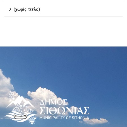
(χωρίς τίτλο)