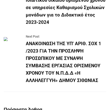
Ιδιωτικού δικαίου ορισμένου χρόνου
σε υπηρεσίες Καθαρισμού Σχολικών
μονάδων για το Διδακτικό έτος
2023-2024
Next Post
ΑΝΑΚΟΙΝΩΣΗ ΤΗΣ ΥΠ’ ΑΡΙΘ. ΣΟΧ 1
/2023 ΓΙΑ ΤΗΝ ΠΡΟΣΛΗΨΗ
ΠΡΟΣΩΠΙΚΟΥ ΜΕ ΣΥΝΑΨΗ
ΣΥΜΒΑΣΗΣ ΕΡΓΑΣΙΑΣ ΟΡΙΣΜΕΝΟΥ
ΧΡΟΝΟΥ ΤΟY Ν.Π.Δ.Δ «Η
ΑΛΛΗΛΕΓΓΥΗ» ΔΗΜΟΥ ΣΙΘΩΝΙΑΣ
Πρόσφατα Άρθρα