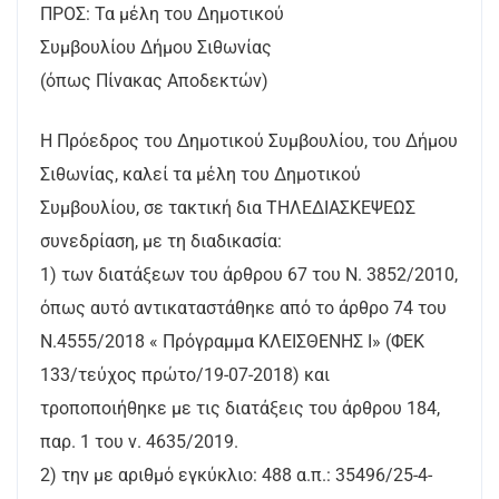
ΠΡΟΣ: Τα μέλη του Δημοτικού
Συμβουλίου Δήμου Σιθωνίας
(όπως Πίνακας Αποδεκτών)
Η Πρόεδρος του Δημοτικού Συμβουλίου, του Δήμου
Σιθωνίας, καλεί τα μέλη του Δημοτικού
Συμβουλίου, σε τακτική δια ΤΗΛΕΔΙΑΣΚΕΨΕΩΣ
συνεδρίαση, με τη διαδικασία:
1) των διατάξεων του άρθρου 67 του Ν. 3852/2010,
όπως αυτό αντικαταστάθηκε από το άρθρο 74 του
Ν.4555/2018 « Πρόγραμμα ΚΛΕΙΣΘΕΝΗΣ Ι» (ΦΕΚ
133/τεύχος πρώτο/19-07-2018) και
τροποποιήθηκε με τις διατάξεις του άρθρου 184,
παρ. 1 του ν. 4635/2019.
2) την με αριθμό εγκύκλιο: 488 α.π.: 35496/25-4-