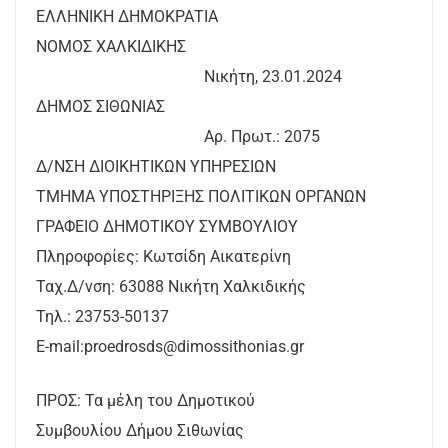
ΕΛΛΗΝΙΚΗ ΔΗΜΟΚΡΑΤΙΑ
ΝΟΜΟΣ ΧΑΛΚΙΔΙΚΗΣ
Νικήτη, 23.01.2024
ΔΗΜΟΣ ΣΙΘΩΝΙΑΣ
Aρ. Πρωτ.: 2075
Δ/ΝΣΗ ΔΙΟΙΚΗΤΙΚΩΝ ΥΠΗΡΕΣΙΩΝ
ΤΜΗΜΑ ΥΠΟΣΤΗΡΙΞΗΣ ΠΟΛΙΤΙΚΩΝ ΟΡΓΑΝΩΝ
ΓΡΑΦΕΙΟ ΔΗΜΟΤΙΚΟΥ ΣΥΜΒΟΥΛΙΟΥ
Πληροφορίες: Κωτσίδη Αικατερίνη
Ταχ.Δ/νση: 63088 Νικήτη Χαλκιδικής
Τηλ.: 23753-50137
E-mail:proedrosds@dimossithonias.gr
ΠΡΟΣ: Τα μέλη του Δημοτικού
Συμβουλίου Δήμου Σιθωνίας