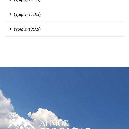
(χωρίς τίτλο)
(χωρίς τίτλο)