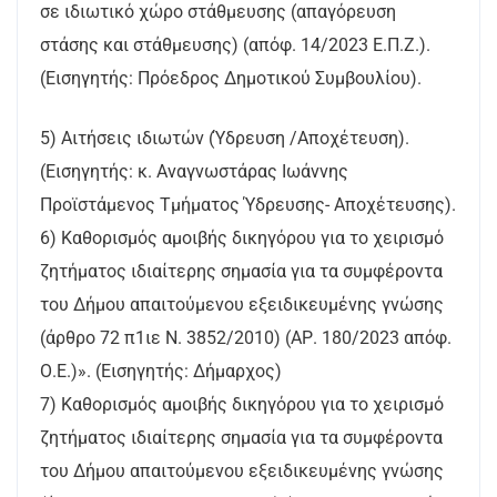
σε ιδιωτικό χώρο στάθμευσης (απαγόρευση
στάσης και στάθμευσης) (απόφ. 14/2023 Ε.Π.Ζ.).
(Εισηγητής: Πρόεδρος Δημοτικού Συμβουλίου).
5) Αιτήσεις ιδιωτών (Ύδρευση /Αποχέτευση).
(Εισηγητής: κ. Αναγνωστάρας Ιωάννης
Προϊστάμενος Τμήματος Ύδρευσης- Αποχέτευσης).
6) Καθορισμός αμοιβής δικηγόρου για το χειρισμό
ζητήματος ιδιαίτερης σημασία για τα συμφέροντα
του Δήμου απαιτούμενου εξειδικευμένης γνώσης
(άρθρο 72 π1ιε Ν. 3852/2010) (ΑΡ. 180/2023 απόφ.
Ο.Ε.)». (Εισηγητής: Δήμαρχος)
7) Καθορισμός αμοιβής δικηγόρου για το χειρισμό
ζητήματος ιδιαίτερης σημασία για τα συμφέροντα
του Δήμου απαιτούμενου εξειδικευμένης γνώσης