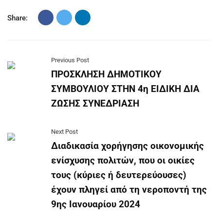
Share:
Previous Post
ΠΡΟΣΚΛΗΣΗ ΔΗΜΟΤΙΚΟΥ
ΣΥΜΒΟΥΛΙΟΥ ΣΤΗΝ 4η ΕΙΔΙΚΗ ΔΙΑ
ΖΩΣΗΣ ΣΥΝΕΔΡΙΑΣΗ
Next Post
Διαδικασία χορήγησης οικονομικής
ενίσχυσης πολιτών, που οι οικίες
τους (κύριες ή δευτερεύουσες)
έχουν πληγεί από τη νεροποντή της
9ης Ιανουαρίου 2024