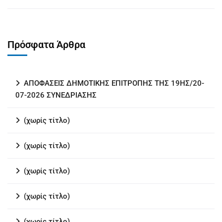
Πρόσφατα Άρθρα
ΑΠΟΦΑΣΕΙΣ ΔΗΜΟΤΙΚΗΣ ΕΠΙΤΡΟΠΗΣ ΤΗΣ 19ΗΣ/20-
07-2026 ΣΥΝΕΔΡΙΑΣΗΣ
(χωρίς τίτλο)
(χωρίς τίτλο)
(χωρίς τίτλο)
(χωρίς τίτλο)
(χωρίς τίτλο)