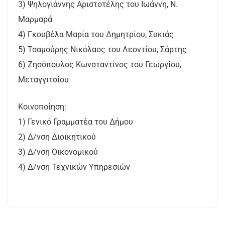
3) Ψηλογιάννης Αριστοτέλης του Ιωάννη, Ν.
Μαρμαρά
4) Γκουβέλα Μαρία του Δημητρίου, Συκιάς
5) Τσαμούρης Νικόλαος του Λεοντίου, Σάρτης
6) Ζησόπουλος Κωνσταντίνος του Γεωργίου,
Μεταγγιτσίου
Κοινοποίηση:
1) Γενικό Γραμματέα του Δήμου
2) Δ/νση Διοικητικού
3) Δ/νση Οικονομικού
4) Δ/νση Τεχνικών Υπηρεσιών