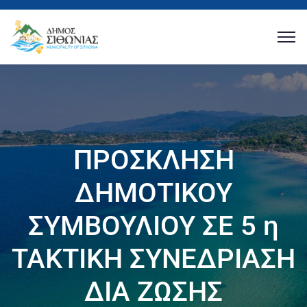
ΠΡΟΣΚΛΗΣΗ
ΔΗΜΟΤΙΚΟΥ
ΣΥΜΒΟΥΛΙΟΥ ΣΕ 5 η
ΤΑΚΤΙΚΗ ΣΥΝΕΔΡΙΑΣΗ
ΔΙΑ ΖΩΣΗΣ