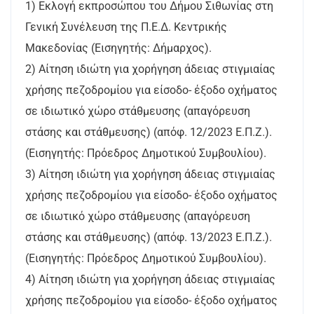
1) Εκλογή εκπροσώπου του Δήμου Σιθωνίας στη
Γενική Συνέλευση της Π.Ε.Δ. Κεντρικής
Μακεδονίας (Εισηγητής: Δήμαρχος).
2) Αίτηση ιδιώτη για χορήγηση άδειας στιγμιαίας
χρήσης πεζοδρομίου για είσοδο- έξοδο οχήματος
σε ιδιωτικό χώρο στάθμευσης (απαγόρευση
στάσης και στάθμευσης) (απόφ. 12/2023 Ε.Π.Ζ.).
(Εισηγητής: Πρόεδρος Δημοτικού Συμβουλίου).
3) Αίτηση ιδιώτη για χορήγηση άδειας στιγμιαίας
χρήσης πεζοδρομίου για είσοδο- έξοδο οχήματος
σε ιδιωτικό χώρο στάθμευσης (απαγόρευση
στάσης και στάθμευσης) (απόφ. 13/2023 Ε.Π.Ζ.).
(Εισηγητής: Πρόεδρος Δημοτικού Συμβουλίου).
4) Αίτηση ιδιώτη για χορήγηση άδειας στιγμιαίας
χρήσης πεζοδρομίου για είσοδο- έξοδο οχήματος