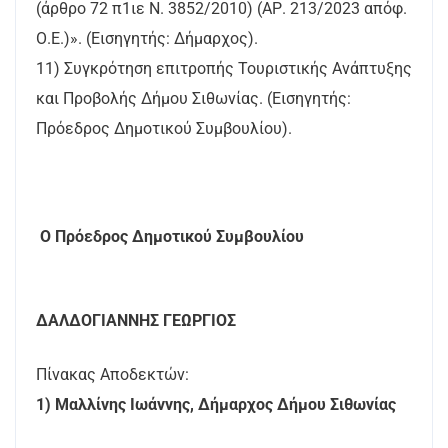
(άρθρο 72 π1ιε Ν. 3852/2010) (ΑΡ. 213/2023 απόφ.
Ο.Ε.)». (Εισηγητής: Δήμαρχος).
11) Συγκρότηση επιτροπής Τουριστικής Ανάπτυξης
και Προβολής Δήμου Σιθωνίας. (Εισηγητής:
Πρόεδρος Δημοτικού Συμβουλίου).
Ο Πρόεδρος Δημοτικού Συμβουλίου
ΔΑΛΔΟΓΙΑΝΝΗΣ ΓΕΩΡΓΙΟΣ
Πίνακας Αποδεκτών:
1) Μαλλίνης Ιωάννης, Δήμαρχος Δήμου Σιθωνίας