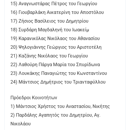
15) Αναγνωστάρας Πέτρος του Γεωργίου
16) Γιουβαρλάκη Αικατερίνη του Αποστόλου
17) Ζήσιος Βασίλειος του Δημητρίου
18) Συρδάρη Μαγδαληνή του Ιωακείμ
19) Καρανικόλας Νικόλαος του Αθανασίου
20) Ψηλογιάννης Γεώργιος του Αριστοτέλη
21) Καζάνης Νικόλαος του Γεωργίου
22) Λαθούρη Πάργα Μαρία του Σπυρίδωνα
23) Λουκάκης Παναγιώτης του Κωνσταντίνου
24) Μάντσιος Δημήτριος του Τριανταφύλλου
Πρόεδροι Κοινοτήτων
1) Μάντσιος Χρήστος του Αναστασίου, Νικήτης
2) Παρδάλης Αγαπητός του Δημητρίου, Αγ.
Νικολάου