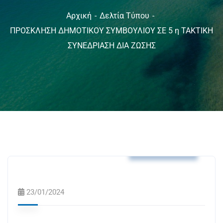
Αρχική
Δελτία Τύπου
ΠΡΟΣΚΛΗΣΗ ΔΗΜΟΤΙΚΟΥ ΣΥΜΒΟΥΛΙΟΥ ΣΕ 5 η ΤΑΚΤΙΚΗ
ΣΥΝΕΔΡΙΑΣΗ ΔΙΑ ΖΩΣΗΣ
Δελτία Τύπου
23/01/2024