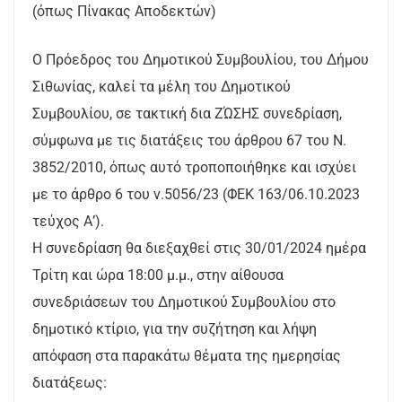
(όπως Πίνακας Αποδεκτών)
Ο Πρόεδρος του Δημοτικού Συμβουλίου, του Δήμου
Σιθωνίας, καλεί τα μέλη του Δημοτικού
Συμβουλίου, σε τακτική δια ΖΏΣΗΣ συνεδρίαση,
σύμφωνα με τις διατάξεις του άρθρου 67 του Ν.
3852/2010, όπως αυτό τροποποιήθηκε και ισχύει
με το άρθρο 6 του ν.5056/23 (ΦΕΚ 163/06.10.2023
τεύχος Α’).
Η συνεδρίαση θα διεξαχθεί στις 30/01/2024 ημέρα
Τρίτη και ώρα 18:00 μ.μ., στην αίθουσα
συνεδριάσεων του Δημοτικού Συμβουλίου στο
δημοτικό κτίριο, για την συζήτηση και λήψη
απόφαση στα παρακάτω θέματα της ημερησίας
διατάξεως: