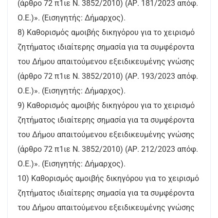
(άρθρο 72 π1ιε Ν. 3852/2010) (ΑΡ. 181/2023 απόφ.
Ο.Ε.)». (Εισηγητής: Δήμαρχος).
8) Καθορισμός αμοιβής δικηγόρου για το χειρισμό
ζητήματος ιδιαίτερης σημασία για τα συμφέροντα
του Δήμου απαιτούμενου εξειδικευμένης γνώσης
(άρθρο 72 π1ιε Ν. 3852/2010) (ΑΡ. 193/2023 απόφ.
Ο.Ε.)». (Εισηγητής: Δήμαρχος).
9) Καθορισμός αμοιβής δικηγόρου για το χειρισμό
ζητήματος ιδιαίτερης σημασία για τα συμφέροντα
του Δήμου απαιτούμενου εξειδικευμένης γνώσης
(άρθρο 72 π1ιε Ν. 3852/2010) (ΑΡ. 212/2023 απόφ.
Ο.Ε.)». (Εισηγητής: Δήμαρχος).
10) Καθορισμός αμοιβής δικηγόρου για το χειρισμό
ζητήματος ιδιαίτερης σημασία για τα συμφέροντα
του Δήμου απαιτούμενου εξειδικευμένης γνώσης