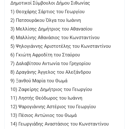
Δημοτικοί Σύμβουλοι Δήμου Σιθωνίας
1) Θεοχάρης Σάρτιος του Γεωργίου
2) Πατσουράκου Όλγα του Ιωάννη
3) Μελλίσης Δημήτριος του Αθανασίου
4) Μαλλίνης Αθανάσιος του Κωνσταντίνου
5) Ψηλογιάννης Αριστοτέλης του Κωνσταντίνου
6) Γκιώτη Αφροδίτη του Σταύρου
7) Δαλαβίτσου Αντωνία του Γρηγορίου
8) Δραγάνης Άγγελος του Αλεξάνδρου
9) Ξανθού Μαρία του Θωμά
10) Ζαφείρης Δημήτριος του Γεωργίου
11) Ληστής Θεόδωρος του Ιωάννη
12) Ψαρογιάννης Αστέριος του Γεωργίου
13) Πέσιος Αντώνιος του Θωμά
14) Γεωργιάδης Αναστάσιος του Κωνσταντίνου