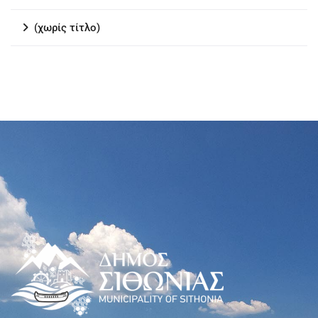
(χωρίς τίτλο)