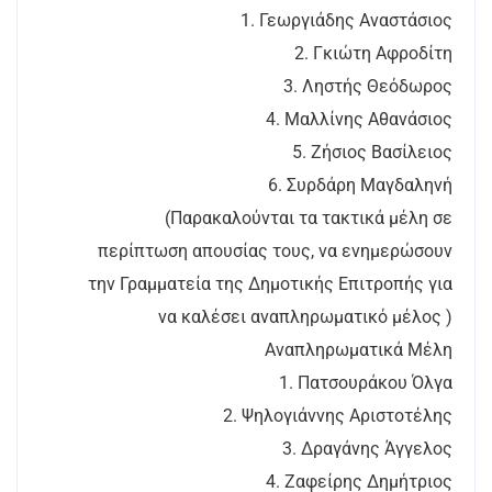
1. Γεωργιάδης Αναστάσιος
2. Γκιώτη Αφροδίτη
3. Ληστής Θεόδωρος
4. Μαλλίνης Αθανάσιος
5. Ζήσιος Βασίλειος
6. Συρδάρη Μαγδαληνή
(Παρακαλούνται τα τακτικά μέλη σε
περίπτωση απουσίας τους, να ενημερώσουν
την Γραμματεία της Δημοτικής Επιτροπής για
να καλέσει αναπληρωματικό μέλος )
Αναπληρωματικά Μέλη
1. Πατσουράκου Όλγα
2. Ψηλογιάννης Αριστοτέλης
3. Δραγάνης Άγγελος
4. Ζαφείρης Δημήτριος