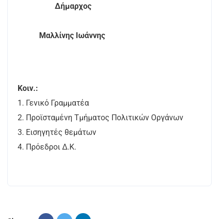
Δήμαρχος
Μαλλίνης Ιωάννης
Κοιν.:
1. Γενικό Γραμματέα
2. Προϊσταμένη Τμήματος Πολιτικών Οργάνων
3. Εισηγητές θεμάτων
4. Πρόεδροι Δ.Κ.