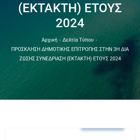
(ΕΚΤΑΚΤΗ) ΕΤΟΥΣ
2024
Αρχική
Δελτία Τύπου
ΠΡΟΣΚΛΗΣΗ ΔΗΜΟΤΙΚΗΣ ΕΠΙΤΡΟΠΗΣ ΣΤΗΝ 3Η ΔΙΑ
ΖΩΣΗΣ ΣΥΝΕΔΡΙΑΣΗ (ΕΚΤΑΚΤΗ) ΕΤΟΥΣ 2024
Δελτία Τύπου