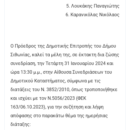
5. Λουκάκης Παναγιώτης
6. Καρανικόλας Νικόλαος
Ο Πρόεδρος της Δημοτικής Επιτροπής του Δήμου
Σιθωνίας, καλεί τα μέλη της, σε έκτακτη δια ζώσης
συνεδρίαση, την Τετάρτη 31 Ιανουαρίου 2024 και
ώρα 13:30 μ.μ., στην Αίθουσα Συνεδριάσεων του
Δημοτικού Καταστήματος, σύμφωνα με τις
διατάξεις του Ν. 3852/2010, όπως τροποποιήθηκε
και ισχύει με τον Ν.5056/2023 (ΦΕΚ
163/06.10.2023), για την συζήτηση και λήψη
απόφασης στο παρακάτω θέμα της ημερήσιας
διάταξης: