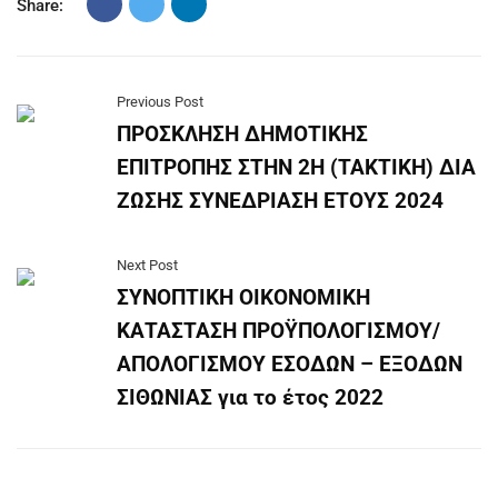
Share:
Previous Post
ΠΡΟΣΚΛΗΣΗ ΔΗΜΟΤΙΚΗΣ
ΕΠΙΤΡΟΠΗΣ ΣΤΗΝ 2Η (ΤΑΚΤΙΚΗ) ΔΙΑ
ΖΩΣΗΣ ΣΥΝΕΔΡΙΑΣΗ ΕΤΟΥΣ 2024
Next Post
ΣΥΝΟΠΤΙΚΗ ΟΙΚΟΝΟΜΙΚΗ
ΚΑΤΑΣΤΑΣΗ ΠΡΟΫΠΟΛΟΓΙΣΜΟΥ/
ΑΠΟΛΟΓΙΣΜΟΥ ΕΣΟΔΩΝ – ΕΞΟΔΩΝ
ΣΙΘΩΝΙΑΣ για το έτος 2022