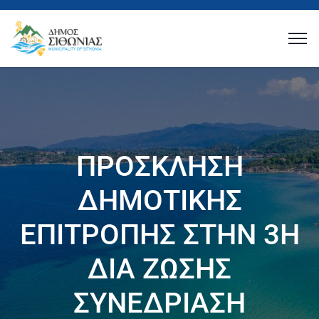
ΠΡΟΣΚΛΗΣΗ
ΔΗΜΟΤΙΚΗΣ
ΕΠΙΤΡΟΠΗΣ ΣΤΗΝ 3Η
ΔΙΑ ΖΩΣΗΣ
ΣΥΝΕΔΡΙΑΣΗ