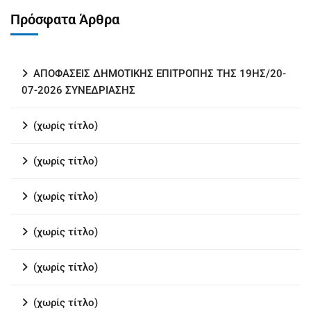
Πρόσφατα Άρθρα
ΑΠΟΦΑΣΕΙΣ ΔΗΜΟΤΙΚΗΣ ΕΠΙΤΡΟΠΗΣ ΤΗΣ 19ΗΣ/20-
07-2026 ΣΥΝΕΔΡΙΑΣΗΣ
(χωρίς τίτλο)
(χωρίς τίτλο)
(χωρίς τίτλο)
(χωρίς τίτλο)
(χωρίς τίτλο)
(χωρίς τίτλο)