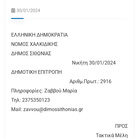
30/01/2024
ΕΛΛΗΝΙΚΗ ΔΗΜΟΚΡΑΤΙΑ
ΝΟΜΟΣ ΧΑΛΚΙΔΙΚΗΣ
ΔΗΜΟΣ ΣΙΘΩΝΙΑΣ
Νικήτη 30/01/2024
ΔΗΜΟΤΙΚΗ ΕΠΙΤΡΟΠΗ
Αριθμ.Πρωτ.: 2916
Πληροφορίες: Ζαββού Μαρία
Τηλ: 2375350123
Mail: zavvou@dimossithonias.gr
ΠΡΟΣ
Τακτικά Μέλη