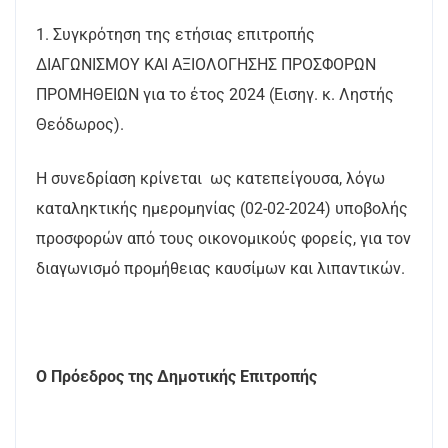
1. Συγκρότηση της ετήσιας επιτροπής
ΔΙΑΓΩΝΙΣΜΟΥ ΚΑΙ ΑΞΙΟΛΟΓΗΣΗΣ ΠΡΟΣΦΟΡΩΝ
ΠΡΟΜΗΘΕΙΩΝ για το έτος 2024 (Εισηγ. κ. Ληστής
Θεόδωρος).
Η συνεδρίαση κρίνεται ως κατεπείγουσα, λόγω
καταληκτικής ημερομηνίας (02-02-2024) υποβολής
προσφορών από τους οικονομικούς φορείς, για τον
διαγωνισμό προμήθειας καυσίμων και λιπαντικών.
Ο Πρόεδρος της Δημοτικής Επιτροπής