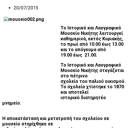
20/07/2015
Το Ισ
τορικό και Λαογραφικό
Μουσείο Νικήτης λειτουργεί
καθημερινά, εκτός Κυριακής,
το πρωί από 10.00 έως 13.00
και το απόγευμα από
19.00 έως
2
1.00.
Το Ιστορικό και Λαογραφικό
Μουσείο Νικήτης στεγάζεται
στο πέτρινο
σχολείο του παλιού οικισμού.
Το σχολείο χτίστηκε το 1870
και αποτελεί
ιστορικό διατηρητέο
μνημείο.
Η αποκατάσταση και μετατροπή του σχολείου σε
μουσείο στηρίχθηκε σε