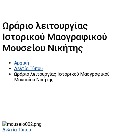
Ωράριο λειτουργίας
Ιστορικού Μαογραφικού
Μουσείου Νικήτης
Αρχική
Δελτία Τύπου
Ωράριο λειτουργίας Ιστορικού Μαογραφικού
Μουσείου Νικήτης
Δελτία Τύπου