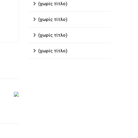
(χωρίς τίτλο)
(χωρίς τίτλο)
(χωρίς τίτλο)
(χωρίς τίτλο)