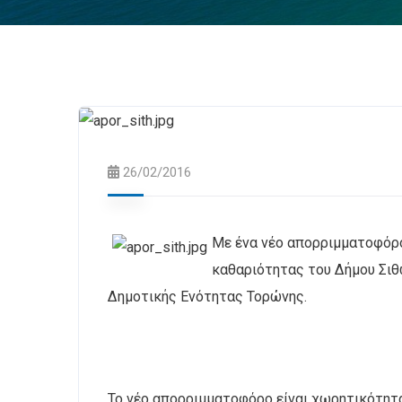
26/02/2016
Με ένα νέο απορριμματοφόρ
καθαριότητας του Δήμου Σιθω
Δημοτικής Ενότητας Τορώνης.
Το νέο απορριμματοφόρο είναι χωρητικότητα