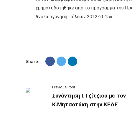
χρηματοδοτήθηκε από το πρόγραμμα του Πρ
Αναζωογόνηση Πόλεων 2012-2015».
Share:
Previous Post
Συνάντηση Ι.Τζίτζιου με τον
Κ.Μητσοτάκη στην ΚΕΔΕ