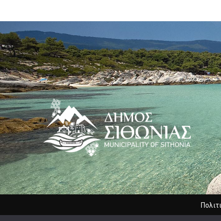
Πολιτ