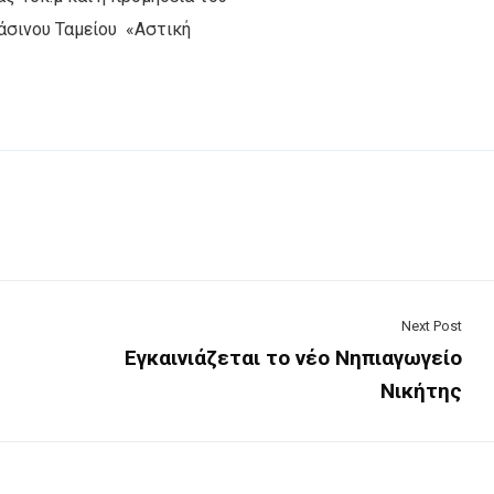
άσινου Ταμείου «Αστική
Next Post
Εγκαινιάζεται το νέο Νηπιαγωγείο
Νικήτης