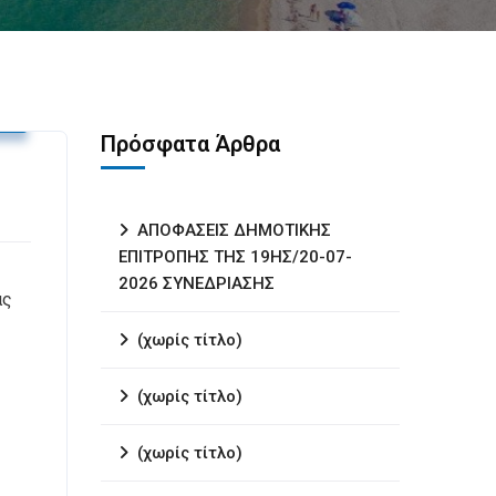
υ
Πρόσφατα Άρθρα
ΑΠΟΦΑΣΕΙΣ ΔΗΜΟΤΙΚΗΣ
ΕΠΙΤΡΟΠΗΣ ΤΗΣ 19ΗΣ/20-07-
2026 ΣΥΝΕΔΡΙΑΣΗΣ
ας
(χωρίς τίτλο)
(χωρίς τίτλο)
(χωρίς τίτλο)