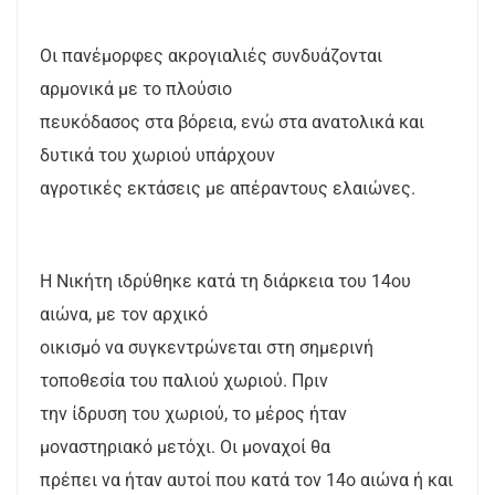
Οι πανέμορφες ακρογιαλιές συνδυάζονται
αρμονικά με το πλούσιο
πευκόδασος στα βόρεια, ενώ στα ανατολικά και
δυτικά του χωριού υπάρχουν
αγροτικές εκτάσεις με απέραντους ελαιώνες.
Η Νικήτη ιδρύθηκε κατά τη διάρκεια του 14ου
αιώνα, με τον αρχικό
οικισμό να συγκεντρώνεται στη σημερινή
τοποθεσία του παλιού χωριού. Πριν
την ίδρυση του χωριού, το μέρος ήταν
μοναστηριακό μετόχι. Οι μοναχοί θα
πρέπει να ήταν αυτοί που κατά τον 14ο αιώνα ή και