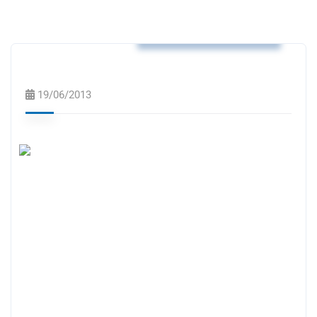
Μη κατηγοριοποιημένο
19/06/2013