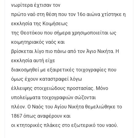
νωρίτερα έχτισαν τον
πρώτο ναό στη θέση που τον 16ο αιώνα χτίστηκε η
εκκλησία της Κοιμήσεως
της Θεοτόκου που σήμερα χρησιμοποιείται ως
κοιμητηριακός ναός και
βρίσκεται λίγο πιο πάνω από τον Άγιο Νικήτα. Η
εκκλησία αυτή είχε
διακοσμηθεί με εξαιρετικές τοιχογραφίες που
όμως έχουν καταστραφεί λόγω
έλλειψης στοιχειώδους προστασίας. Μόνο
υπολείμματα τοιχογραφιών σώζονται
πλέον. Ο Ναός του Αγίου Νικήτα θεμελιώθηκε το
1867 όπως αναφέρουν και
οι κτητορικές πλάκες στο εξωτερικό του ναού.