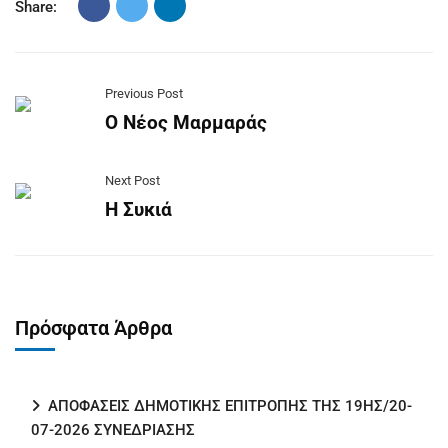
Share:
Previous Post
O Νέος Μαρμαράς
Next Post
Η Συκιά
Πρόσφατα Άρθρα
ΑΠΟΦΑΣΕΙΣ ΔΗΜΟΤΙΚΗΣ ΕΠΙΤΡΟΠΗΣ ΤΗΣ 19ΗΣ/20-
07-2026 ΣΥΝΕΔΡΙΑΣΗΣ