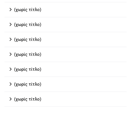
(χωρίς τίτλο)
(χωρίς τίτλο)
(χωρίς τίτλο)
(χωρίς τίτλο)
(χωρίς τίτλο)
(χωρίς τίτλο)
(χωρίς τίτλο)