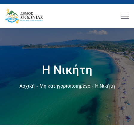
Η Νικήτη
Αρχική
Μη κατηγοριοποιημένο
Η Νικήτη