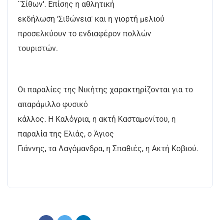
¨Σίθων'. Επίσης η αθλητική
εκδήλωση ‘Σιθώνεια' και η γιορτή μελιού
προσελκύουν το ενδιαφέρον πολλών
τουριστών.
Οι παραλίες της Νικήτης χαρακτηρίζονται για το
απαράμιλλο φυσικό
κάλλος. Η Καλόγρια, η ακτή Κασταμονίτου, η
παραλία της Ελιάς, ο Άγιος
Γιάννης, τα Λαγόμανδρα, η Σπαθιές, η Ακτή Κοβιού.