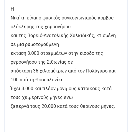
Η
Νικήτη είναι ο φυσικός συγκοινωνιακός κόμβος
ολόκληρης της χερσονήσου
και της Βορειό-Ανατολικής Χαλκιδικής, κτισμένη
σε μια ρυμοτομούμενη
έκταση 3.000 στρεμμάτων στην είσοδο της
χερσονήσου της Σιθωνίας σε
απόσταση 36 χιλιομέτρων από τον Πολύγυρο και
100 από τη Θεσσαλονίκη.
Έχει 3.000 και πλέον μόνιμους κάτοικους κατά
τους χειμερινούς μήνες ενώ
ξεπερνά τους 20.000 κατά τους θερινούς μήνες.