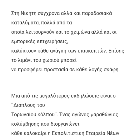
Στη Νικήτη σύγχρονα αλλά και παραδοσιακά
καταλύματα, πολλά από τα
οποία λειτουργούν και το χειμώνα αλλά και οι
εμπορικές επιχειρήσεις,
καλύπτουν κάθε ανάγκη των επισκεπτών. Επίσης
το λιμάνι του χωριού μπορεί
να προσφέρει προστασία σε κάθε λογής σκάφη.
Μια από τις μεγαλύτερες εκδηλώσεις είναι ο
¨Διάπλους του
Τορωναίου κόλπου¨. Ένας αγώνας μαραθώνιας
κολύμβησης που διοργανώνει
κάθε καλοκαίρι η Εκπολιτιστική Εταιρεία Νέων