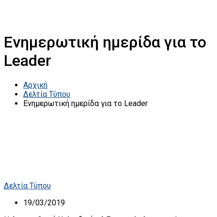
Ενημερωτική ημερίδα για το
Leader
Αρχική
Δελτία Τύπου
Ενημερωτική ημερίδα για το Leader
Δελτία Τύπου
19/03/2019