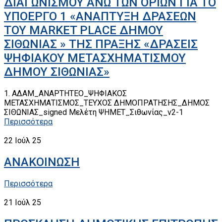
ΔΙΑΓΩΝΙΣΜΟΥ ΑΝΩ ΤΩΝ ΟΡΙΩΝ ΓΙΑ ΤΟ
ΥΠΟΕΡΓΟ 1 «ΑΝΑΠΤΥΞΗ ΔΡΑΣΕΩΝ
ΤΟΥ MARKET PLACE ΔΗΜΟΥ
ΣΙΘΩΝΙΑΣ » ΤΗΣ ΠΡΑΞΗΣ «ΔΡΑΣΕΙΣ
ΨΗΦΙΑΚΟΥ ΜΕΤΑΣΧΗΜΑΤΙΣΜΟΥ
ΔΗΜΟΥ ΣΙΘΩΝΙΑΣ»
1. ΑΔΑΜ_ΑΝΑΡΤΗΤΕΟ_ΨΗΦΙΑΚΟΣ
ΜΕΤΑΣΧΗΜΑΤΙΣΜΟΣ_ΤΕΥΧΟΣ ΔΗΜΟΠΡΑΤΗΣΗΣ_ΔΗΜΟΣ
ΣΙΘΩΝΙΑΣ_signed Μελέτη ΨΗΜΕΤ_Σιθωνίας_v2-1
Περισσότερα
22
Ιούλ 25
ΑΝΑΚΟΙΝΩΣΗ
Περισσότερα
21
Ιούλ 25