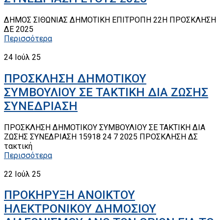
ΔΗΜΟΣ ΣΙΘΩΝΙΑΣ ΔΗΜΟΤΙΚΗ ΕΠΙΤΡΟΠΗ 22Η ΠΡΟΣΚΛΗΣΗ
ΔΕ 2025
Περισσότερα
24
Ιούλ 25
ΠΡΟΣΚΛΗΣΗ ΔΗΜΟΤΙΚΟΥ
ΣΥΜΒΟΥΛΙΟΥ ΣΕ ΤΑΚΤΙΚΗ ΔΙΑ ΖΩΣΗΣ
ΣΥΝΕΔΡΙΑΣΗ
ΠΡΟΣΚΛΗΣΗ ΔΗΜΟΤΙΚΟΥ ΣΥΜΒΟΥΛΙΟΥ ΣΕ ΤΑΚΤΙΚΗ ΔΙΑ
ΖΩΣΗΣ ΣΥΝΕΔΡΙΑΣΗ 15918 24 7 2025 ΠΡΟΣΚΛΗΣΗ ΔΣ
τακτική
Περισσότερα
22
Ιούλ 25
ΠΡΟΚΗΡΥΞΗ ΑΝΟΙΚΤΟΥ
ΗΛΕΚΤΡΟΝΙΚΟΥ ΔΗΜΟΣΙΟΥ