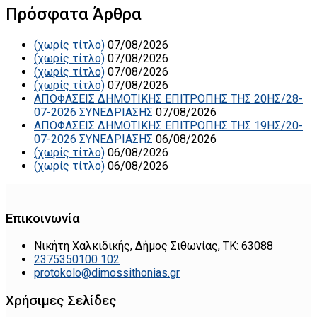
Πρόσφατα Άρθρα
(χωρίς τίτλο)
07/08/2026
(χωρίς τίτλο)
07/08/2026
(χωρίς τίτλο)
07/08/2026
(χωρίς τίτλο)
07/08/2026
ΑΠΟΦΑΣΕΙΣ ΔΗΜΟΤΙΚΗΣ ΕΠΙΤΡΟΠΗΣ ΤΗΣ 20ΗΣ/28-
07-2026 ΣΥΝΕΔΡΙΑΣΗΣ
07/08/2026
ΑΠΟΦΑΣΕΙΣ ΔΗΜΟΤΙΚΗΣ ΕΠΙΤΡΟΠΗΣ ΤΗΣ 19ΗΣ/20-
07-2026 ΣΥΝΕΔΡΙΑΣΗΣ
06/08/2026
(χωρίς τίτλο)
06/08/2026
(χωρίς τίτλο)
06/08/2026
Επικοινωνία
Νικήτη Χαλκιδικής, Δήμος Σιθωνίας, ΤΚ: 63088
2375350100 102
protokolo@dimossithonias.gr
Χρήσιμες Σελίδες