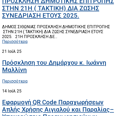
ΠΡΟΣΚΛΗΣΗ ΔΗΜΟΤΙΚΗΣ ΕΠΙΤΡΟΠΗΣ
ΣΤΗΝ 21Η ( ΤΑΚΤΙΚΗ) ΔΙΑ ΖΩΣΗΣ
ΣΥΝΕΔΡΙΑΣΗ ΕΤΟΥΣ 2025.
ΔΗΜΟΣ ΣΙΘΩΝΙΑΣ ΠΡΟΣΚΛΗΣΗ ΔΗΜΟΤΙΚΗΣ ΕΠΙΤΡΟΠΗΣ
ΣΤΗΝ 21Η ( ΤΑΚΤΙΚΗ) ΔΙΑ ΖΩΣΗΣ ΣΥΝΕΔΡΙΑΣΗ ΕΤΟΥΣ
2025. 21Η ΠΡΟΣΚΛΗΣΗ ΔΕ…
Περισσότερα
21
Ιούλ 25
Πρόσκληση του Δημάρχου κ. Ιωάννη
Μαλλίνη
Περισσότερα
14
Ιούλ 25
Εφαρμογή QR Code Παραχωρήσεων
Απλής Χρήσης Αιγιαλού και Παραλίας–