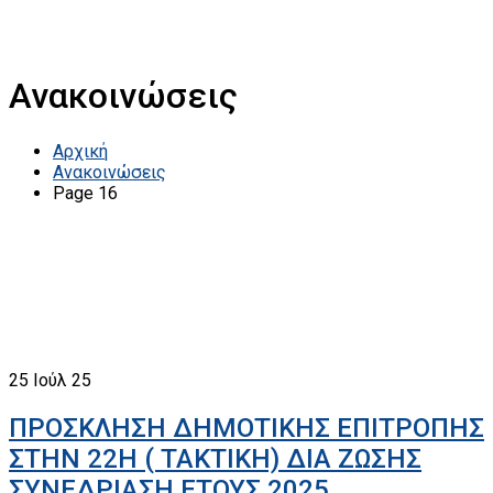
Ανακοινώσεις
Αρχική
Ανακοινώσεις
Page 16
25
Ιούλ 25
ΠΡΟΣΚΛΗΣΗ ΔΗΜΟΤΙΚΗΣ ΕΠΙΤΡΟΠΗΣ
ΣΤΗΝ 22Η ( ΤΑΚΤΙΚΗ) ΔΙΑ ΖΩΣΗΣ
ΣΥΝΕΔΡΙΑΣΗ ΕΤΟΥΣ 2025