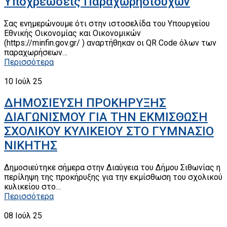
Υποχρεώσεις Παραχωρησιούχων
Σας ενημερώνουμε ότι στην ιστοσελίδα του Υπουργείου
Εθνικής Οικονομίας και Οικονομικών
(https://minfin.gov.gr/ ) αναρτήθηκαν οι QR Code όλων των
παραχωρήσεων…
Περισσότερα
10
Ιούλ 25
ΔΗΜΟΣΙΕΥΣΗ ΠΡΟΚΗΡΥΞΗΣ
ΔΙΑΓΩΝΙΣΜΟΥ ΓΙΑ ΤΗΝ ΕΚΜΙΣΘΩΣΗ
ΣΧΟΛΙΚΟΥ ΚΥΛΙΚΕΙΟΥ ΣΤΟ ΓΥΜΝΑΣΙΟ
ΝΙΚΗΤΗΣ
Δημοσιεύτηκε σήμερα στην Διαύγεια του Δήμου Σιθωνίας η
περίληψη της προκήρυξης για την εκμίσθωση του σχολικού
κυλικείου στο…
Περισσότερα
08
Ιούλ 25