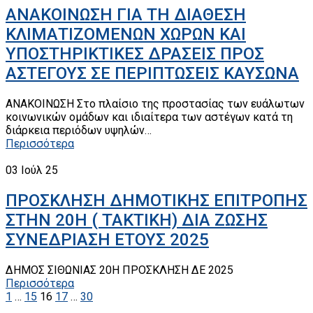
ΑΝΑΚΟΙΝΩΣΗ ΓΙΑ ΤΗ ΔΙΑΘΕΣΗ
ΚΛΙΜΑΤΙΖΟΜΕΝΩΝ ΧΩΡΩΝ ΚΑΙ
ΥΠΟΣΤΗΡΙΚΤΙΚΕΣ ΔΡΑΣΕΙΣ ΠΡΟΣ
ΑΣΤΕΓΟΥΣ ΣΕ ΠΕΡΙΠΤΩΣΕΙΣ ΚΑΥΣΩΝΑ
ΑΝΑΚΟΙΝΩΣΗ Στο πλαίσιο της προστασίας των ευάλωτων
κοινωνικών ομάδων και ιδιαίτερα των αστέγων κατά τη
διάρκεια περιόδων υψηλών…
Περισσότερα
03
Ιούλ 25
ΠΡΟΣΚΛΗΣΗ ΔΗΜΟΤΙΚΗΣ ΕΠΙΤΡΟΠΗΣ
ΣΤΗΝ 20Η ( ΤΑΚΤΙΚΗ) ΔΙΑ ΖΩΣΗΣ
ΣΥΝΕΔΡΙΑΣΗ ΕΤΟΥΣ 2025
ΔΗΜΟΣ ΣΙΘΩΝΙΑΣ 20Η ΠΡΟΣΚΛΗΣΗ ΔΕ 2025
Περισσότερα
1
…
15
16
17
…
30