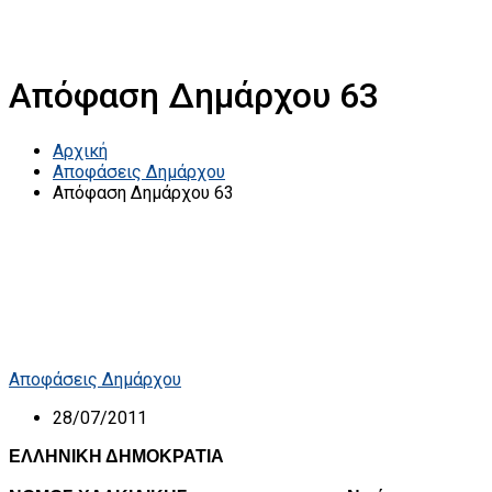
Απόφαση Δημάρχου 63
Αρχική
Αποφάσεις Δημάρχου
Απόφαση Δημάρχου 63
Αποφάσεις Δημάρχου
28/07/2011
ΕΛΛΗΝΙΚΗ ΔΗΜΟΚΡΑΤΙΑ