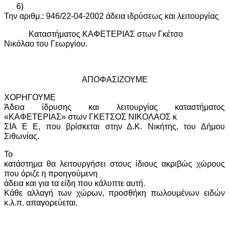
6)
Την αριθμ.: 946/22-04-2002 άδεια ιδρύσεως και λειτουργίας
Καταστήματος ΚΑΦΕΤΕΡΙΑΣ στων Γκέτσο
Νικόλαο του Γεωργίου.
ΑΠΟΦΑΣΙΖΟΥΜΕ
ΧΟΡΗΓΟΥΜΕ
Άδεια ίδρυσης και λειτουργίας καταστήματος
«ΚΑΦΕΤΕΡΙΑΣ» στων ΓΚΕΤΣΟΣ ΝΙΚΟΛΑΟΣ κ
ΣΙΑ Ε Ε, που βρίσκεται στην Δ.Κ. Νικήτης, του Δήμου
Σιθωνίας.
Το
κατάστημα θα λειτουργήσει στους ίδιους ακριβώς χώρους
που όριζε η προηγούμενη
άδεια και για τα είδη που κάλυπτε αυτή.
Κάθε αλλαγή των χώρων, προσθήκη πωλουμένων ειδών
κ.λ.π. απαγορεύεται.