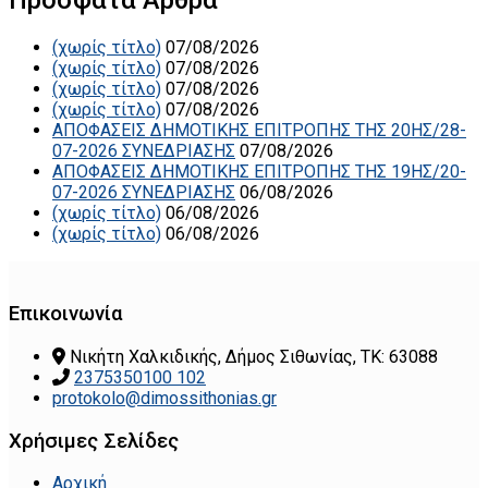
(χωρίς τίτλο)
07/08/2026
(χωρίς τίτλο)
07/08/2026
(χωρίς τίτλο)
07/08/2026
(χωρίς τίτλο)
07/08/2026
ΑΠΟΦΑΣΕΙΣ ΔΗΜΟΤΙΚΗΣ ΕΠΙΤΡΟΠΗΣ ΤΗΣ 20ΗΣ/28-
07-2026 ΣΥΝΕΔΡΙΑΣΗΣ
07/08/2026
ΑΠΟΦΑΣΕΙΣ ΔΗΜΟΤΙΚΗΣ ΕΠΙΤΡΟΠΗΣ ΤΗΣ 19ΗΣ/20-
07-2026 ΣΥΝΕΔΡΙΑΣΗΣ
06/08/2026
(χωρίς τίτλο)
06/08/2026
(χωρίς τίτλο)
06/08/2026
Επικοινωνία
Νικήτη Χαλκιδικής, Δήμος Σιθωνίας, ΤΚ: 63088
2375350100 102
protokolo@dimossithonias.gr
Χρήσιμες Σελίδες
Αρχική