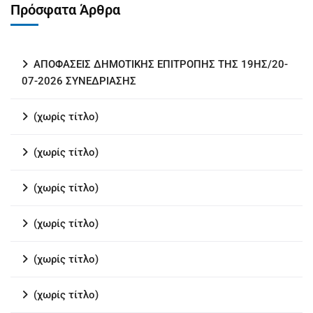
Πρόσφατα Άρθρα
ΑΠΟΦΑΣΕΙΣ ΔΗΜΟΤΙΚΗΣ ΕΠΙΤΡΟΠΗΣ ΤΗΣ 19ΗΣ/20-
07-2026 ΣΥΝΕΔΡΙΑΣΗΣ
(χωρίς τίτλο)
(χωρίς τίτλο)
(χωρίς τίτλο)
(χωρίς τίτλο)
(χωρίς τίτλο)
(χωρίς τίτλο)