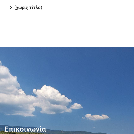
(χωρίς τίτλο)
Επικοινωνία