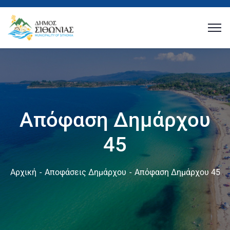
Απόφαση Δημάρχου
45
Αρχική
Αποφάσεις Δημάρχου
Απόφαση Δημάρχου 45