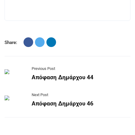
Share:
Previous Post
Απόφαση Δημάρχου 44
Next Post
Απόφαση Δημάρχου 46