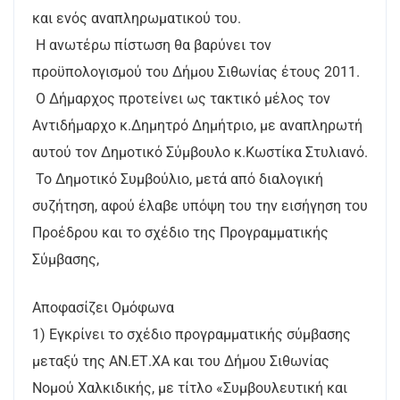
και ενός αναπληρωματικού του.
Η ανωτέρω πίστωση θα βαρύνει τον
προϋπολογισμού του Δήμου Σιθωνίας έτους 2011.
Ο Δήμαρχος προτείνει ως τακτικό μέλος τον
Αντιδήμαρχο κ.Δημητρό Δημήτριο, με αναπληρωτή
αυτού τον Δημοτικό Σύμβουλο κ.Κωστίκα Στυλιανό.
Το Δημοτικό Συμβούλιο, μετά από διαλογική
συζήτηση, αφού έλαβε υπόψη του την εισήγηση του
Προέδρου και το σχέδιο της Προγραμματικής
Σύμβασης,
Αποφασίζει Ομόφωνα
1) Εγκρίνει το σχέδιο προγραμματικής σύμβασης
μεταξύ της ΑΝ.ΕΤ.ΧΑ και του Δήμου Σιθωνίας
Νομού Χαλκιδικής, με τίτλο «Συμβουλευτική και