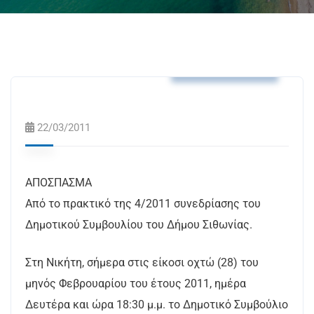
Αποφάσεις Δ.Σ.
22/03/2011
ΑΠΟΣΠΑΣΜΑ
Από το πρακτικό της 4/2011 συνεδρίασης του
Δημοτικού Συμβουλίου του Δήμου Σιθωνίας.
Στη Νικήτη, σήμερα στις είκοσι οχτώ (28) του
μηνός Φεβρουαρίου του έτους 2011, ημέρα
Δευτέρα και ώρα 18:30 μ.μ. το Δημοτικό Συμβούλιο