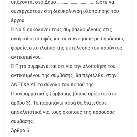
υπάγονται στο Δήμο ………………………….. ώστε να
συνεργαστούν στη διευκόλυνση υλοποίησης του
έργου.
 Να διευκολύνει τους συμβαλλομένους στις
αναγκαίες επαφές και συνεννοήσεις με δημόσιους
φορείς, στο πλαίσιο της εκτέλεσης του παρόντος
αντικειμένου.
 Ρητά συμφωνείται ότι για την υλοποίηση του
αντικειμένου της σύμβασης θα περιέλθει στην
ΑΝΕΤΧΑ ΑΕ το σύνολο του ποσού της
Προγραμματικής Σύμβασης (όπως ορίζεται στο
άρθρο 3). Τα παραπάνω ποσά θα διατεθούν
αποκλειστικά για τους σκοπούς της παρούσας
σύμβασης.
Άρθρο 6