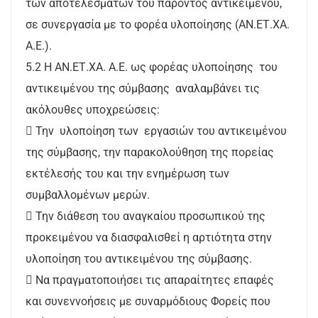
των αποτελεσμάτων του παρόντος αντικειμένου,
σε συνεργασία με το φορέα υλοποίησης (ΑΝ.ΕΤ.ΧΑ.
Α.Ε.).
5.2 Η ΑΝ.ΕΤ.ΧΑ. Α.Ε. ως φορέας υλοποίησης του
αντικειμένου της σύμβασης αναλαμβάνει τις
ακόλουθες υποχρεώσεις:
 Την υλοποίηση των εργασιών του αντικειμένου
της σύμβασης, την παρακολούθηση της πορείας
εκτέλεσής του και την ενημέρωση των
συμβαλλομένων μερών.
 Την διάθεση του αναγκαίου προσωπικού της
προκειμένου να διασφαλισθεί η αρτιότητα στην
υλοποίηση του αντικειμένου της σύμβασης.
 Να πραγματοποιήσει τις απαραίτητες επαφές
και συνεννοήσεις με συναρμόδιους Φορείς που