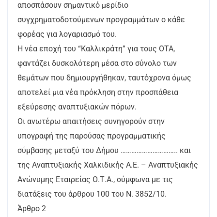
αποσπάσουν σημαντικό μερίδιο
συγχρηματοδοτούμενων προγραμμάτων ο κάθε
φορέας για λογαριασμό του.
Η νέα εποχή του “Καλλικράτη” για τους ΟΤΑ,
φαντάζει δυσκολότερη μέσα στο σύνολο των
θεμάτων που δημιουργήθηκαν, ταυτόχρονα όμως
αποτελεί μια νέα πρόκληση στην προσπάθεια
εξεύρεσης αναπτυξιακών πόρων.
Οι ανωτέρω απαιτήσεις συνηγορούν στην
υπογραφή της παρούσας προγραμματικής
σύμβασης μεταξύ του Δήμου ………………………….. και
της Αναπτυξιακής Χαλκιδικής Α.Ε. – Αναπτυξιακής
Ανώνυμης Εταιρείας Ο.Τ.Α., σύμφωνα με τις
διατάξεις του άρθρου 100 του Ν. 3852/10.
Άρθρο 2