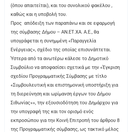
(όπου απαιτείται), και του συνολικού φακέλου ,
καθώς και η υποβολή του.
Προς απόδειξη των παραπάνω και σε εφαρμογή
της σύμβασης Δήμου – ΑΝ.ΕΤ.ΧΑ. Α.Ε., θα
υπογράφεται η συνημμένη «Παραγγελία
Ενέργειας», σχέδιο της οποίας επισυνάπτεται.
Ύστερα από τα ανωτέρω κάλεσε το Δημοτικό
Συμβούλιο να αποφασίσει σχετικά με την «Έγκριση
σχεδίου Προγραμματικής Σύμβασης με τίτλο
«Συμβουλευτική και επιστημονική υποστήριξη για
τη διερεύνηση και ωρίμανση έργων του Δήμου
Σιθωνίας»», την εξουσιοδότηση του Δημάρχου για
την υπογραφή της και τον ορισμό ενός
εκπροσώπου για την Κοινή Επιτροπή του άρθρου 8
της Προγραμματικής σύμβασης, ως τακτικό μέλος