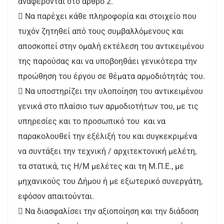
αναφέρονται στο άρθρο 2.
 Να παρέχει κάθε πληροφορία και στοιχείο που
τυχόν ζητηθεί από τους συμβαλλόμενους και
αποσκοπεί στην ομαλή εκτέλεση του αντικειμένου
της παρούσας και να υποβοηθάει γενικότερα την
προώθηση του έργου σε θέματα αρμοδιότητάς του.
 Να υποστηρίζει την υλοποίηση του αντικειμένου
γενικά στο πλαίσιο των αρμοδιοτήτων του, με τις
υπηρεσίες και το προσωπικό του και να
παρακολουθεί την εξέλιξή του και συγκεκριμένα
να συντάξει την τεχνική / αρχιτεκτονική μελέτη,
τα στατικά, τις Η/Μ μελέτες και τη Μ.Π.Ε., με
μηχανικούς του Δήμου ή με εξωτερικό συνεργάτη,
εφόσον απαιτούνται.
 Να διασφαλίσει την αξιοποίηση και την διάδοση