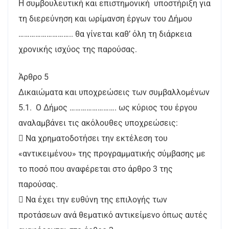
Η συμβουλευτική και επιστημονική υποστήριξη για
τη διερεύνηση και ωρίμανση έργων του Δήμου
……………………….. θα γίνεται καθ’ όλη τη διάρκεια
χρονικής ισχύος της παρούσας.
Άρθρο 5
Δικαιώματα και υποχρεώσεις των συμβαλλομένων
5.1. Ο Δήμος ……………………. ως κύριος του έργου
αναλαμβάνει τις ακόλουθες υποχρεώσεις:
 Να χρηματοδοτήσει την εκτέλεση του
«αντικειμένου» της προγραμματικής σύμβασης με
το ποσό που αναφέρεται στο άρθρο 3 της
παρούσας.
 Να έχει την ευθύνη της επιλογής των
προτάσεων ανά θεματικό αντικείμενο όπως αυτές