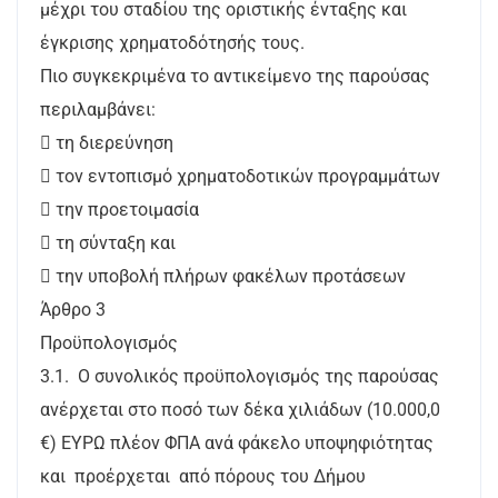
μέχρι του σταδίου της οριστικής ένταξης και
έγκρισης χρηματοδότησής τους.
Πιο συγκεκριμένα το αντικείμενο της παρούσας
περιλαμβάνει:
 τη διερεύνηση
 τον εντοπισμό χρηματοδοτικών προγραμμάτων
 την προετοιμασία
 τη σύνταξη και
 την υποβολή πλήρων φακέλων προτάσεων
Άρθρο 3
Προϋπολογισμός
3.1. Ο συνολικός προϋπολογισμός της παρούσας
ανέρχεται στο ποσό των δέκα χιλιάδων (10.000,0
€) ΕΥΡΩ πλέον ΦΠΑ ανά φάκελο υποψηφιότητας
και προέρχεται από πόρους του Δήμου