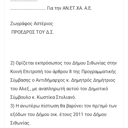
……………………………. Για την ΑΝ.ΕΤ.ΧΑ. Α.Ε.
Ζωγράφος Αστέριος
ΠΡΟΕΔΡΟΣ ΤΟΥ Δ.Σ.
2) Ορίζεται εκπρόσωπος του Δήμου Σιθωνίας στην
Κοινή Επιτροπή του άρθρου 8 της Προγραμματικής
Σύμβασης ο Αντιδήμαρχος κ. Δημητρός Δημήτριος
του Αλεξ., με αναπληρωτή αυτού τον Δημοτικό
Σύμβουλο κ. Κωστίκα Στυλιανό.
3) Η ανωτέρω πίστωση θα βαρύνει τον πρ/σμό των
εξόδων του Δήμου οικ. έτους 2011 του Δήμου
Σιθωνίας.