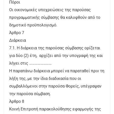
Πόροι
Οι οικονομικές υποχρεώσεις της παρούσας
προγραμματικής σύμβασης θα καλυφθούν από το
δημοτικό προϋπολογισμό.
Άρθρο 7
Διάρκεια
7.1. Η διάρκεια της παρούσας σύμβασης ορίζεται
για δύο (2) έτη, αρχίζει από την υπογραφή της και
λήγει στις ……………………
Η παραπάνω διάρκεια μπορεί να παραταθεί πριν τη
λήξη της, με την ίδια διαδικασία που οι
συμβαλλόμενοι στην παρούσα Φορείς, υπέγραψαν
την παρούσα σύμβαση.
Άρθρο 8
Κοινή Επιτροπή παρακολούθησης εφαρμογής της