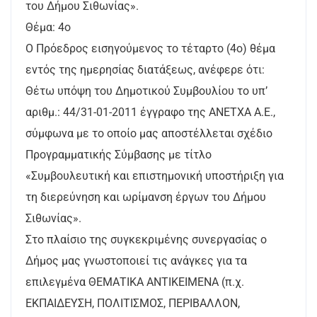
του Δήμου Σιθωνίας».
Θέμα: 4ο
Ο Πρόεδρος εισηγούμενος το τέταρτο (4ο) θέμα
εντός της ημερησίας διατάξεως, ανέφερε ότι:
Θέτω υπόψη του Δημοτικού Συμβουλίου το υπ’
αριθμ.: 44/31-01-2011 έγγραφο της ΑΝΕΤΧΑ Α.Ε.,
σύμφωνα με το οποίο μας αποστέλλεται σχέδιο
Προγραμματικής Σύμβασης με τίτλο
«Συμβουλευτική και επιστημονική υποστήριξη για
τη διερεύνηση και ωρίμανση έργων του Δήμου
Σιθωνίας».
Στο πλαίσιο της συγκεκριμένης συνεργασίας ο
Δήμος μας γνωστοποιεί τις ανάγκες για τα
επιλεγμένα ΘΕΜΑΤΙΚΑ ΑΝΤΙΚΕΙΜΕΝΑ (π.χ.
ΕΚΠΑΙΔΕΥΣΗ, ΠΟΛΙΤΙΣΜΟΣ, ΠΕΡΙΒΑΛΛΟΝ,