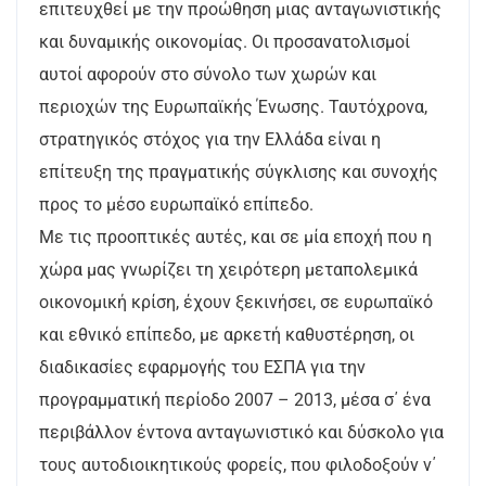
επιτευχθεί με την προώθηση μιας ανταγωνιστικής
και δυναμικής οικονομίας. Οι προσανατολισμοί
αυτοί αφορούν στο σύνολο των χωρών και
περιοχών της Ευρωπαϊκής Ένωσης. Ταυτόχρονα,
στρατηγικός στόχος για την Ελλάδα είναι η
επίτευξη της πραγματικής σύγκλισης και συνοχής
προς το μέσο ευρωπαϊκό επίπεδο.
Με τις προοπτικές αυτές, και σε μία εποχή που η
χώρα μας γνωρίζει τη χειρότερη μεταπολεμικά
οικονομική κρίση, έχουν ξεκινήσει, σε ευρωπαϊκό
και εθνικό επίπεδο, με αρκετή καθυστέρηση, οι
διαδικασίες εφαρμογής του ΕΣΠΑ για την
προγραμματική περίοδο 2007 – 2013, μέσα σ΄ ένα
περιβάλλον έντονα ανταγωνιστικό και δύσκολο για
τους αυτοδιοικητικούς φορείς, που φιλοδοξούν ν΄