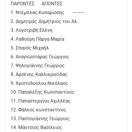
ΠΑΡΟΝΤΕΣ ΑΠΟΝΤΕΣ
1. Ντέμπλας Κυπαρίσσης ———
2. Δημητρός Δημήτριος του Αλ.
3. Λογοτριβή Ελένη
4. Λαθούρη Πάργα Μαρία
5. Σπανός Μιχαήλ
6. Αναγνωστάρας Γεώργιος
7. Ψηλογιάννης Γεώργιος
8. Αρσένης Καλλικρατίδας
9. Χριστοδούλου Νικόλαος
10. Παπαλέξης Κωνσταντίνος
11. Παπαστεργίου Αχιλλέας
12. Φάλκος κωνσταντίνος
13. Παστογιάννης Γεώργιος
14. Μάντσιος Βασίλειος