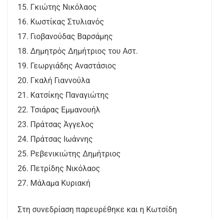
15. Γκιώτης Νικόλαος
16. Κωστίκας Στυλιανός
17. Γιοβανούδας Βαρσάμης
18. Δημητρός Δημήτριος του Αστ.
19. Γεωργιάδης Αναστάσιος
20. Γκαλή Γιαννούλα
21. Κατσίκης Παναγιώτης
22. Τσιάρας Εμμανουήλ
23. Πράτσας Άγγελος
24. Πράτσας Ιωάννης
25. Ρεβενικιώτης Δημήτριος
26. Πετρίδης Νικόλαος
27. Μάλαμα Κυριακή
Στη συνεδρίαση παρευρέθηκε και η Κωτσίδη