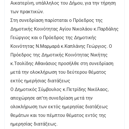
Αικατερίνη, υπάλληλος του Δήμου, για την τήρηση
των πρακτικών.
Στη συνεδρίαση παρίσταται ο Πρόεδρος της
Δημοτικής Κοινότητας Αγίου Νικολάου κ.Παρδάλης
Γεώργιος και ο Πρόεδρος της Δημοτικής
Κοινότητας Ν.Μαρμαρά κ.Καπλάνης Γεώργιος. Ο
Πρόεδρος της Δημοτικής Κοινότητας Νικήτης
κ.Τσολίδης Αθανάσιος προσήλθε στη συνεδρίαση
μετά την ολοκλήρωση του δεύτερου θέματος
εκτός ημερήσιας διατάξεως
Ο Δημοτικός Σύμβουλος κ.Πετρίδης Νικόλαος,
αποχώρησε απ’τη συνεδρίαση μετά την
ολοκλήρωση των εκτός ημερησίας διατάξεως
θεμάτων και του πέμπτου θέματος εντός της
ημερησίας διατάξεως.