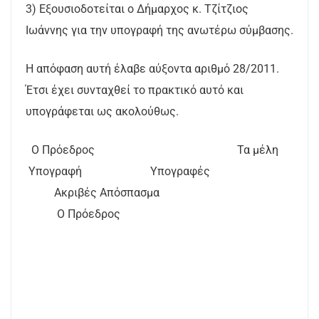
3) Εξουσιοδοτείται ο Δήμαρχος κ. Τζίτζιος
Ιωάννης για την υπογραφή της ανωτέρω σύμβασης.
Η απόφαση αυτή έλαβε αύξοντα αριθμό 28/2011.
Έτσι έχει συνταχθεί το πρακτικό αυτό και
υπογράφεται ως ακολούθως.
Ο Πρόεδρος Τα μέλη
Υπογραφή Υπογραφές
Ακριβές Απόσπασμα
Ο Πρόεδρος