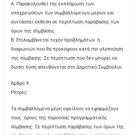
Α. Παρακολουθεί την εκπλήρωση των
υποχρεώσεων των συμβαλλόμενων μερών και
συντάσσει έκθεση σε περίπτωση παράβασης των
όρων της σύμβασης.
Β. Επιλαμβάνεται τυχόν προβλημάτων ή
διαφωνιών που θα προκύψουν κατά την υλοποίηση
της σύμβασης. Σε περίπτωση που δεν μπορεί να
δώσει λύση απευθύνεται στο Δημοτικό Συμβούλιο.
Άρθρο 9
Ρήτρες
Τα συμβαλλόμενα μέρη οφείλουν να εφαρμόζουν
τους όρους της παρούσας προγραμματικής
σύμβασης. Σε περίπτωση παράβασης των όρων της