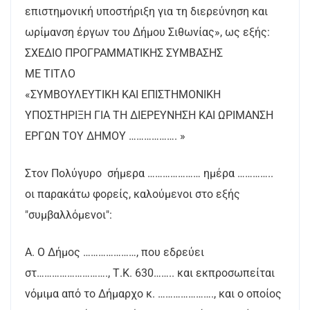
επιστημονική υποστήριξη για τη διερεύνηση και
ωρίμανση έργων του Δήμου Σιθωνίας», ως εξής:
ΣΧΕΔΙΟ ΠΡΟΓΡΑΜΜΑΤΙΚΗΣ ΣΥΜΒΑΣΗΣ
ME TITΛΟ
«ΣΥΜΒΟΥΛΕΥΤΙΚΗ ΚΑΙ ΕΠΙΣΤΗΜΟΝΙΚΗ
ΥΠΟΣΤΗΡΙΞΗ ΓΙΑ ΤΗ ΔΙΕΡΕΥΝΗΣΗ ΚΑΙ ΩΡΙΜΑΝΣΗ
ΕΡΓΩΝ ΤΟΥ ΔΗΜΟΥ ………………. »
Στον Πολύγυρο σήμερα ………………… ημέρα …………..
οι παρακάτω φορείς, καλούμενοι στο εξής
"συμβαλλόμενοι":
Α. Ο Δήμος …………………, που εδρεύει
στ………………………., Τ.Κ. 630…….. και εκπροσωπείται
νόμιμα από το Δήμαρχο κ. …………………., και ο οποίος