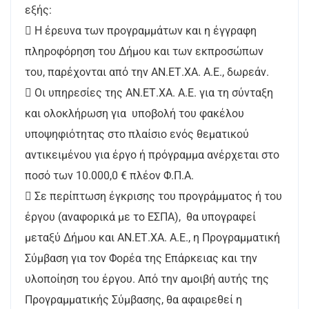
εξής:
 Η έρευνα των προγραμμάτων και η έγγραφη
πληροφόρηση του Δήμου και των εκπροσώπων
του, παρέχονται από την ΑΝ.ΕΤ.ΧΑ. Α.Ε., δωρεάν.
 Οι υπηρεσίες της ΑΝ.ΕΤ.ΧΑ. Α.Ε. για τη σύνταξη
και ολοκλήρωση για υποβολή του φακέλου
υποψηφιότητας στο πλαίσιο ενός θεματικού
αντικειμένου για έργο ή πρόγραμμα ανέρχεται στο
ποσό των 10.000,0 € πλέον Φ.Π.Α.
 Σε περίπτωση έγκρισης του προγράμματος ή του
έργου (αναφορικά με το ΕΣΠΑ), θα υπογραφεί
μεταξύ Δήμου και ΑΝ.ΕΤ.ΧΑ. Α.Ε., η Προγραμματική
Σύμβαση για τον Φορέα της Επάρκειας και την
υλοποίηση του έργου. Από την αμοιβή αυτής της
Προγραμματικής Σύμβασης, θα αφαιρεθεί η