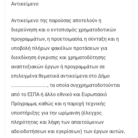
Αντικείμενο
Αντικείμενο της παρούσας αποτελούν η
διερεύνηση και ο εντοπισμός χρηματοδοτικών
προγραμμάτων, η προετοιμασία, η σύνταξη και η
υποβολή πλήρων φακέλων προτάσεων για
διεκδίκηση έγκρισης και χρηματοδότησης
αναπτυξιακών έργων ή προγραμμάτων σε
επιλεγμένα θεματικά αντικείμενα στο Δήμο
………………………….., τα οποία συγχρηματοδοτούνται
από το ΕΣΠΑ ή άλλο εθνικό και Ευρωπαϊκό
Πρόγραμμα, καθώς και η παροχή τεχνικής
υποστήριξης για την ωρίμανση (έλεγχος
πληρότητας και λήψη των απαιτούμενων
αδειοδοτήσεων και εγκρίσεων) των έργων αυτών,