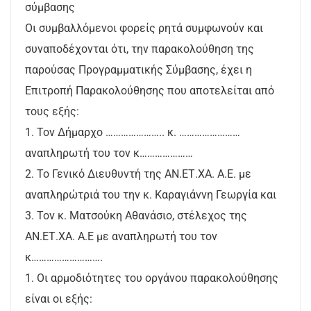
σύμβασης
Οι συμβαλλόμενοι φορείς ρητά συμφωνούν και
συναποδέχονται ότι, την παρακολούθηση της
παρούσας Προγραμματικής Σύμβασης, έχει η
Επιτροπή Παρακολούθησης που αποτελείται από
τους εξής:
1. Τον Δήμαρχο ………………….. κ. ……………………
αναπληρωτή του τον κ…………………
2. Το Γενικό Διευθυντή της ΑΝ.ΕΤ.ΧΑ. Α.Ε. με
αναπληρώτριά του την κ. Καραγιάννη Γεωργία και
3. Τον κ. Ματσούκη Αθανάσιο, στέλεχος της
ΑΝ.ΕΤ.ΧΑ. Α.Ε με αναπληρωτή του τον
κ……………………….
1. Οι αρμοδιότητες του οργάνου παρακολούθησης
είναι οι εξής: