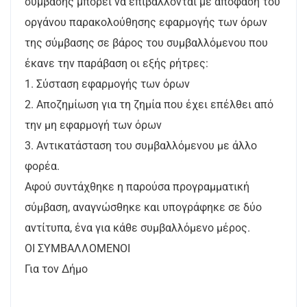
σύμβασης μπορεί να επιβάλλονται με απόφαση του
οργάνου παρακολούθησης εφαρμογής των όρων
της σύμβασης σε βάρος του συμβαλλόμενου που
έκανε την παράβαση οι εξής ρήτρες:
1. Σύσταση εφαρμογής των όρων
2. Αποζημίωση για τη ζημία που έχει επέλθει από
την μη εφαρμογή των όρων
3. Αντικατάσταση του συμβαλλόμενου με άλλο
φορέα.
Αφού συντάχθηκε η παρούσα προγραμματική
σύμβαση, αναγνώσθηκε και υπογράφηκε σε δύο
αντίτυπα, ένα για κάθε συμβαλλόμενο μέρος.
ΟΙ ΣΥΜΒΑΛΛΟΜΕΝΟΙ
Για τον Δήμο
……………………..