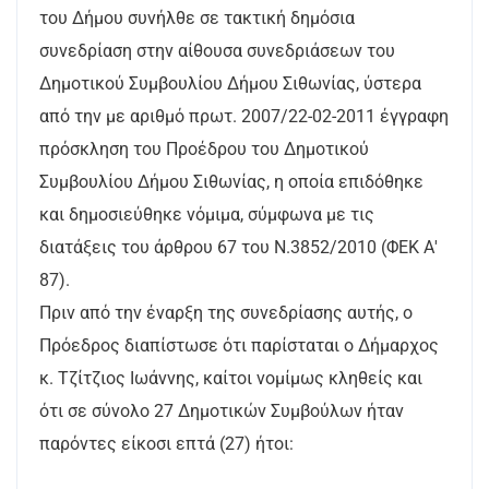
του Δήμου συνήλθε σε τακτική δημόσια
συνεδρίαση στην αίθουσα συνεδριάσεων του
Δημοτικού Συμβουλίου Δήμου Σιθωνίας, ύστερα
από την με αριθμό πρωτ. 2007/22-02-2011 έγγραφη
πρόσκληση του Προέδρου του Δημοτικού
Συμβουλίου Δήμου Σιθωνίας, η οποία επιδόθηκε
και δημοσιεύθηκε νόμιμα, σύμφωνα με τις
διατάξεις του άρθρου 67 του Ν.3852/2010 (ΦΕΚ Α'
87).
Πριν από την έναρξη της συνεδρίασης αυτής, ο
Πρόεδρος διαπίστωσε ότι παρίσταται ο Δήμαρχος
κ. Τζίτζιος Ιωάννης, καίτοι νομίμως κληθείς και
ότι σε σύνολο 27 Δημοτικών Συμβούλων ήταν
παρόντες είκοσι επτά (27) ήτοι: