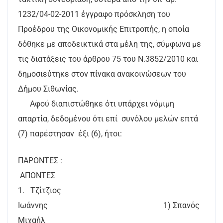
1232/04-02-2011 έγγραφο πρόσκληση του
Προέδρου της Οικονομικής Επιτροπής, η οποία
δόθηκε με αποδεικτικά στα μέλη της, σύμφωνα με
τις διατάξεις του άρθρου 75 του Ν.3852/2010 και
δημοσιεύτηκε στον πίνακα ανακοινώσεων του
Δήμου Σιθωνίας.
Αφού διαπιστώθηκε ότι υπάρχει νόμιμη
απαρτία, δεδομένου ότι επί συνόλου μελών επτά
(7) παρέστησαν έξι (6), ήτοι:
ΠΑΡΟΝΤΕΣ :
AΠΟΝTEΣ
1. Τζίτζιος
Ιωάννης 1) Σπανός
Μιχαήλ