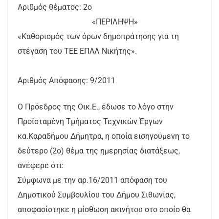
Αριθμός θέματος: 2ο
«ΠΕΡΙΛΗΨΗ»
«Καθορισμός των όρων δημοπράτησης για τη
στέγαση του ΤΕΕ ΕΠΑΛ Νικήτης».
Αριθμός Απόφασης: 9/2011
Ο Πρόεδρος της Οικ.Ε., έδωσε το λόγο στην
Προϊσταμένη Τμήματος Τεχνικών Έργων
κα.Καραδήμου Δήμητρα, η οποία εισηγούμενη το
δεύτερο (2ο) θέμα της ημερησίας διατάξεως,
ανέφερε ότι:
Σύμφωνα με την αρ.16/2011 απόφαση του
Δημοτικού Συμβουλίου του Δήμου Σιθωνίας,
αποφασίστηκε η μίσθωση ακινήτου στο οποίο θα