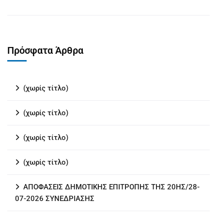
Πρόσφατα Άρθρα
(χωρίς τίτλο)
(χωρίς τίτλο)
(χωρίς τίτλο)
(χωρίς τίτλο)
ΑΠΟΦΑΣΕΙΣ ΔΗΜΟΤΙΚΗΣ ΕΠΙΤΡΟΠΗΣ ΤΗΣ 20ΗΣ/28-
07-2026 ΣΥΝΕΔΡΙΑΣΗΣ