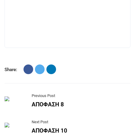
Share:
Previous Post
ΑΠΟΦΑΣΗ 8
Next Post
ΑΠΟΦΑΣΗ 10