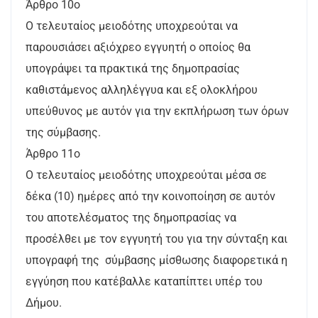
Άρθρο 10ο
Ο τελευταίος μειοδότης υποχρεούται να
παρουσιάσει αξιόχρεο εγγυητή ο οποίος θα
υπογράψει τα πρακτικά της δημοπρασίας
καθιστάμενος αλληλέγγυα και εξ ολοκλήρου
υπεύθυνος με αυτόν για την εκπλήρωση των όρων
της σύμβασης.
Άρθρο 11ο
Ο τελευταίος μειοδότης υποχρεούται μέσα σε
δέκα (10) ημέρες από την κοινοποίηση σε αυτόν
του αποτελέσματος της δημοπρασίας να
προσέλθει με τον εγγυητή του για την σύνταξη και
υπογραφή της σύμβασης μίσθωσης διαφορετικά η
εγγύηση που κατέβαλλε καταπίπτει υπέρ του
Δήμου.