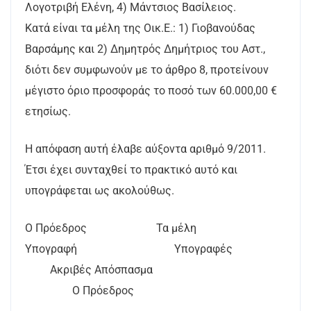
Λογοτριβή Ελένη, 4) Μάντσιος Βασίλειος.
Κατά είναι τα μέλη της Οικ.Ε.: 1) Γιοβανούδας
Βαρσάμης και 2) Δημητρός Δημήτριος του Αστ.,
διότι δεν συμφωνούν με το άρθρο 8, προτείνουν
μέγιστο όριο προσφοράς το ποσό των 60.000,00 €
ετησίως.
Η απόφαση αυτή έλαβε αύξοντα αριθμό 9/2011.
Έτσι έχει συνταχθεί το πρακτικό αυτό και
υπογράφεται ως ακολούθως.
Ο Πρόεδρος Τα μέλη
Υπογραφή Υπογραφές
Ακριβές Απόσπασμα
Ο Πρόεδρος