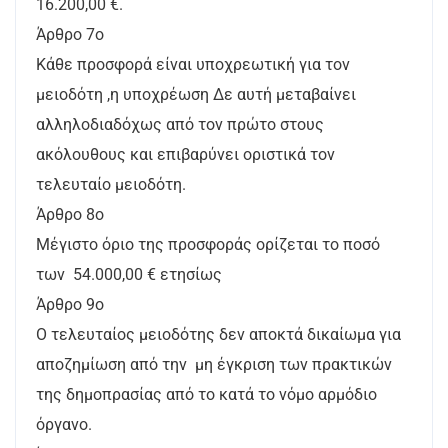
16.200,00 €.
Άρθρο 7ο
Κάθε προσφορά είναι υποχρεωτική για τον
μειοδότη ,η υποχρέωση Δε αυτή μεταβαίνει
αλληλοδιαδόχως από τον πρώτο στους
ακόλουθους και επιβαρύνει οριστικά τον
τελευταίο μειοδότη.
Άρθρο 8ο
Μέγιστο όριο της προσφοράς ορίζεται το ποσό
των 54.000,00 € ετησίως
Άρθρο 9ο
Ο τελευταίος μειοδότης δεν αποκτά δικαίωμα για
αποζημίωση από την μη έγκριση των πρακτικών
της δημοπρασίας από το κατά το νόμο αρμόδιο
όργανο.