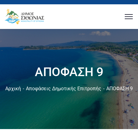
ΑΠΟΦΑΣΗ 9
Αρχική
Αποφάσεις Δημοτικής Επιτροπής
ΑΠΟΦΑΣΗ 9