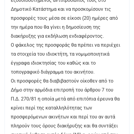
εξουσιοδοτημένος αντιπρόσωπός τους στο
Δημοτικό Κατάστημα και να προσκομίσουν τις
προσφορές τους μέσα σε είκοσι (20) ημέρες από
την ημέρα που θα γίνει η δημοσίευση της
διακήρυξης για εκδήλωση ενδιαφέροντος.
Ο φάκελος της προσφοράς θα πρέπει να περιέχει
τα στοιχεία του ιδιοκτήτη, τα νομιμοποιητικά
έγγραφα ιδιοκτησίας του καθώς και το
τοπογραφικό διάγραμμα του ακινήτου.
Οι προσφορές θα διαβιβαστούν οίκοθεν από το
Δήμο στην αρμόδια επιτροπή του άρθρου 7 του
Π.Δ. 270/81 η οποία μετά από επιτόπια έρευνα θα
κρίνει περί της καταλληλότητας των
προσφερόμενων ακινήτων και περί του αν αυτά
πληρούν τους όρους διακήρυξης και θα συντάξει