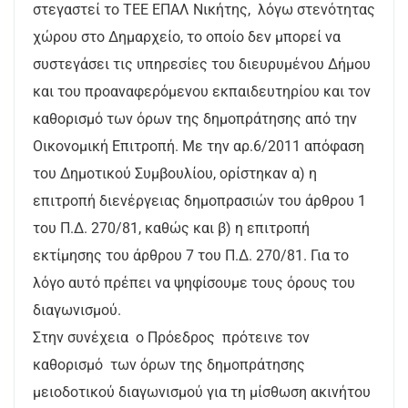
στεγαστεί το ΤΕΕ ΕΠΑΛ Νικήτης, λόγω στενότητας
χώρου στο Δημαρχείο, το οποίο δεν μπορεί να
συστεγάσει τις υπηρεσίες του διευρυμένου Δήμου
και του προαναφερόμενου εκπαιδευτηρίου και τον
καθορισμό των όρων της δημοπράτησης από την
Οικονομική Επιτροπή. Με την αρ.6/2011 απόφαση
του Δημοτικού Συμβουλίου, ορίστηκαν α) η
επιτροπή διενέργειας δημοπρασιών του άρθρου 1
του Π.Δ. 270/81, καθώς και β) η επιτροπή
εκτίμησης του άρθρου 7 του Π.Δ. 270/81. Για το
λόγο αυτό πρέπει να ψηφίσουμε τους όρους του
διαγωνισμού.
Στην συνέχεια ο Πρόεδρος πρότεινε τον
καθορισμό των όρων της δημοπράτησης
μειοδοτικού διαγωνισμού για τη μίσθωση ακινήτου