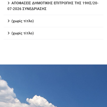
ΑΠΟΦΑΣΕΙΣ ΔΗΜΟΤΙΚΗΣ ΕΠΙΤΡΟΠΗΣ ΤΗΣ 19ΗΣ/20-
07-2026 ΣΥΝΕΔΡΙΑΣΗΣ
(χωρίς τίτλο)
(χωρίς τίτλο)