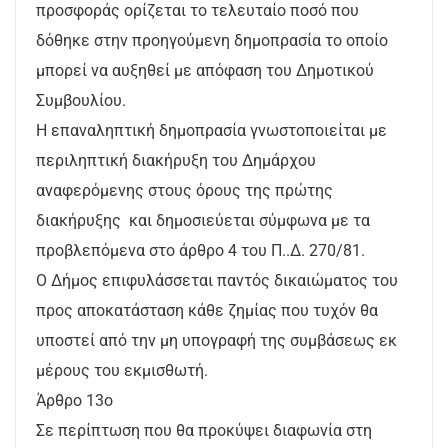
προσφοράς ορίζεται το τελευταίο ποσό που
δόθηκε στην προηγούμενη δημοπρασία το οποίο
μπορεί να αυξηθεί με απόφαση του Δημοτικού
Συμβουλίου.
Η επαναληπτική δημοπρασία γνωστοποιείται με
περιληπτική διακήρυξη του Δημάρχου
αναφερόμενης στους όρους της πρώτης
διακήρυξης και δημοσιεύεται σύμφωνα με τα
προβλεπόμενα στο άρθρο 4 του Π..Δ. 270/81.
Ο Δήμος επιφυλάσσεται παντός δικαιώματος του
προς αποκατάσταση κάθε ζημίας που τυχόν θα
υποστεί από την μη υπογραφή της συμβάσεως εκ
μέρους του εκμισθωτή.
Άρθρο 13ο
Σε περίπτωση που θα προκύψει διαφωνία στη