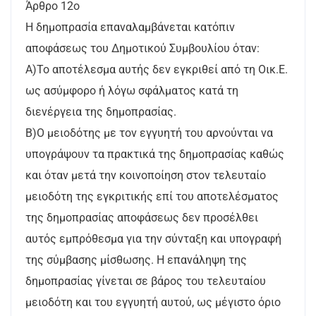
Άρθρο 12ο
Η δημοπρασία επαναλαμβάνεται κατόπιν
αποφάσεως του Δημοτικού Συμβουλίου όταν:
Α)Το αποτέλεσμα αυτής δεν εγκριθεί από τη Οικ.Ε.
ως ασύμφορο ή λόγω σφάλματος κατά τη
διενέργεια της δημοπρασίας.
Β)Ο μειοδότης με τον εγγυητή του αρνούνται να
υπογράψουν τα πρακτικά της δημοπρασίας καθώς
και όταν μετά την κοινοποίηση στον τελευταίο
μειοδότη της εγκριτικής επί του αποτελέσματος
της δημοπρασίας αποφάσεως δεν προσέλθει
αυτός εμπρόθεσμα για την σύνταξη και υπογραφή
της σύμβασης μίσθωσης. Η επανάληψη της
δημοπρασίας γίνεται σε βάρος του τελευταίου
μειοδότη και του εγγυητή αυτού, ως μέγιστο όριο