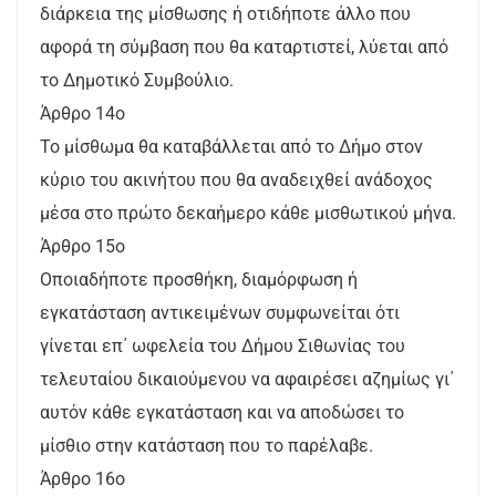
διάρκεια της μίσθωσης ή οτιδήποτε άλλο που
αφορά τη σύμβαση που θα καταρτιστεί, λύεται από
το Δημοτικό Συμβούλιο.
Άρθρο 14ο
Το μίσθωμα θα καταβάλλεται από το Δήμο στον
κύριο του ακινήτου που θα αναδειχθεί ανάδοχος
μέσα στο πρώτο δεκαήμερο κάθε μισθωτικού μήνα.
Άρθρο 15ο
Οποιαδήποτε προσθήκη, διαμόρφωση ή
εγκατάσταση αντικειμένων συμφωνείται ότι
γίνεται επ΄ ωφελεία του Δήμου Σιθωνίας του
τελευταίου δικαιούμενου να αφαιρέσει αζημίως γι΄
αυτόν κάθε εγκατάσταση και να αποδώσει το
μίσθιο στην κατάσταση που το παρέλαβε.
Άρθρο 16ο