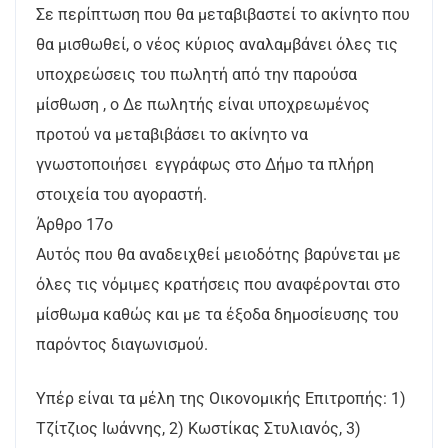
Σε περίπτωση που θα μεταβιβαστεί το ακίνητο που
θα μισθωθεί, ο νέος κύριος αναλαμβάνει όλες τις
υποχρεώσεις του πωλητή από την παρούσα
μίσθωση , ο Δε πωλητής είναι υποχρεωμένος
προτού να μεταβιβάσει το ακίνητο να
γνωστοποιήσει εγγράφως στο Δήμο τα πλήρη
στοιχεία του αγοραστή.
Άρθρο 17ο
Αυτός που θα αναδειχθεί μειοδότης βαρύνεται με
όλες τις νόμιμες κρατήσεις που αναφέρονται στο
μίσθωμα καθώς και με τα έξοδα δημοσίευσης του
παρόντος διαγωνισμού.
Υπέρ είναι τα μέλη της Οικονομικής Επιτροπής: 1)
Τζίτζιος Ιωάννης, 2) Κωστίκας Στυλιανός, 3)