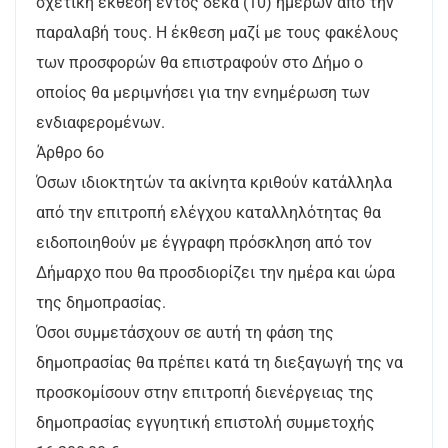
σχετική έκθεση εντός δέκα (10) ημερών από την
παραλαβή τους. Η έκθεση μαζί με τους φακέλους
των προσφορών θα επιστραφούν στο Δήμο ο
οποίος θα μεριμνήσει για την ενημέρωση των
ενδιαφερομένων.
Άρθρο 6ο
Όσων ιδιοκτητών τα ακίνητα κριθούν κατάλληλα
από την επιτροπή ελέγχου καταλληλότητας θα
ειδοποιηθούν με έγγραφη πρόσκληση από τον
Δήμαρχο που θα προσδιορίζει την ημέρα και ώρα
της δημοπρασίας.
Όσοι συμμετάσχουν σε αυτή τη φάση της
δημοπρασίας θα πρέπει κατά τη διεξαγωγή της να
προσκομίσουν στην επιτροπή διενέργειας της
δημοπρασίας εγγυητική επιστολή συμμετοχής