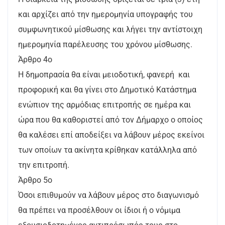
και αρχίζει από την ημερομηνία υπογραφής του
συμφωνητικού μίσθωσης και λήγει την αντίστοιχη
ημερομηνία παρέλευσης του χρόνου μίσθωσης.
Άρθρο 4ο
Η δημοπρασία θα είναι μειοδοτική, φανερή και
προφορική και θα γίνει στο Δημοτικό Κατάστημα
ενώπιον της αρμόδιας επιτροπής σε ημέρα και
ώρα που θα καθοριστεί από τον Δήμαρχο ο οποίος
θα καλέσει επί αποδείξει να λάβουν μέρος εκείνοι
των οποίων τα ακίνητα κρίθηκαν κατάλληλα από
την επιτροπή.
Άρθρο 5ο
Όσοι επιθυμούν να λάβουν μέρος στο διαγωνισμό
θα πρέπει να προσέλθουν οι ίδιοι ή ο νόμιμα