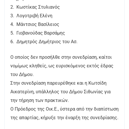
2. Κωστίκας Στυλιανός
3. Λογοτριβή Ελένη
4. Μάντσιος Βασίλειος
5. Γιοβανούδας Βαρσάμης
6. Δημητρός Δημήτριος του Ασ.
Ο οποίος δεν προσήλθε στην συνεδρίαση, καίτοι
νομίμως κληθείς, ως ευρισκόμενος εκτός έδρας
του Δήμου.
Στην συνεδρίαση παρευρέθηκε και η Κωτσίδη
Αικατερίνη, υπάλληλος του Δήμου Σιθωνίας για
την τήρηση των πρακτικών.
Ο Πρόεδρος της Οικ.Ε., ύστερα από την διαπίστωση
της απαρτίας, κήρυξε την έναρξη της συνεδρίασης.