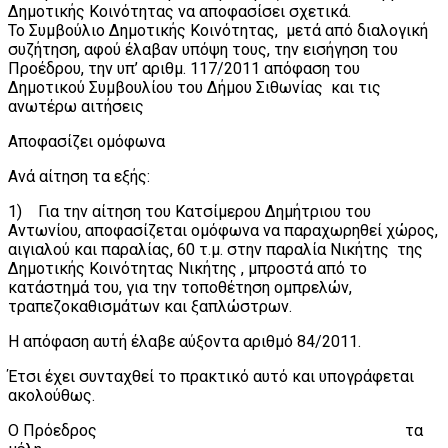
Δημοτικής Κοινότητας να αποφασίσει σχετικά.
Το Συμβούλιο Δημοτικής Κοινότητας, μετά από διαλογική
συζήτηση, αφού έλαβαν υπόψη τους, την εισήγηση του
Προέδρου, την υπ’ αριθμ. 117/2011 απόφαση του
Δημοτικού Συμβουλίου του Δήμου Σιθωνίας και τις
ανωτέρω αιτήσεις
Αποφασίζει ομόφωνα
Ανά αίτηση τα εξής:
1) Για την αίτηση του Κατσίμερου Δημήτριου του
Αντωνίου, αποφασίζεται ομόφωνα να παραχωρηθεί χώρος,
αιγιαλού και παραλίας, 60 τ.μ. στην παραλία Νικήτης της
Δημοτικής Κοινότητας Νικήτης , μπροστά από το
κατάστημά του, για την τοποθέτηση ομπρελών,
τραπεζοκαθισμάτων και ξαπλώστρων.
Η απόφαση αυτή έλαβε αύξοντα αριθμό 84/2011.
Έτσι έχει συνταχθεί το πρακτικό αυτό και υπογράφεται
ακολούθως.
Ο Πρόεδρος τα