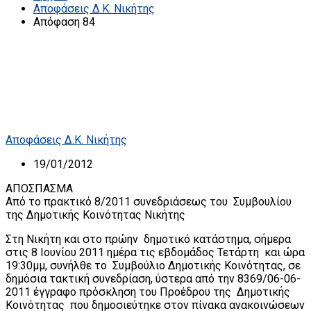
Αποφάσεις Δ.Κ. Νικήτης
Απόφαση 84
Αποφάσεις Δ.Κ. Νικήτης
19/01/2012
ΑΠΟΣΠΑΣΜΑ
Από το πρακτικό 8/2011 συνεδριάσεως του Συμβουλίου
της Δημοτικής Κοινότητας Νικήτης
Στη Νικήτη και στο πρώην δημοτικό κατάστημα, σήμερα
στις 8 Ιουνίου 2011 ημέρα τις εβδομάδος Τετάρτη και ώρα
19:30μμ, συνήλθε το Συμβούλιο Δημοτικής Κοινότητας, σε
δημόσια τακτική συνεδρίαση, ύστερα από την 8369/06-06-
2011 έγγραφο πρόσκληση του Προέδρου της Δημοτικής
Κοινότητας που δημοσιεύτηκε στον πίνακα ανακοινώσεων