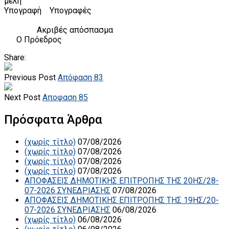
μέλη
Υπογραφή Υπογραφές
Ακριβές απόσπασμα
Ο Πρόεδρος
Share:
Previous Post
Απόφαση 83
Next Post
Αποφαση 85
Πρόσφατα Άρθρα
(χωρίς τίτλο)
07/08/2026
(χωρίς τίτλο)
07/08/2026
(χωρίς τίτλο)
07/08/2026
(χωρίς τίτλο)
07/08/2026
ΑΠΟΦΑΣΕΙΣ ΔΗΜΟΤΙΚΗΣ ΕΠΙΤΡΟΠΗΣ ΤΗΣ 20ΗΣ/28-
07-2026 ΣΥΝΕΔΡΙΑΣΗΣ
07/08/2026
ΑΠΟΦΑΣΕΙΣ ΔΗΜΟΤΙΚΗΣ ΕΠΙΤΡΟΠΗΣ ΤΗΣ 19ΗΣ/20-
07-2026 ΣΥΝΕΔΡΙΑΣΗΣ
06/08/2026
(χωρίς τίτλο)
06/08/2026