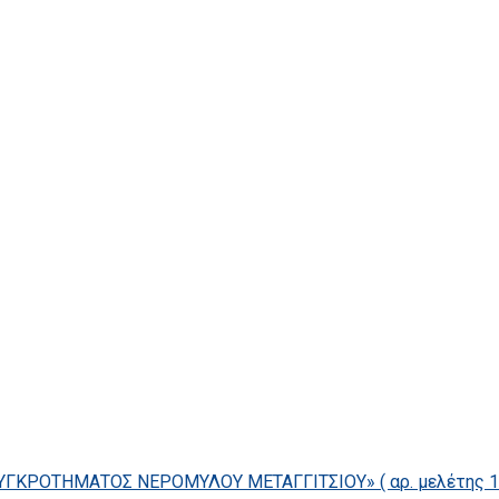
ΓΚΡΟΤΗΜΑΤΟΣ ΝΕΡΟΜΥΛΟΥ ΜΕΤΑΓΓΙΤΣΙΟΥ» ( αρ. μελέτης 14/