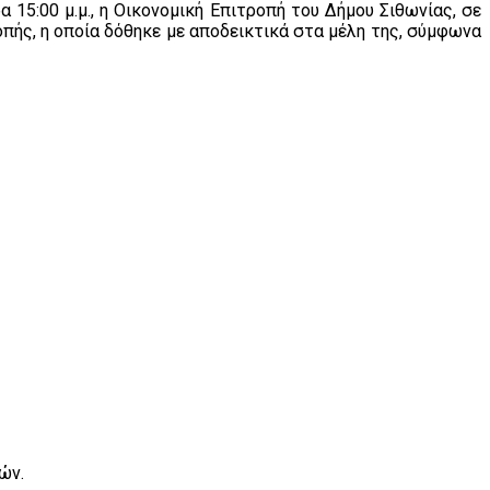
15:00 μ.μ., η Οικονομική Επιτροπή του Δήμου Σιθωνίας, σε
πής, η οποία δόθηκε με αποδεικτικά στα μέλη της, σύμφωνα
ών.