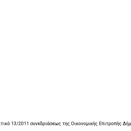
τικό 13/2011 συνεδριάσεως της Οικονομικής Επιτροπής Δήμ