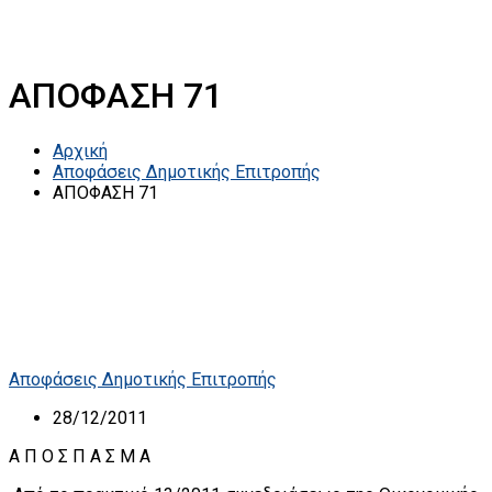
ΑΠΟΦΑΣΗ 71
Αρχική
Αποφάσεις Δημοτικής Επιτροπής
ΑΠΟΦΑΣΗ 71
Αποφάσεις Δημοτικής Επιτροπής
28/12/2011
A Π Ο Σ Π Α Σ Μ Α