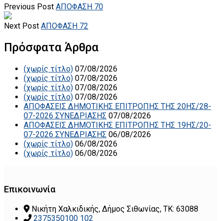
Previous Post
ΑΠΟΦΑΣΗ 70
Next Post
ΑΠΟΦΑΣΗ 72
Πρόσφατα Άρθρα
(χωρίς τίτλο)
07/08/2026
(χωρίς τίτλο)
07/08/2026
(χωρίς τίτλο)
07/08/2026
(χωρίς τίτλο)
07/08/2026
ΑΠΟΦΑΣΕΙΣ ΔΗΜΟΤΙΚΗΣ ΕΠΙΤΡΟΠΗΣ ΤΗΣ 20ΗΣ/28-
07-2026 ΣΥΝΕΔΡΙΑΣΗΣ
07/08/2026
ΑΠΟΦΑΣΕΙΣ ΔΗΜΟΤΙΚΗΣ ΕΠΙΤΡΟΠΗΣ ΤΗΣ 19ΗΣ/20-
07-2026 ΣΥΝΕΔΡΙΑΣΗΣ
06/08/2026
(χωρίς τίτλο)
06/08/2026
(χωρίς τίτλο)
06/08/2026
Επικοινωνία
Νικήτη Χαλκιδικής, Δήμος Σιθωνίας, ΤΚ: 63088
2375350100 102